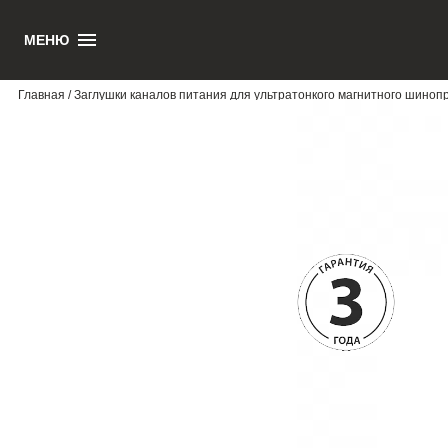
МЕНЮ
1
Главная
/ Заглушки каналов питания для ультратонкого магнитного шин