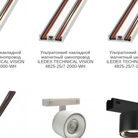
 накладной
Ультратонкий накладной
Ультратонкий
инопровод
магнитный шинопровод
магнитный ш
CAL VISION
iLEDEX TECHNICAL VISION
iLEDEX TECHNI
3000-WH
4825-25/7-2000-WH
4825-25/7-