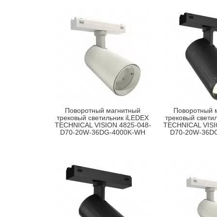
Поворотный магнитный
Поворотный 
трековый светильник iLEDEX
трековый свети
TECHNICAL VISION 4825-048-
TECHNICAL VISI
D70-20W-36DG-4000K-WH
D70-20W-36D