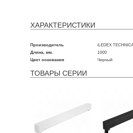
ХАРАКТЕРИСТИКИ
Производитель
iLEDEX TECHNIC
Длина, мм.
1000
Цвет основания
Черный
ТОВАРЫ СЕРИИ