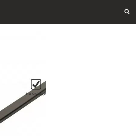
на складе