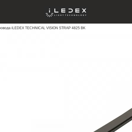
опровода iLEDEX TECHNICAL VISION STRAP 4825 BK