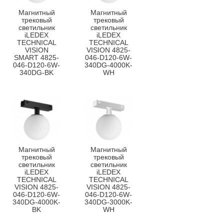
Магнитный
Магнитный
трековый
трековый
светильник
светильник
iLEDEX
iLEDEX
TECHNICAL
TECHNICAL
VISION
VISION 4825-
SMART 4825-
046-D120-6W-
046-D120-6W-
340DG-4000K-
340DG-BK
WH
Магнитный
Магнитный
трековый
трековый
светильник
светильник
iLEDEX
iLEDEX
TECHNICAL
TECHNICAL
VISION 4825-
VISION 4825-
046-D120-6W-
046-D120-6W-
340DG-4000K-
340DG-3000K-
BK
WH