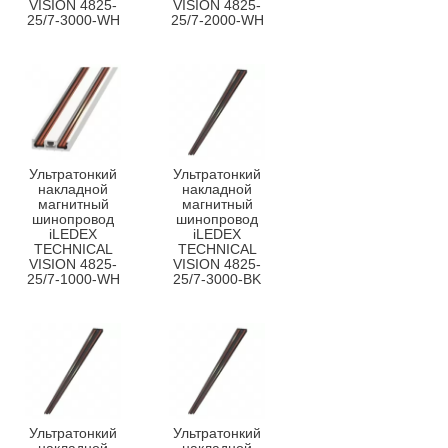
VISION 4825-
VISION 4825-
25/7-3000-WH
25/7-2000-WH
Ультратонкий
Ультратонкий
накладной
накладной
магнитный
магнитный
шинопровод
шинопровод
iLEDEX
iLEDEX
TECHNICAL
TECHNICAL
VISION 4825-
VISION 4825-
25/7-1000-WH
25/7-3000-BK
Ультратонкий
Ультратонкий