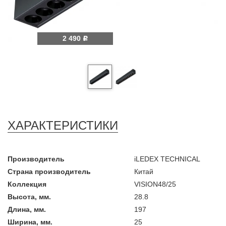
2 490
Р
ХАРАКТЕРИСТИКИ
Производитель
iLEDEX TECHNICAL
Страна производитель
Китай
Коллекция
VISION48/25
Высота, мм.
28.8
Длина, мм.
197
Ширина, мм.
25