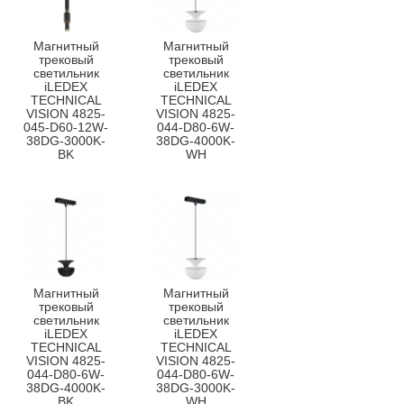
Магнитный
Магнитный
трековый
трековый
светильник
светильник
iLEDEX
iLEDEX
TECHNICAL
TECHNICAL
VISION 4825-
VISION 4825-
045-D60-12W-
044-D80-6W-
38DG-3000K-
38DG-4000K-
BK
WH
Магнитный
Магнитный
трековый
трековый
светильник
светильник
iLEDEX
iLEDEX
TECHNICAL
TECHNICAL
VISION 4825-
VISION 4825-
044-D80-6W-
044-D80-6W-
38DG-4000K-
38DG-3000K-
BK
WH