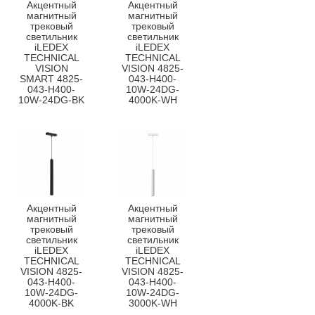
Акцентный
Акцентный
магнитный
магнитный
трековый
трековый
светильник
светильник
iLEDEX
iLEDEX
TECHNICAL
TECHNICAL
VISION
VISION 4825-
SMART 4825-
043-H400-
043-H400-
10W-24DG-
10W-24DG-BK
4000K-WH
Акцентный
Акцентный
магнитный
магнитный
трековый
трековый
светильник
светильник
iLEDEX
iLEDEX
TECHNICAL
TECHNICAL
VISION 4825-
VISION 4825-
043-H400-
043-H400-
10W-24DG-
10W-24DG-
4000K-BK
3000K-WH