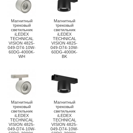
Магнитный
Магнитный
трековый
трековый
светильник
светильник
iLEDEX
iLEDEX
TECHNICAL
TECHNICAL
VISION 4825-
VISION 4825-
049-D74-10W-
049-D74-10W-
60DG-4000K-
60DG-4000K-
WH
BK
Магнитный
Магнитный
трековый
трековый
светильник
светильник
iLEDEX
iLEDEX
TECHNICAL
TECHNICAL
VISION 4825-
VISION 4825-
049-D74-10W-
049-D74-10W-