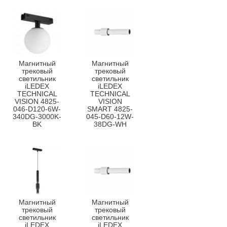
Магнитный
Магнитный
трековый
трековый
светильник
светильник
iLEDEX
iLEDEX
TECHNICAL
TECHNICAL
VISION 4825-
VISION
046-D120-6W-
SMART 4825-
340DG-3000K-
045-D60-12W-
BK
38DG-WH
Магнитный
Магнитный
трековый
трековый
светильник
светильник
iLEDEX
iLEDEX