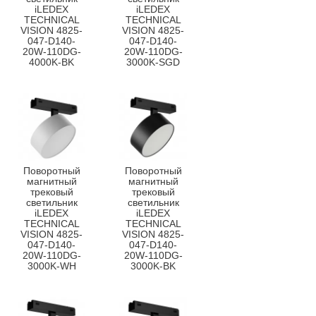
iLEDEX
iLEDEX
TECHNICAL
TECHNICAL
VISION 4825-
VISION 4825-
047-D140-
047-D140-
20W-110DG-
20W-110DG-
4000K-BK
3000K-SGD
Поворотный
Поворотный
магнитный
магнитный
трековый
трековый
светильник
светильник
iLEDEX
iLEDEX
TECHNICAL
TECHNICAL
VISION 4825-
VISION 4825-
047-D140-
047-D140-
20W-110DG-
20W-110DG-
3000K-WH
3000K-BK