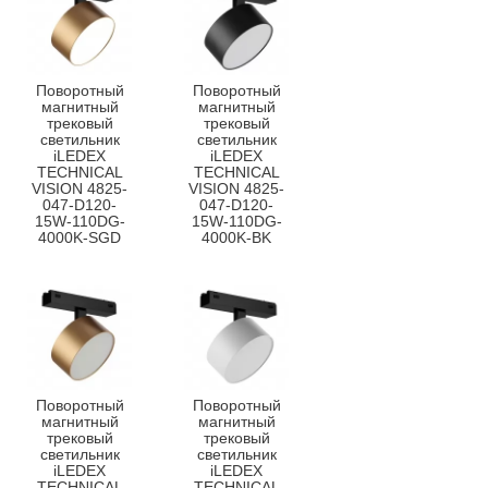
Поворотный
Поворотный
магнитный
магнитный
трековый
трековый
светильник
светильник
iLEDEX
iLEDEX
TECHNICAL
TECHNICAL
VISION 4825-
VISION 4825-
047-D120-
047-D120-
15W-110DG-
15W-110DG-
4000K-SGD
4000K-BK
Поворотный
Поворотный
магнитный
магнитный
трековый
трековый
светильник
светильник
iLEDEX
iLEDEX
TECHNICAL
TECHNICAL