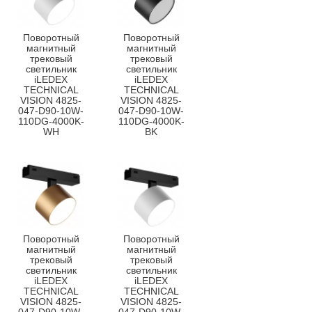
Поворотный
Поворотный
магнитный
магнитный
трековый
трековый
светильник
светильник
iLEDEX
iLEDEX
TECHNICAL
TECHNICAL
VISION 4825-
VISION 4825-
047-D90-10W-
047-D90-10W-
110DG-4000K-
110DG-4000K-
WH
BK
Поворотный
Поворотный
магнитный
магнитный
трековый
трековый
светильник
светильник
iLEDEX
iLEDEX
TECHNICAL
TECHNICAL
VISION 4825-
VISION 4825-