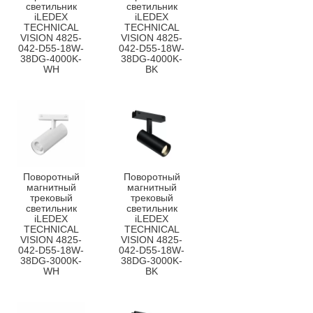
светильник
светильник
iLEDEX
iLEDEX
TECHNICAL
TECHNICAL
VISION 4825-
VISION 4825-
042-D55-18W-
042-D55-18W-
38DG-4000K-
38DG-4000K-
WH
BK
Поворотный
Поворотный
магнитный
магнитный
трековый
трековый
светильник
светильник
iLEDEX
iLEDEX
TECHNICAL
TECHNICAL
VISION 4825-
VISION 4825-
042-D55-18W-
042-D55-18W-
38DG-3000K-
38DG-3000K-
WH
BK