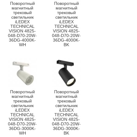
Поворотный
Поворотный
магнитный
магнитный
трековый
трековый
светильник
светильник
iLEDEX
iLEDEX
TECHNICAL
TECHNICAL
VISION 4825-
VISION 4825-
048-D70-20W-
048-D70-20W-
36DG-4000K-
36DG-4000K-
WH
BK
Поворотный
Поворотный
магнитный
магнитный
трековый
трековый
светильник
светильник
iLEDEX
iLEDEX
TECHNICAL
TECHNICAL
VISION 4825-
VISION 4825-
048-D70-20W-
048-D70-20W-
36DG-3000K-
36DG-3000K-
WH
BK