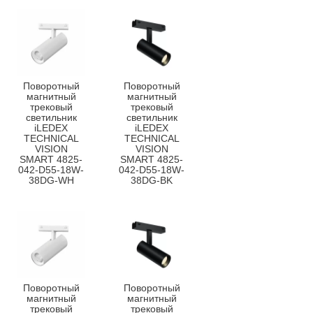
Поворотный
Поворотный
магнитный
магнитный
трековый
трековый
светильник
светильник
iLEDEX
iLEDEX
TECHNICAL
TECHNICAL
VISION
VISION
SMART 4825-
SMART 4825-
042-D55-18W-
042-D55-18W-
38DG-WH
38DG-BK
Поворотный
Поворотный
магнитный
магнитный
трековый
трековый