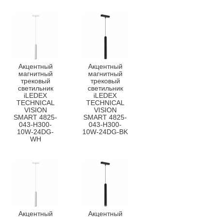
Акцентный
Акцентный
магнитный
магнитный
трековый
трековый
светильник
светильник
iLEDEX
iLEDEX
TECHNICAL
TECHNICAL
VISION
VISION
SMART 4825-
SMART 4825-
043-H300-
043-H300-
10W-24DG-
10W-24DG-BK
WH
Акцентный
Акцентный