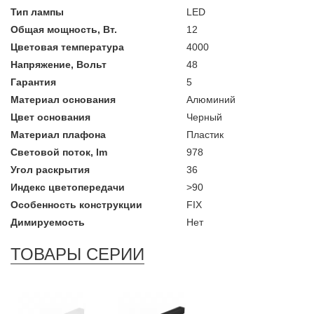
Тип лампы
LED
Общая мощность, Вт.
12
Цветовая температура
4000
Напряжение, Вольт
48
Гарантия
5
Материал основания
Алюминий
Цвет основания
Черный
Материал плафона
Пластик
Световой поток, lm
978
Угол раскрытия
36
Индекс цветопередачи
>90
Особенность конструкции
FIX
Димируемость
Нет
ТОВАРЫ СЕРИИ