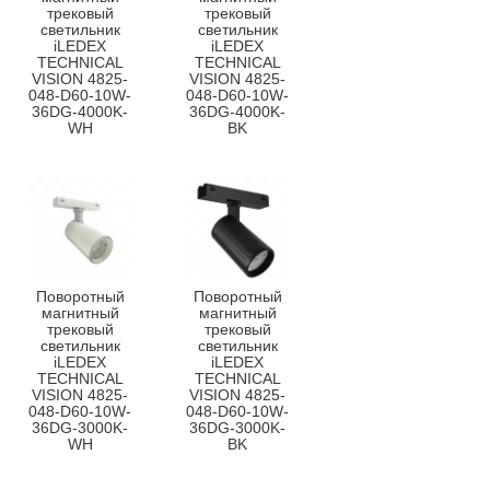
трековый
трековый
светильник
светильник
iLEDEX
iLEDEX
TECHNICAL
TECHNICAL
VISION 4825-
VISION 4825-
048-D60-10W-
048-D60-10W-
36DG-4000K-
36DG-4000K-
WH
BK
Поворотный
Поворотный
магнитный
магнитный
трековый
трековый
светильник
светильник
iLEDEX
iLEDEX
TECHNICAL
TECHNICAL
VISION 4825-
VISION 4825-
048-D60-10W-
048-D60-10W-
36DG-3000K-
36DG-3000K-
WH
BK