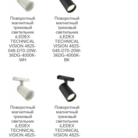
Поворотный
Поворотный
магнитный
магнитный
трековый
трековый
светильник
светильник
iLEDEX
iLEDEX
TECHNICAL
TECHNICAL
VISION 4825-
VISION 4825-
048-D70-20W-
048-D70-20W-
36DG-4000K-
36DG-4000K-
WH
BK
Поворотный
Поворотный
магнитный
магнитный
трековый
трековый
светильник
светильник
iLEDEX
iLEDEX
TECHNICAL
TECHNICAL
VISION 4825-
VISION 4825-