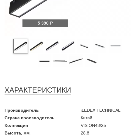
5 390
Р
ХАРАКТЕРИСТИКИ
Производитель
iLEDEX TECHNICAL
Страна производитель
Китай
Коллекция
VISION48/25
Высота, мм.
28.8