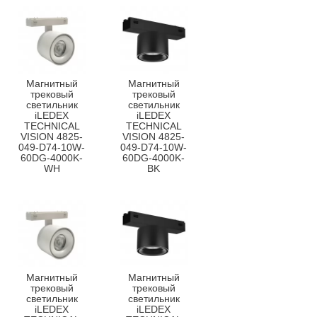
Магнитный
Магнитный
трековый
трековый
светильник
светильник
iLEDEX
iLEDEX
TECHNICAL
TECHNICAL
VISION 4825-
VISION 4825-
049-D74-10W-
049-D74-10W-
60DG-4000K-
60DG-4000K-
WH
BK
Магнитный
Магнитный
трековый
трековый
светильник
светильник
iLEDEX
iLEDEX