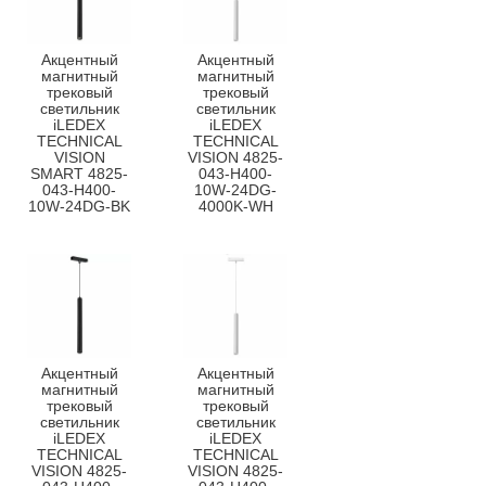
Акцентный
Акцентный
магнитный
магнитный
трековый
трековый
светильник
светильник
iLEDEX
iLEDEX
TECHNICAL
TECHNICAL
VISION
VISION 4825-
SMART 4825-
043-H400-
043-H400-
10W-24DG-
10W-24DG-BK
4000K-WH
Акцентный
Акцентный
магнитный
магнитный
трековый
трековый
светильник
светильник
iLEDEX
iLEDEX
TECHNICAL
TECHNICAL
VISION 4825-
VISION 4825-