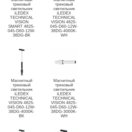
трековый
трековый
светильник
светильник
iLEDEX
iLEDEX
TECHNICAL
TECHNICAL
VISION
VISION 4825-
SMART 4825-
045-D60-12W-
045-D60-12W-
38DG-4000K-
38DG-BK
WH
Магнитный
Магнитный
трековый
трековый
светильник
светильник
iLEDEX
iLEDEX
TECHNICAL
TECHNICAL
VISION 4825-
VISION 4825-
045-D60-12W-
045-D60-12W-
38DG-4000K-
38DG-3000K-
BK
WH