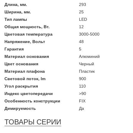
Длина, мм.
293
Ширина, мм.
25
Тип лампы
LED
Общая мощность, Вт.
12
Цветовая температура
3000-5000
Напряжение, Вольт
48
Гарантия
5
Материал основания
Алюминий
Цвет основания
Черный
Материал плафона
Пластик
Световой поток, lm
900
Угол раскрытия
110
Индекс цветопередачи
>90
Особенность конструкции
FIX
Димируемость
Да
ТОВАРЫ СЕРИИ