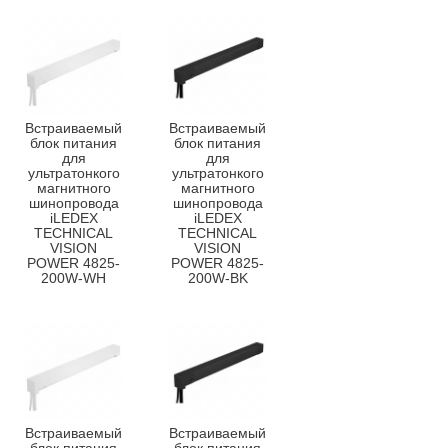
Встраиваемый
Встраиваемый
блок питания
блок питания
для
для
ультратонкого
ультратонкого
магнитного
магнитного
шинопровода
шинопровода
iLEDEX
iLEDEX
TECHNICAL
TECHNICAL
VISION
VISION
POWER 4825-
POWER 4825-
200W-WH
200W-BK
Встраиваемый
Встраиваемый