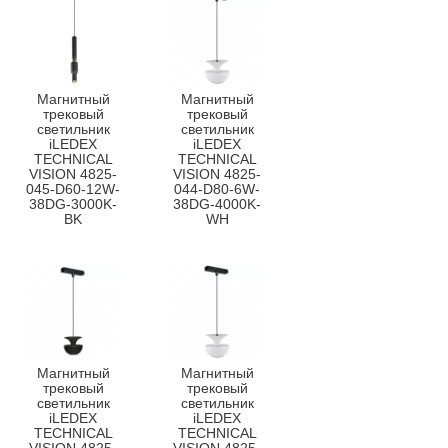
Магнитный
Магнитный
трековый
трековый
светильник
светильник
iLEDEX
iLEDEX
TECHNICAL
TECHNICAL
VISION 4825-
VISION 4825-
045-D60-12W-
044-D80-6W-
38DG-3000K-
38DG-4000K-
BK
WH
Магнитный
Магнитный
трековый
трековый
светильник
светильник
iLEDEX
iLEDEX
TECHNICAL
TECHNICAL