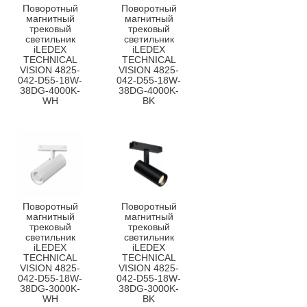
Поворотный
Поворотный
магнитный
магнитный
трековый
трековый
светильник
светильник
iLEDEX
iLEDEX
TECHNICAL
TECHNICAL
VISION 4825-
VISION 4825-
042-D55-18W-
042-D55-18W-
38DG-4000K-
38DG-4000K-
WH
BK
Поворотный
Поворотный
магнитный
магнитный
трековый
трековый
светильник
светильник
iLEDEX
iLEDEX
TECHNICAL
TECHNICAL
VISION 4825-
VISION 4825-
042-D55-18W-
042-D55-18W-
38DG-3000K-
38DG-3000K-
WH
BK