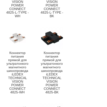
VISION
VISION
POWER
POWER
CONNECT
CONNECT
4825-L-TYPE -
4825-L-TYPE -
WH
BK
Коннектор
Коннектор
питания
питания
прямой для
прямой для
ультратонкого
ультратонкого
магнитного
магнитного
шинопровода
шинопровода
iLEDEX
iLEDEX
TECHNICAL
TECHNICAL
VISION
VISION
POWER
POWER
CONNECT
CONNECT
4825-WH
4825-BK