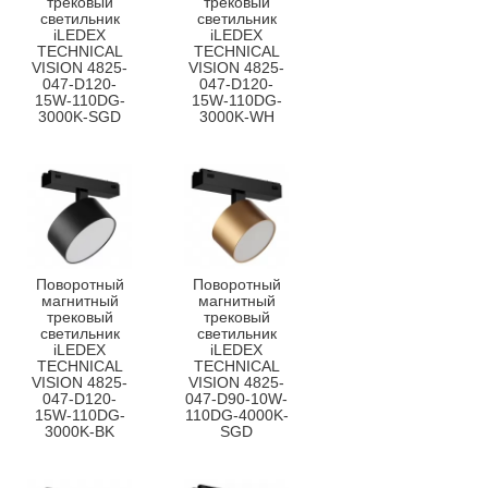
трековый
трековый
светильник
светильник
iLEDEX
iLEDEX
TECHNICAL
TECHNICAL
VISION 4825-
VISION 4825-
047-D120-
047-D120-
15W-110DG-
15W-110DG-
3000K-SGD
3000K-WH
Поворотный
Поворотный
магнитный
магнитный
трековый
трековый
светильник
светильник
iLEDEX
iLEDEX
TECHNICAL
TECHNICAL
VISION 4825-
VISION 4825-
047-D120-
047-D90-10W-
15W-110DG-
110DG-4000K-
3000K-BK
SGD