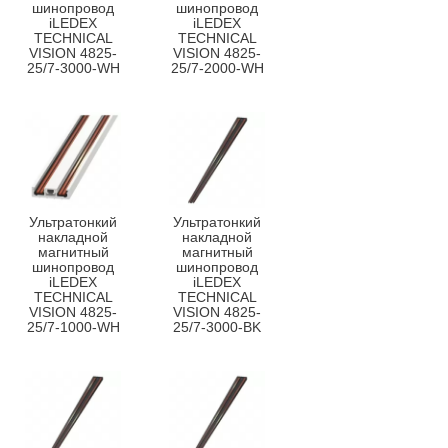
шинопровод
шинопровод
iLEDEX
iLEDEX
TECHNICAL
TECHNICAL
VISION 4825-
VISION 4825-
25/7-3000-WH
25/7-2000-WH
Ультратонкий
Ультратонкий
накладной
накладной
магнитный
магнитный
шинопровод
шинопровод
iLEDEX
iLEDEX
TECHNICAL
TECHNICAL
VISION 4825-
VISION 4825-
25/7-1000-WH
25/7-3000-BK