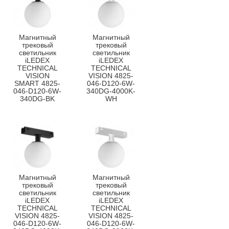
Магнитный
Магнитный
трековый
трековый
светильник
светильник
iLEDEX
iLEDEX
TECHNICAL
TECHNICAL
VISION
VISION 4825-
SMART 4825-
046-D120-6W-
046-D120-6W-
340DG-4000K-
340DG-BK
WH
Магнитный
Магнитный
трековый
трековый
светильник
светильник
iLEDEX
iLEDEX
TECHNICAL
TECHNICAL
VISION 4825-
VISION 4825-
046-D120-6W-
046-D120-6W-