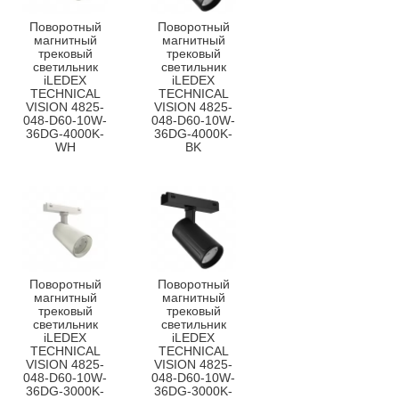
Поворотный
Поворотный
магнитный
магнитный
трековый
трековый
светильник
светильник
iLEDEX
iLEDEX
TECHNICAL
TECHNICAL
VISION 4825-
VISION 4825-
048-D60-10W-
048-D60-10W-
36DG-4000K-
36DG-4000K-
WH
BK
Поворотный
Поворотный
магнитный
магнитный
трековый
трековый
светильник
светильник
iLEDEX
iLEDEX
TECHNICAL
TECHNICAL
VISION 4825-
VISION 4825-
048-D60-10W-
048-D60-10W-
36DG-3000K-
36DG-3000K-