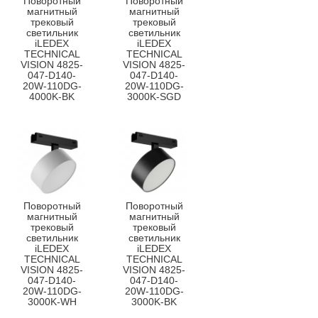
Поворотный
Поворотный
магнитный
магнитный
трековый
трековый
светильник
светильник
iLEDEX
iLEDEX
TECHNICAL
TECHNICAL
VISION 4825-
VISION 4825-
047-D140-
047-D140-
20W-110DG-
20W-110DG-
4000K-BK
3000K-SGD
Поворотный
Поворотный
магнитный
магнитный
трековый
трековый
светильник
светильник
iLEDEX
iLEDEX
TECHNICAL
TECHNICAL
VISION 4825-
VISION 4825-
047-D140-
047-D140-
20W-110DG-
20W-110DG-
3000K-WH
3000K-BK