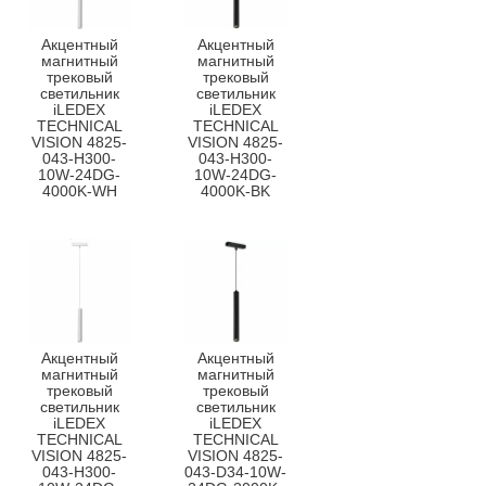
Акцентный
Акцентный
магнитный
магнитный
трековый
трековый
светильник
светильник
iLEDEX
iLEDEX
TECHNICAL
TECHNICAL
VISION 4825-
VISION 4825-
043-H300-
043-H300-
10W-24DG-
10W-24DG-
4000K-WH
4000K-BK
Акцентный
Акцентный
магнитный
магнитный
трековый
трековый
светильник
светильник
iLEDEX
iLEDEX
TECHNICAL
TECHNICAL
VISION 4825-
VISION 4825-
043-H300-
043-D34-10W-