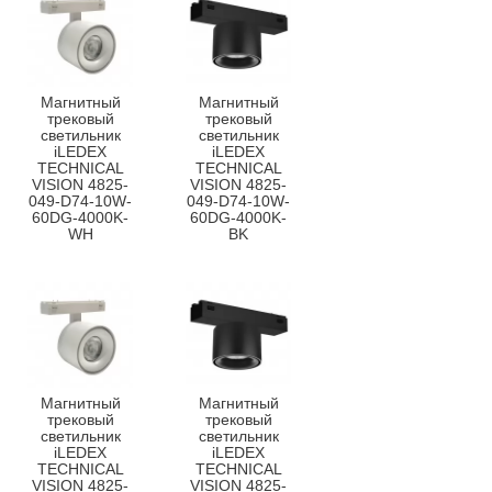
Магнитный
Магнитный
трековый
трековый
светильник
светильник
iLEDEX
iLEDEX
TECHNICAL
TECHNICAL
VISION 4825-
VISION 4825-
049-D74-10W-
049-D74-10W-
60DG-4000K-
60DG-4000K-
WH
BK
Магнитный
Магнитный
трековый
трековый
светильник
светильник
iLEDEX
iLEDEX
TECHNICAL
TECHNICAL
VISION 4825-
VISION 4825-