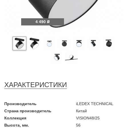
4 490
Р
ХАРАКТЕРИСТИКИ
Производитель
iLEDEX TECHNICAL
Страна производитель
Китай
Коллекция
VISION48/25
Высота, мм.
56