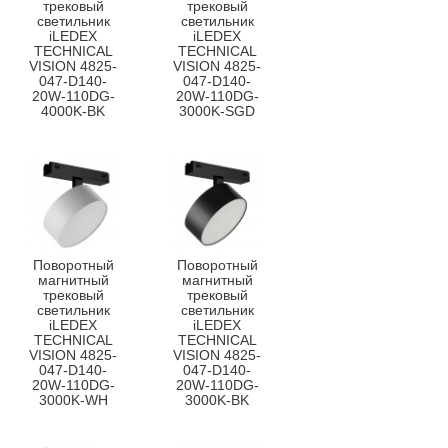
трековый
трековый
светильник
светильник
iLEDEX
iLEDEX
TECHNICAL
TECHNICAL
VISION 4825-
VISION 4825-
047-D140-
047-D140-
20W-110DG-
20W-110DG-
4000K-BK
3000K-SGD
Поворотный
Поворотный
магнитный
магнитный
трековый
трековый
светильник
светильник
iLEDEX
iLEDEX
TECHNICAL
TECHNICAL
VISION 4825-
VISION 4825-
047-D140-
047-D140-
20W-110DG-
20W-110DG-
3000K-WH
3000K-BK