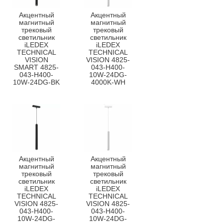
Акцентный
Акцентный
магнитный
магнитный
трековый
трековый
светильник
светильник
iLEDEX
iLEDEX
TECHNICAL
TECHNICAL
VISION
VISION 4825-
SMART 4825-
043-H400-
043-H400-
10W-24DG-
10W-24DG-BK
4000K-WH
Акцентный
Акцентный
магнитный
магнитный
трековый
трековый
светильник
светильник
iLEDEX
iLEDEX
TECHNICAL
TECHNICAL
VISION 4825-
VISION 4825-
043-H400-
043-H400-
10W-24DG-
10W-24DG-