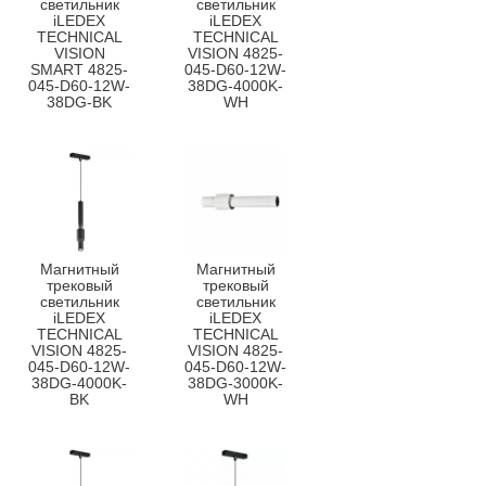
светильник
светильник
iLEDEX
iLEDEX
TECHNICAL
TECHNICAL
VISION
VISION 4825-
SMART 4825-
045-D60-12W-
045-D60-12W-
38DG-4000K-
38DG-BK
WH
Магнитный
Магнитный
трековый
трековый
светильник
светильник
iLEDEX
iLEDEX
TECHNICAL
TECHNICAL
VISION 4825-
VISION 4825-
045-D60-12W-
045-D60-12W-
38DG-4000K-
38DG-3000K-
BK
WH