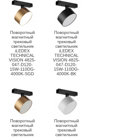
Поворотный
Поворотный
магнитный
магнитный
трековый
трековый
светильник
светильник
iLEDEX
iLEDEX
TECHNICAL
TECHNICAL
VISION 4825-
VISION 4825-
047-D120-
047-D120-
15W-110DG-
15W-110DG-
4000K-SGD
4000K-BK
Поворотный
Поворотный
магнитный
магнитный
трековый
трековый
светильник
светильник