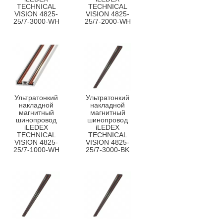
TECHNICAL
TECHNICAL
VISION 4825-
VISION 4825-
25/7-3000-WH
25/7-2000-WH
Ультратонкий
Ультратонкий
накладной
накладной
магнитный
магнитный
шинопровод
шинопровод
iLEDEX
iLEDEX
TECHNICAL
TECHNICAL
VISION 4825-
VISION 4825-
25/7-1000-WH
25/7-3000-BK