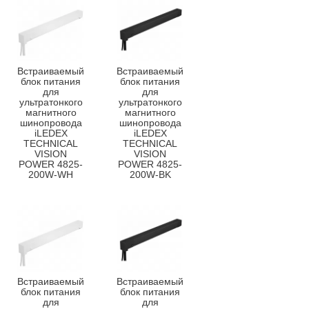
Встраиваемый
Встраиваемый
блок питания
блок питания
для
для
ультратонкого
ультратонкого
магнитного
магнитного
шинопровода
шинопровода
iLEDEX
iLEDEX
TECHNICAL
TECHNICAL
VISION
VISION
POWER 4825-
POWER 4825-
200W-WH
200W-BK
Встраиваемый
Встраиваемый
блок питания
блок питания
для
для