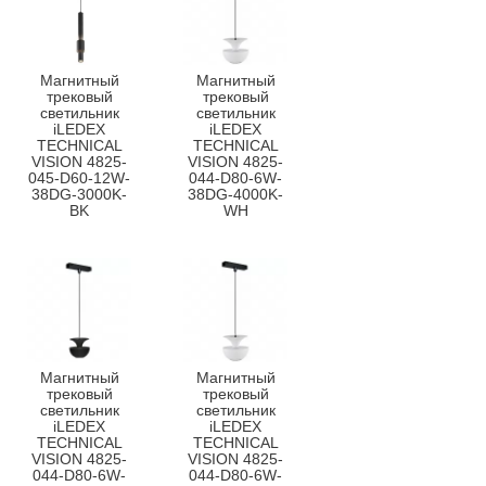
Магнитный
Магнитный
трековый
трековый
светильник
светильник
iLEDEX
iLEDEX
TECHNICAL
TECHNICAL
VISION 4825-
VISION 4825-
045-D60-12W-
044-D80-6W-
38DG-3000K-
38DG-4000K-
BK
WH
Магнитный
Магнитный
трековый
трековый
светильник
светильник
iLEDEX
iLEDEX
TECHNICAL
TECHNICAL
VISION 4825-
VISION 4825-
044-D80-6W-
044-D80-6W-