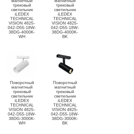
магнитный
магнитный
трековый
трековый
светильник
светильник
iLEDEX
iLEDEX
TECHNICAL
TECHNICAL
VISION 4825-
VISION 4825-
042-D55-18W-
042-D55-18W-
38DG-4000K-
38DG-4000K-
WH
BK
Поворотный
Поворотный
магнитный
магнитный
трековый
трековый
светильник
светильник
iLEDEX
iLEDEX
TECHNICAL
TECHNICAL
VISION 4825-
VISION 4825-
042-D55-18W-
042-D55-18W-
38DG-3000K-
38DG-3000K-
WH
BK