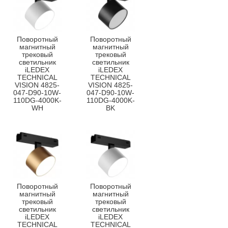
Поворотный
Поворотный
магнитный
магнитный
трековый
трековый
светильник
светильник
iLEDEX
iLEDEX
TECHNICAL
TECHNICAL
VISION 4825-
VISION 4825-
047-D90-10W-
047-D90-10W-
110DG-4000K-
110DG-4000K-
WH
BK
Поворотный
Поворотный
магнитный
магнитный
трековый
трековый
светильник
светильник
iLEDEX
iLEDEX
TECHNICAL
TECHNICAL