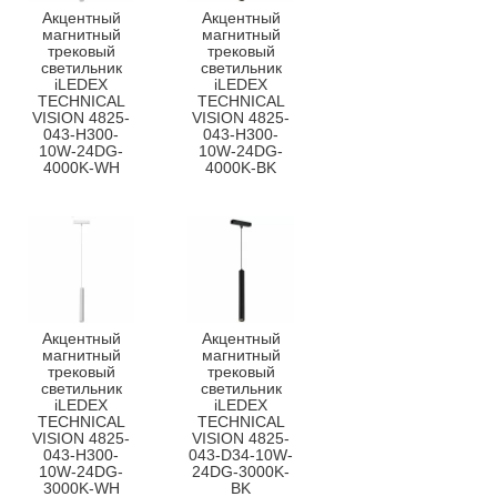
Акцентный
Акцентный
магнитный
магнитный
трековый
трековый
светильник
светильник
iLEDEX
iLEDEX
TECHNICAL
TECHNICAL
VISION 4825-
VISION 4825-
043-H300-
043-H300-
10W-24DG-
10W-24DG-
4000K-WH
4000K-BK
Акцентный
Акцентный
магнитный
магнитный
трековый
трековый
светильник
светильник
iLEDEX
iLEDEX
TECHNICAL
TECHNICAL
VISION 4825-
VISION 4825-
043-H300-
043-D34-10W-
10W-24DG-
24DG-3000K-
3000K-WH
BK