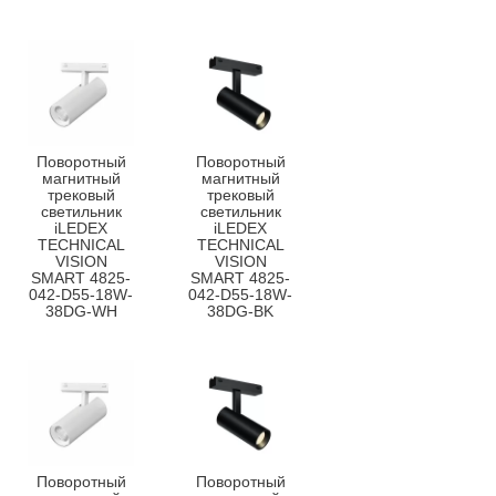
Поворотный
Поворотный
магнитный
магнитный
трековый
трековый
светильник
светильник
iLEDEX
iLEDEX
TECHNICAL
TECHNICAL
VISION
VISION
SMART 4825-
SMART 4825-
042-D55-18W-
042-D55-18W-
38DG-WH
38DG-BK
Поворотный
Поворотный