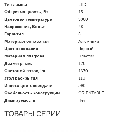
Тип лампы
LED
Общая мощность, Вт.
15
Цветовая температура
3000
Напряжение, Вольт
48
Гарантия
5
Материал основания
Алюминий
Цвет основания
Черный
Материал плафона
Пластик
Диаметр, мм.
120
Световой поток, lm
1370
Угол раскрытия
110
Индекс цветопередачи
>90
Особенность конструкции
ORIENTABLE
Димируемость
Нет
ТОВАРЫ СЕРИИ