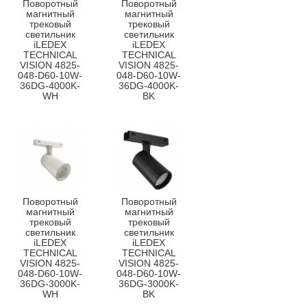
Поворотный
Поворотный
магнитный
магнитный
трековый
трековый
светильник
светильник
iLEDEX
iLEDEX
TECHNICAL
TECHNICAL
VISION 4825-
VISION 4825-
048-D60-10W-
048-D60-10W-
36DG-4000K-
36DG-4000K-
WH
BK
Поворотный
Поворотный
магнитный
магнитный
трековый
трековый
светильник
светильник
iLEDEX
iLEDEX
TECHNICAL
TECHNICAL
VISION 4825-
VISION 4825-
048-D60-10W-
048-D60-10W-
36DG-3000K-
36DG-3000K-
WH
BK