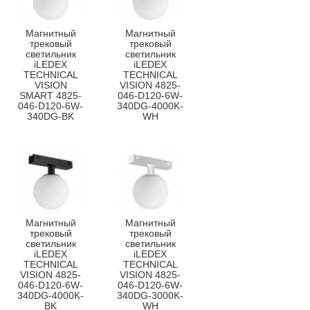
Магнитный
Магнитный
трековый
трековый
светильник
светильник
iLEDEX
iLEDEX
TECHNICAL
TECHNICAL
VISION
VISION 4825-
SMART 4825-
046-D120-6W-
046-D120-6W-
340DG-4000K-
340DG-BK
WH
Магнитный
Магнитный
трековый
трековый
светильник
светильник
iLEDEX
iLEDEX
TECHNICAL
TECHNICAL
VISION 4825-
VISION 4825-
046-D120-6W-
046-D120-6W-
340DG-4000K-
340DG-3000K-
BK
WH