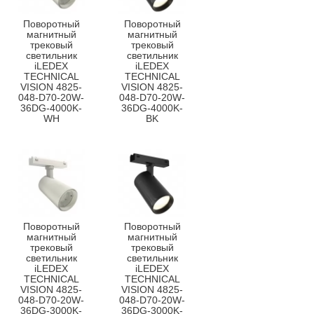
Поворотный
Поворотный
магнитный
магнитный
трековый
трековый
светильник
светильник
iLEDEX
iLEDEX
TECHNICAL
TECHNICAL
VISION 4825-
VISION 4825-
048-D70-20W-
048-D70-20W-
36DG-4000K-
36DG-4000K-
WH
BK
Поворотный
Поворотный
магнитный
магнитный
трековый
трековый
светильник
светильник
iLEDEX
iLEDEX
TECHNICAL
TECHNICAL
VISION 4825-
VISION 4825-
048-D70-20W-
048-D70-20W-
36DG-3000K-
36DG-3000K-