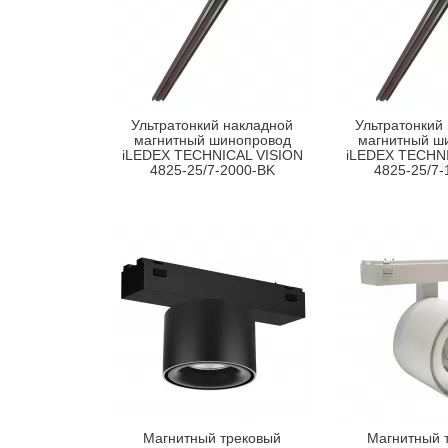
Ультратонкий накладной
Ультратонкий
магнитный шинопровод
магнитный ш
iLEDEX TECHNICAL VISION
iLEDEX TECHNI
4825-25/7-2000-BK
4825-25/7-
Магнитный трековый
Магнитный 