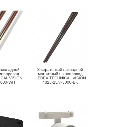
 накладной
Ультратонкий накладной
инопровод
магнитный шинопровод
CAL VISION
iLEDEX TECHNICAL VISION
1000-WH
4825-25/7-3000-BK