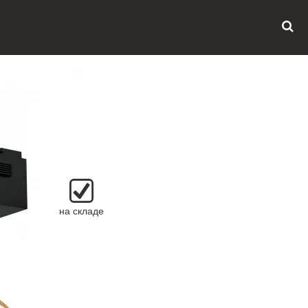
на складе