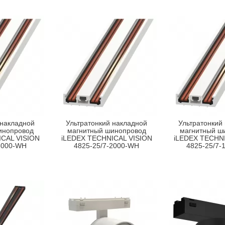
 накладной
Ультратонкий накладной
Ультратонкий
инопровод
магнитный шинопровод
магнитный ш
CAL VISION
iLEDEX TECHNICAL VISION
iLEDEX TECHNI
3000-WH
4825-25/7-2000-WH
4825-25/7-