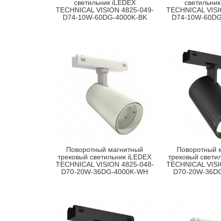
светильник iLEDEX
светильник
TECHNICAL VISION 4825-049-
TECHNICAL VISI
D74-10W-60DG-4000K-BK
D74-10W-60D
Поворотный магнитный
Поворотный 
трековый светильник iLEDEX
трековый свети
TECHNICAL VISION 4825-048-
TECHNICAL VISI
D70-20W-36DG-4000K-WH
D70-20W-36D