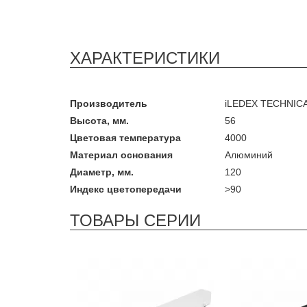
ХАРАКТЕРИСТИКИ
Производитель
iLEDEX TECHNIC
Высота, мм.
56
Цветовая температура
4000
Материал основания
Алюминий
Диаметр, мм.
120
Индекс цветопередачи
>90
ТОВАРЫ СЕРИИ