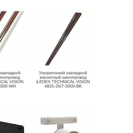
 накладной
Ультратонкий накладной
инопровод
магнитный шинопровод
CAL VISION
iLEDEX TECHNICAL VISION
1000-WH
4825-25/7-3000-BK