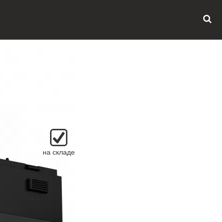
на складе