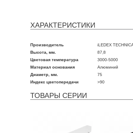
ХАРАКТЕРИСТИКИ
Производитель
iLEDEX TECHNIC
Высота, мм.
87,8
Цветовая температура
3000-5000
Материал основания
Алюминий
Диаметр, мм.
75
Индекс цветопередачи
>90
ТОВАРЫ СЕРИИ