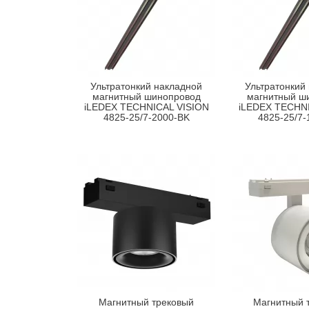
Ультратонкий накладной
Ультратонкий
магнитный шинопровод
магнитный ш
iLEDEX TECHNICAL VISION
iLEDEX TECHNI
4825-25/7-2000-BK
4825-25/7-
Магнитный трековый
Магнитный 