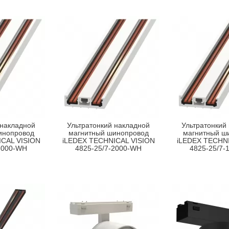
 накладной
Ультратонкий накладной
Ультратонкий
инопровод
магнитный шинопровод
магнитный ш
CAL VISION
iLEDEX TECHNICAL VISION
iLEDEX TECHNI
3000-WH
4825-25/7-2000-WH
4825-25/7-