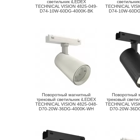
светильник iLEDEX
светильник
TECHNICAL VISION 4825-049-
TECHNICAL VISI
D74-10W-60DG-4000K-BK
D74-10W-60D
Поворотный магнитный
Поворотный 
трековый светильник iLEDEX
трековый свети
TECHNICAL VISION 4825-048-
TECHNICAL VISI
D70-20W-36DG-4000K-WH
D70-20W-36D