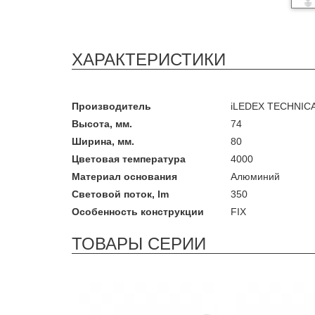
ХАРАКТЕРИСТИКИ
Производитель
iLEDEX TECHNIC
Высота, мм.
74
Ширина, мм.
80
Цветовая температура
4000
Материал основания
Алюминий
Световой поток, lm
350
Особенность конструкции
FIX
ТОВАРЫ СЕРИИ