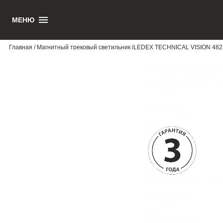
МЕНЮ
1
Главная
/ Магнитный трековый светильник iLEDEX TECHNICAL VISION 4