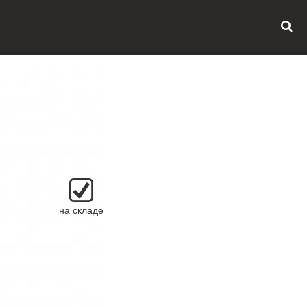
на складе