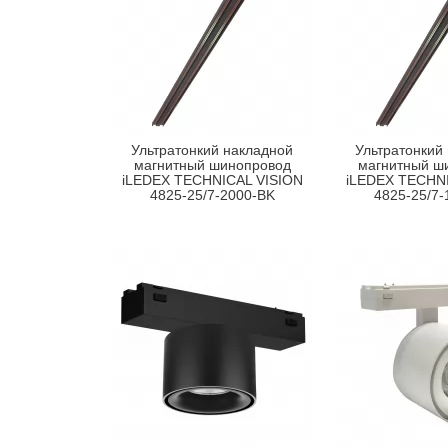
Ультратонкий накладной
Ультратонкий
магнитный шинопровод
магнитный ш
iLEDEX TECHNICAL VISION
iLEDEX TECHNI
4825-25/7-2000-BK
4825-25/7-