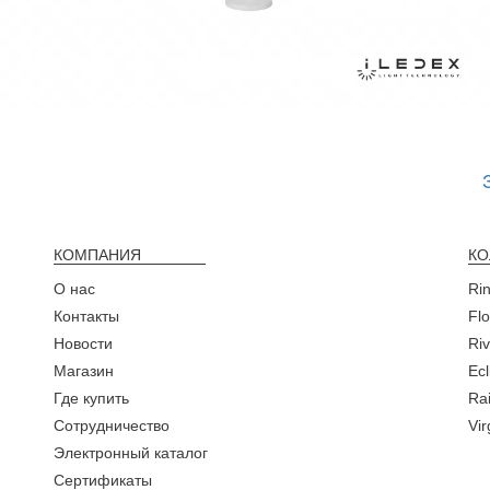
КОМПАНИЯ
КО
О нас
Ri
Контакты
Fl
Новости
Ri
Магазин
Ecl
Где купить
Rai
Сотрудничество
Vi
Электронный каталог
Сертификаты