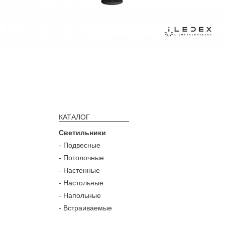
КАТАЛОГ
Светильники
- Подвесные
- Потолочные
- Настенные
- Настольные
- Напольные
- Встраиваемые