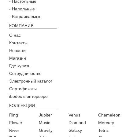
- Настольные
- Напольные
- Встраиваемые
КОМПАНИЯ
О нас
Контакты
Новости
Магазин
Где купить
Сотрудничество
Электронный каталог
Сертификаты
iLedex в интерьере
КОЛЛЕКЦИИ
Ring
Jupiter
Venus
Chameleon
Flower
Music
Diamond
Mercury
River
Gravity
Galaxy
Tetris