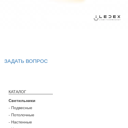
ЗАДАТЬ ВОПРОС
КАТАЛОГ
Светильники
- Подвесные
- Потолочные
- Настенные