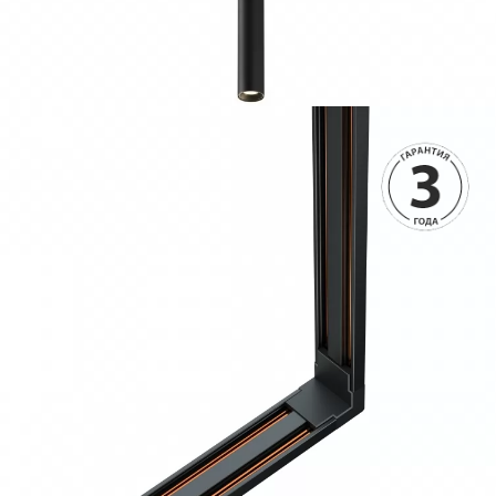
3690 руб.