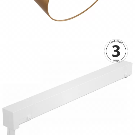
1590 руб.