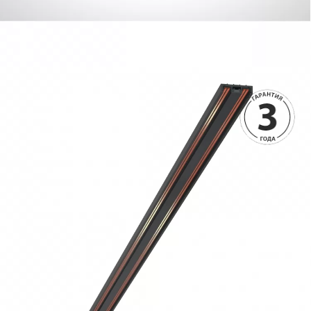
490 руб.
490 руб.