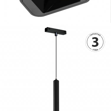
4990 руб.