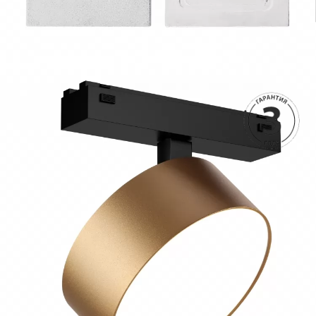
1690 руб.