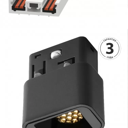
490 руб.