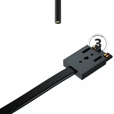
2690 руб.