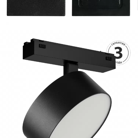
1690 руб.