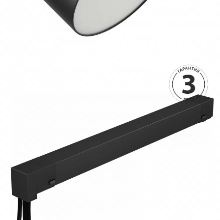
1590 руб.