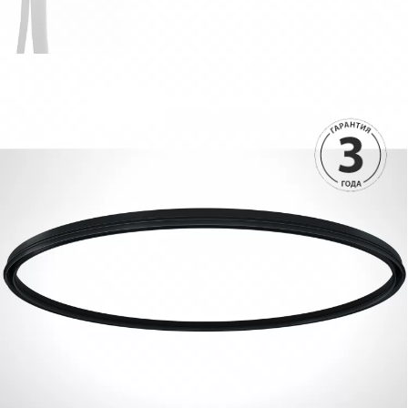
3790 руб.