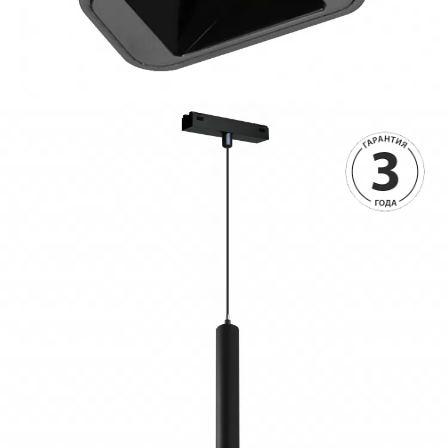
4990 руб.