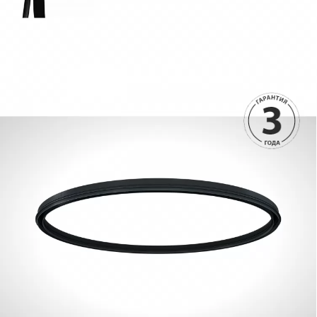
3790 руб.