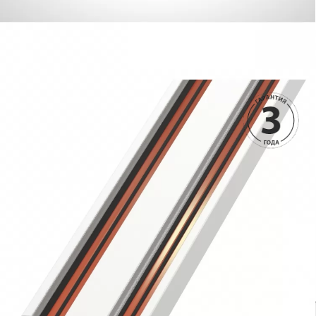
790 руб.