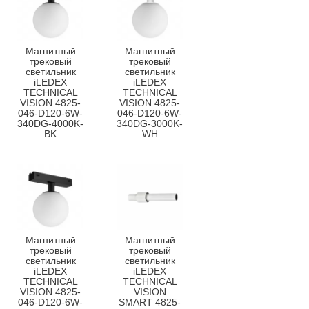
Магнитный
Магнитный
трековый
трековый
светильник
светильник
iLEDEX
iLEDEX
TECHNICAL
TECHNICAL
VISION 4825-
VISION 4825-
046-D120-6W-
046-D120-6W-
340DG-4000K-
340DG-3000K-
BK
WH
Магнитный
Магнитный
трековый
трековый
светильник
светильник
iLEDEX
iLEDEX
TECHNICAL
TECHNICAL
VISION 4825-
VISION
046-D120-6W-
SMART 4825-