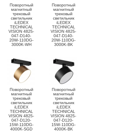
Поворотный
Поворотный
магнитный
магнитный
трековый
трековый
светильник
светильник
iLEDEX
iLEDEX
TECHNICAL
TECHNICAL
VISION 4825-
VISION 4825-
047-D140-
047-D140-
20W-110DG-
20W-110DG-
3000K-WH
3000K-BK
Поворотный
Поворотный
магнитный
магнитный
трековый
трековый
светильник
светильник
iLEDEX
iLEDEX
TECHNICAL
TECHNICAL
VISION 4825-
VISION 4825-
047-D120-
047-D120-
15W-110DG-
15W-110DG-
4000K-SGD
4000K-BK