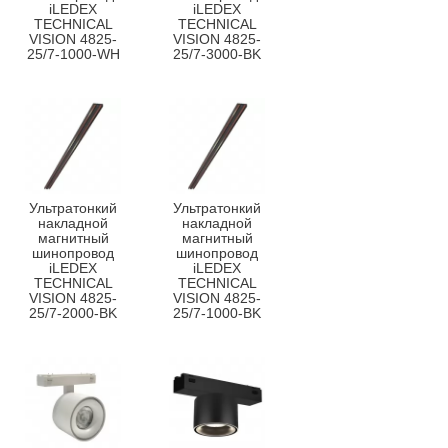
iLEDEX
iLEDEX
TECHNICAL
TECHNICAL
VISION 4825-
VISION 4825-
25/7-1000-WH
25/7-3000-BK
Ультратонкий
Ультратонкий
накладной
накладной
магнитный
магнитный
шинопровод
шинопровод
iLEDEX
iLEDEX
TECHNICAL
TECHNICAL
VISION 4825-
VISION 4825-
25/7-2000-BK
25/7-1000-BK