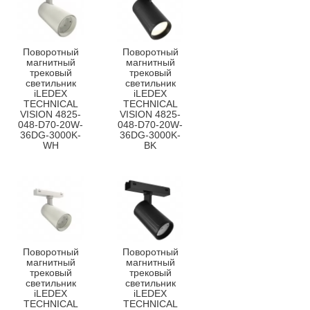
Поворотный
Поворотный
магнитный
магнитный
трековый
трековый
светильник
светильник
iLEDEX
iLEDEX
TECHNICAL
TECHNICAL
VISION 4825-
VISION 4825-
048-D70-20W-
048-D70-20W-
36DG-3000K-
36DG-3000K-
WH
BK
Поворотный
Поворотный
магнитный
магнитный
трековый
трековый
светильник
светильник
iLEDEX
iLEDEX
TECHNICAL
TECHNICAL