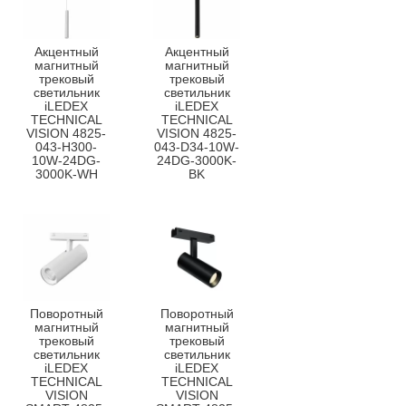
Акцентный
Акцентный
магнитный
магнитный
трековый
трековый
светильник
светильник
iLEDEX
iLEDEX
TECHNICAL
TECHNICAL
VISION 4825-
VISION 4825-
043-H300-
043-D34-10W-
10W-24DG-
24DG-3000K-
3000K-WH
BK
Поворотный
Поворотный
магнитный
магнитный
трековый
трековый
светильник
светильник
iLEDEX
iLEDEX
TECHNICAL
TECHNICAL
VISION
VISION