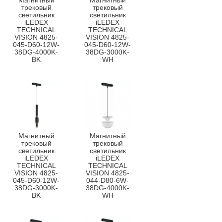
Магнитный
Магнитный
трековый
трековый
светильник
светильник
iLEDEX
iLEDEX
TECHNICAL
TECHNICAL
VISION 4825-
VISION 4825-
045-D60-12W-
045-D60-12W-
38DG-4000K-
38DG-3000K-
BK
WH
Магнитный
Магнитный
трековый
трековый
светильник
светильник
iLEDEX
iLEDEX
TECHNICAL
TECHNICAL
VISION 4825-
VISION 4825-
045-D60-12W-
044-D80-6W-
38DG-3000K-
38DG-4000K-
BK
WH