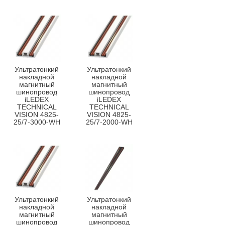
Ультратонкий
Ультратонкий
накладной
накладной
магнитный
магнитный
шинопровод
шинопровод
iLEDEX
iLEDEX
TECHNICAL
TECHNICAL
VISION 4825-
VISION 4825-
25/7-3000-WH
25/7-2000-WH
Ультратонкий
Ультратонкий
накладной
накладной
магнитный
магнитный
шинопровод
шинопровод