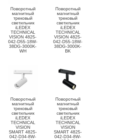
Поворотный
Поворотный
магнитный
магнитный
трековый
трековый
светильник
светильник
iLEDEX
iLEDEX
TECHNICAL
TECHNICAL
VISION 4825-
VISION 4825-
042-D55-18W-
042-D55-18W-
38DG-3000K-
38DG-3000K-
WH
BK
Поворотный
Поворотный
магнитный
магнитный
трековый
трековый
светильник
светильник
iLEDEX
iLEDEX
TECHNICAL
TECHNICAL
VISION
VISION
SMART 4825-
SMART 4825-
042-D34-8W-
042-D34-8W-