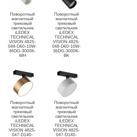
Поворотный
Поворотный
магнитный
магнитный
трековый
трековый
светильник
светильник
iLEDEX
iLEDEX
TECHNICAL
TECHNICAL
VISION 4825-
VISION 4825-
048-D60-10W-
048-D60-10W-
36DG-3000K-
36DG-3000K-
WH
BK
Поворотный
Поворотный
магнитный
магнитный
трековый
трековый
светильник
светильник
iLEDEX
iLEDEX
TECHNICAL
TECHNICAL
VISION 4825-
VISION 4825-
047-D140-
047-D140-