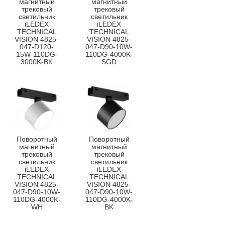
магнитный
магнитный
трековый
трековый
светильник
светильник
iLEDEX
iLEDEX
TECHNICAL
TECHNICAL
VISION 4825-
VISION 4825-
047-D120-
047-D90-10W-
15W-110DG-
110DG-4000K-
3000K-BK
SGD
Поворотный
Поворотный
магнитный
магнитный
трековый
трековый
светильник
светильник
iLEDEX
iLEDEX
TECHNICAL
TECHNICAL
VISION 4825-
VISION 4825-
047-D90-10W-
047-D90-10W-
110DG-4000K-
110DG-4000K-
WH
BK