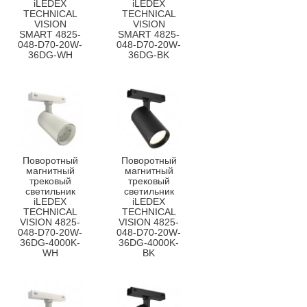
iLEDEX
iLEDEX
TECHNICAL
TECHNICAL
VISION
VISION
SMART 4825-
SMART 4825-
048-D70-20W-
048-D70-20W-
36DG-WH
36DG-BK
Поворотный
Поворотный
магнитный
магнитный
трековый
трековый
светильник
светильник
iLEDEX
iLEDEX
TECHNICAL
TECHNICAL
VISION 4825-
VISION 4825-
048-D70-20W-
048-D70-20W-
36DG-4000K-
36DG-4000K-
WH
BK