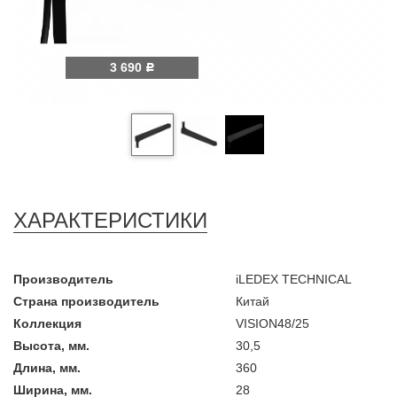
3 690
Р
ХАРАКТЕРИСТИКИ
Производитель
iLEDEX TECHNICAL
Страна производитель
Китай
Коллекция
VISION48/25
Высота, мм.
30,5
Длина, мм.
360
Ширина, мм.
28