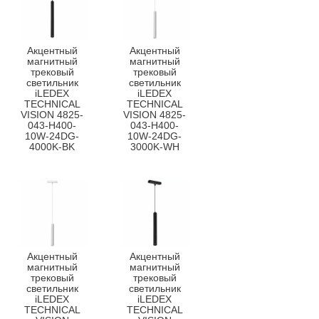
Акцентный
Акцентный
магнитный
магнитный
трековый
трековый
светильник
светильник
iLEDEX
iLEDEX
TECHNICAL
TECHNICAL
VISION 4825-
VISION 4825-
043-H400-
043-H400-
10W-24DG-
10W-24DG-
4000K-BK
3000K-WH
Акцентный
Акцентный
магнитный
магнитный
трековый
трековый
светильник
светильник
iLEDEX
iLEDEX
TECHNICAL
TECHNICAL