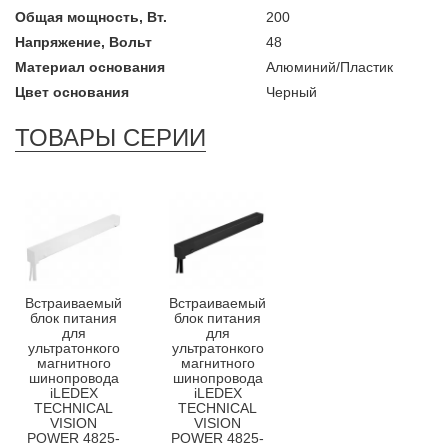
Общая мощность, Вт.
200
Напряжение, Вольт
48
Материал основания
Алюминий/Пластик
Цвет основания
Черный
ТОВАРЫ СЕРИИ
Встраиваемый
Встраиваемый
блок питания
блок питания
для
для
ультратонкого
ультратонкого
магнитного
магнитного
шинопровода
шинопровода
iLEDEX
iLEDEX
TECHNICAL
TECHNICAL
VISION
VISION
POWER 4825-
POWER 4825-