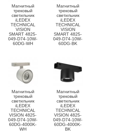
Магнитный
Магнитный
трековый
трековый
светильник
светильник
iLEDEX
iLEDEX
TECHNICAL
TECHNICAL
VISION
VISION
SMART 4825-
SMART 4825-
049-D74-10W-
049-D74-10W-
60DG-WH
60DG-BK
Магнитный
Магнитный
трековый
трековый
светильник
светильник
iLEDEX
iLEDEX
TECHNICAL
TECHNICAL
VISION 4825-
VISION 4825-
049-D74-10W-
049-D74-10W-
60DG-4000K-
60DG-4000K-
WH
BK