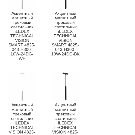
Акцентный
Акцентный
магнитный
магнитный
трековый
трековый
светильник
светильник
iLEDEX
iLEDEX
TECHNICAL
TECHNICAL
VISION
VISION
SMART 4825-
SMART 4825-
043-H300-
043-H300-
10W-24DG-
10W-24DG-BK
WH
Акцентный
Акцентный
магнитный
магнитный
трековый
трековый
светильник
светильник
iLEDEX
iLEDEX
TECHNICAL
TECHNICAL
VISION 4825-
VISION 4825-