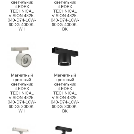
светильник
светильник
iLEDEX
iLEDEX
TECHNICAL
TECHNICAL
VISION 4825-
VISION 4825-
049-D74-10W-
049-D74-10W-
60DG-4000K-
60DG-4000K-
WH
BK
Магнитный
Магнитный
трековый
трековый
светильник
светильник
iLEDEX
iLEDEX
TECHNICAL
TECHNICAL
VISION 4825-
VISION 4825-
049-D74-10W-
049-D74-10W-
60DG-3000K-
60DG-3000K-
WH
BK