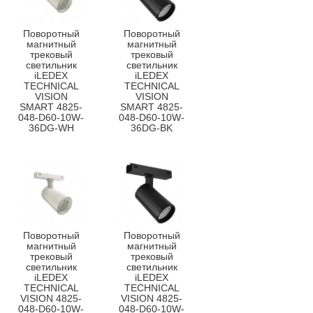
Поворотный
Поворотный
магнитный
магнитный
трековый
трековый
светильник
светильник
iLEDEX
iLEDEX
TECHNICAL
TECHNICAL
VISION
VISION
SMART 4825-
SMART 4825-
048-D60-10W-
048-D60-10W-
36DG-WH
36DG-BK
Поворотный
Поворотный
магнитный
магнитный
трековый
трековый
светильник
светильник
iLEDEX
iLEDEX
TECHNICAL
TECHNICAL
VISION 4825-
VISION 4825-
048-D60-10W-
048-D60-10W-