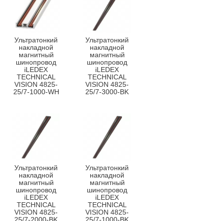
Ультратонкий
Ультратонкий
накладной
накладной
магнитный
магнитный
шинопровод
шинопровод
iLEDEX
iLEDEX
TECHNICAL
TECHNICAL
VISION 4825-
VISION 4825-
25/7-1000-WH
25/7-3000-BK
Ультратонкий
Ультратонкий
накладной
накладной
магнитный
магнитный
шинопровод
шинопровод
iLEDEX
iLEDEX
TECHNICAL
TECHNICAL
VISION 4825-
VISION 4825-
25/7-2000-BK
25/7-1000-BK