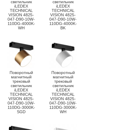
светильник
светильник
iLEDEX
iLEDEX
TECHNICAL
TECHNICAL
VISION 4825-
VISION 4825-
047-D90-10W-
047-D90-10W-
110DG-4000K-
110DG-4000K-
WH
BK
Поворотный
Поворотный
магнитный
магнитный
трековый
трековый
светильник
светильник
iLEDEX
iLEDEX
TECHNICAL
TECHNICAL
VISION 4825-
VISION 4825-
047-D90-10W-
047-D90-10W-
110DG-3000K-
110DG-3000K-
SGD
WH