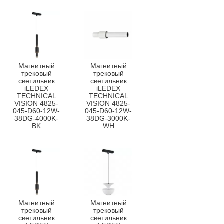
Магнитный
Магнитный
трековый
трековый
светильник
светильник
iLEDEX
iLEDEX
TECHNICAL
TECHNICAL
VISION 4825-
VISION 4825-
045-D60-12W-
045-D60-12W-
38DG-4000K-
38DG-3000K-
BK
WH
Магнитный
Магнитный
трековый
трековый
светильник
светильник