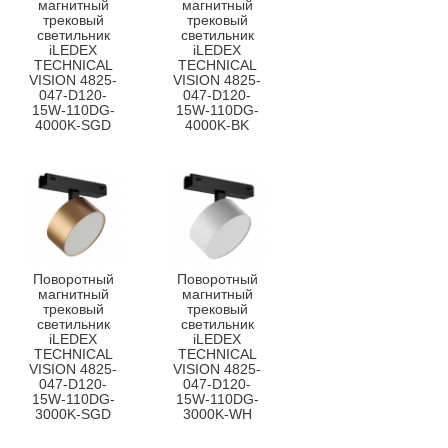
магнитный
магнитный
трековый
трековый
светильник
светильник
iLEDEX
iLEDEX
TECHNICAL
TECHNICAL
VISION 4825-
VISION 4825-
047-D120-
047-D120-
15W-110DG-
15W-110DG-
4000K-SGD
4000K-BK
Поворотный
Поворотный
магнитный
магнитный
трековый
трековый
светильник
светильник
iLEDEX
iLEDEX
TECHNICAL
TECHNICAL
VISION 4825-
VISION 4825-
047-D120-
047-D120-
15W-110DG-
15W-110DG-
3000K-SGD
3000K-WH