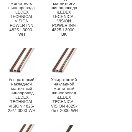
магнитного
магнитного
шинопровода
шинопровода
iLEDEX
iLEDEX
TECHNICAL
TECHNICAL
VISION
VISION
POWER INN
POWER INN
4825-L3000-
4825-L3000-
WH
BK
Ультратонкий
Ультратонкий
накладной
накладной
магнитный
магнитный
шинопровод
шинопровод
iLEDEX
iLEDEX
TECHNICAL
TECHNICAL
VISION 4825-
VISION 4825-
25/7-3000-WH
25/7-2000-WH