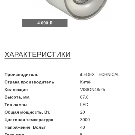
4 090
Р
ХАРАКТЕРИСТИКИ
Производитель
iLEDEX TECHNICAL
Страна производитель
Китай
Коллекция
VISION48/25
Высота, мм.
87,8
Тип лампы
LED
Общая мощность, Вт.
20
Цветовая температура
3000
Напряжение, Вольт
48
Гарантия
5