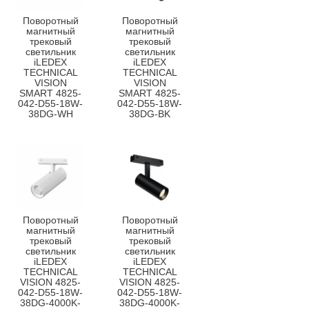
Поворотный
Поворотный
магнитный
магнитный
трековый
трековый
светильник
светильник
iLEDEX
iLEDEX
TECHNICAL
TECHNICAL
VISION
VISION
SMART 4825-
SMART 4825-
042-D55-18W-
042-D55-18W-
38DG-WH
38DG-BK
Поворотный
Поворотный
магнитный
магнитный
трековый
трековый
светильник
светильник
iLEDEX
iLEDEX
TECHNICAL
TECHNICAL
VISION 4825-
VISION 4825-
042-D55-18W-
042-D55-18W-
38DG-4000K-
38DG-4000K-