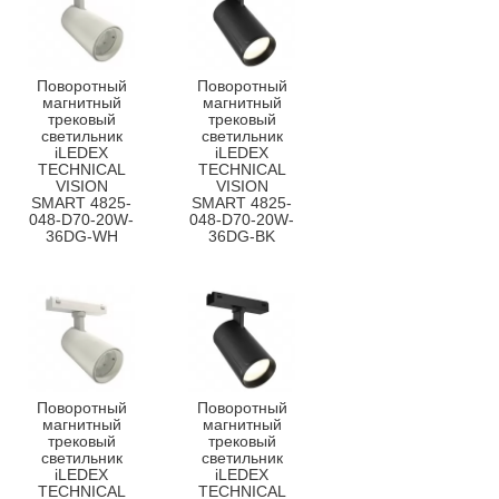
Поворотный
Поворотный
магнитный
магнитный
трековый
трековый
светильник
светильник
iLEDEX
iLEDEX
TECHNICAL
TECHNICAL
VISION
VISION
SMART 4825-
SMART 4825-
048-D70-20W-
048-D70-20W-
36DG-WH
36DG-BK
Поворотный
Поворотный
магнитный
магнитный
трековый
трековый
светильник
светильник
iLEDEX
iLEDEX
TECHNICAL
TECHNICAL