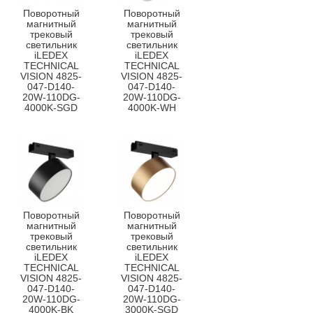
Поворотный
Поворотный
магнитный
магнитный
трековый
трековый
светильник
светильник
iLEDEX
iLEDEX
TECHNICAL
TECHNICAL
VISION 4825-
VISION 4825-
047-D140-
047-D140-
20W-110DG-
20W-110DG-
4000K-SGD
4000K-WH
Поворотный
Поворотный
магнитный
магнитный
трековый
трековый
светильник
светильник
iLEDEX
iLEDEX
TECHNICAL
TECHNICAL
VISION 4825-
VISION 4825-
047-D140-
047-D140-
20W-110DG-
20W-110DG-
4000K-BK
3000K-SGD