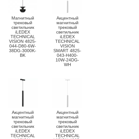
Магнитный
Акцентный
трековый
магнитный
светильник
трековый
iLEDEX
светильник
TECHNICAL
iLEDEX
VISION 4825-
TECHNICAL
044-D80-6W-
VISION
38DG-3000K-
SMART 4825-
BK
043-H400-
10W-24DG-
WH
Акцентный
Акцентный
магнитный
магнитный
трековый
трековый
светильник
светильник
iLEDEX
iLEDEX
TECHNICAL
TECHNICAL