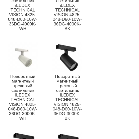
светильник
светильник
iLEDEX
iLEDEX
TECHNICAL
TECHNICAL
VISION 4825-
VISION 4825-
048-D60-10W-
048-D60-10W-
36DG-4000K-
36DG-4000K-
WH
BK
Поворотный
Поворотный
магнитный
магнитный
трековый
трековый
светильник
светильник
iLEDEX
iLEDEX
TECHNICAL
TECHNICAL
VISION 4825-
VISION 4825-
048-D60-10W-
048-D60-10W-
36DG-3000K-
36DG-3000K-
WH
BK