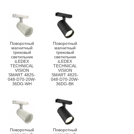
Поворотный
Поворотный
магнитный
магнитный
трековый
трековый
светильник
светильник
iLEDEX
iLEDEX
TECHNICAL
TECHNICAL
VISION
VISION
SMART 4825-
SMART 4825-
048-D70-20W-
048-D70-20W-
36DG-WH
36DG-BK
Поворотный
Поворотный