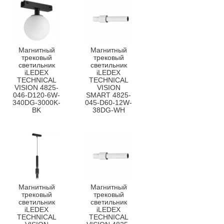
Магнитный
Магнитный
трековый
трековый
светильник
светильник
iLEDEX
iLEDEX
TECHNICAL
TECHNICAL
VISION 4825-
VISION
046-D120-6W-
SMART 4825-
340DG-3000K-
045-D60-12W-
BK
38DG-WH
Магнитный
Магнитный
трековый
трековый
светильник
светильник
iLEDEX
iLEDEX
TECHNICAL
TECHNICAL