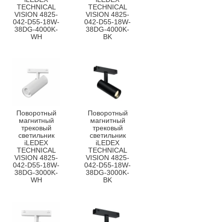
TECHNICAL
TECHNICAL
VISION 4825-
VISION 4825-
042-D55-18W-
042-D55-18W-
38DG-4000K-
38DG-4000K-
WH
BK
Поворотный
Поворотный
магнитный
магнитный
трековый
трековый
светильник
светильник
iLEDEX
iLEDEX
TECHNICAL
TECHNICAL
VISION 4825-
VISION 4825-
042-D55-18W-
042-D55-18W-
38DG-3000K-
38DG-3000K-
WH
BK