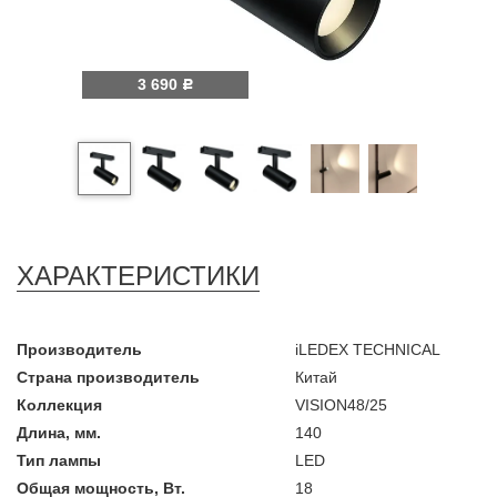
3 690
Р
ХАРАКТЕРИСТИКИ
Производитель
iLEDEX TECHNICAL
Страна производитель
Китай
Коллекция
VISION48/25
Длина, мм.
140
Тип лампы
LED
Общая мощность, Вт.
18