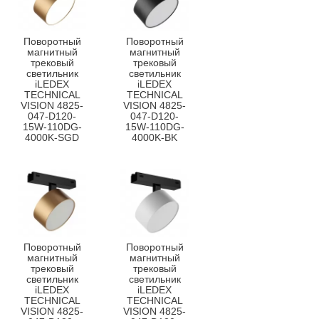
Поворотный
Поворотный
магнитный
магнитный
трековый
трековый
светильник
светильник
iLEDEX
iLEDEX
TECHNICAL
TECHNICAL
VISION 4825-
VISION 4825-
047-D120-
047-D120-
15W-110DG-
15W-110DG-
4000K-SGD
4000K-BK
Поворотный
Поворотный
магнитный
магнитный
трековый
трековый
светильник
светильник
iLEDEX
iLEDEX
TECHNICAL
TECHNICAL
VISION 4825-
VISION 4825-