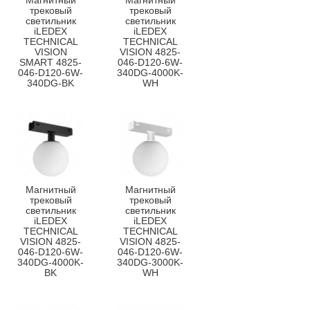
Магнитный
Магнитный
трековый
трековый
светильник
светильник
iLEDEX
iLEDEX
TECHNICAL
TECHNICAL
VISION
VISION 4825-
SMART 4825-
046-D120-6W-
046-D120-6W-
340DG-4000K-
340DG-BK
WH
Магнитный
Магнитный
трековый
трековый
светильник
светильник
iLEDEX
iLEDEX
TECHNICAL
TECHNICAL
VISION 4825-
VISION 4825-
046-D120-6W-
046-D120-6W-
340DG-4000K-
340DG-3000K-
BK
WH