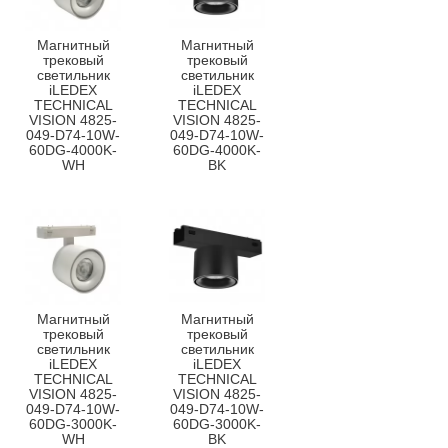
Магнитный
Магнитный
трековый
трековый
светильник
светильник
iLEDEX
iLEDEX
TECHNICAL
TECHNICAL
VISION 4825-
VISION 4825-
049-D74-10W-
049-D74-10W-
60DG-4000K-
60DG-4000K-
WH
BK
Магнитный
Магнитный
трековый
трековый
светильник
светильник
iLEDEX
iLEDEX
TECHNICAL
TECHNICAL
VISION 4825-
VISION 4825-
049-D74-10W-
049-D74-10W-
60DG-3000K-
60DG-3000K-
WH
BK