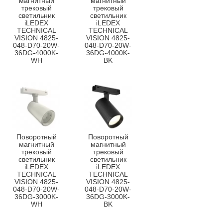
магнитный
магнитный
трековый
трековый
светильник
светильник
iLEDEX
iLEDEX
TECHNICAL
TECHNICAL
VISION 4825-
VISION 4825-
048-D70-20W-
048-D70-20W-
36DG-4000K-
36DG-4000K-
WH
BK
Поворотный
Поворотный
магнитный
магнитный
трековый
трековый
светильник
светильник
iLEDEX
iLEDEX
TECHNICAL
TECHNICAL
VISION 4825-
VISION 4825-
048-D70-20W-
048-D70-20W-
36DG-3000K-
36DG-3000K-
WH
BK