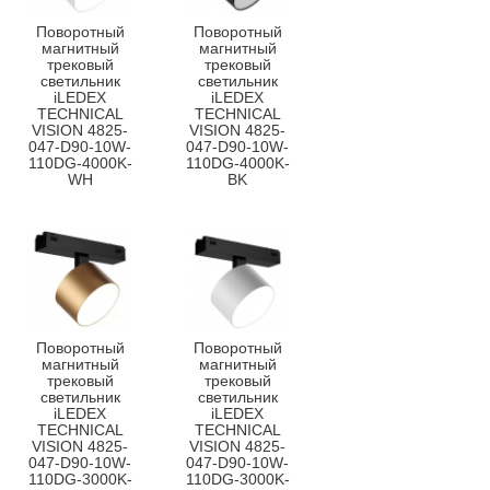
Поворотный
Поворотный
магнитный
магнитный
трековый
трековый
светильник
светильник
iLEDEX
iLEDEX
TECHNICAL
TECHNICAL
VISION 4825-
VISION 4825-
047-D90-10W-
047-D90-10W-
110DG-4000K-
110DG-4000K-
WH
BK
Поворотный
Поворотный
магнитный
магнитный
трековый
трековый
светильник
светильник
iLEDEX
iLEDEX
TECHNICAL
TECHNICAL
VISION 4825-
VISION 4825-
047-D90-10W-
047-D90-10W-
110DG-3000K-
110DG-3000K-