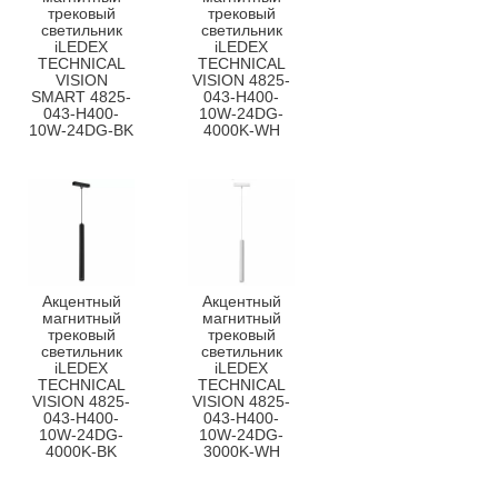
трековый
трековый
светильник
светильник
iLEDEX
iLEDEX
TECHNICAL
TECHNICAL
VISION
VISION 4825-
SMART 4825-
043-H400-
043-H400-
10W-24DG-
10W-24DG-BK
4000K-WH
Акцентный
Акцентный
магнитный
магнитный
трековый
трековый
светильник
светильник
iLEDEX
iLEDEX
TECHNICAL
TECHNICAL
VISION 4825-
VISION 4825-
043-H400-
043-H400-
10W-24DG-
10W-24DG-
4000K-BK
3000K-WH