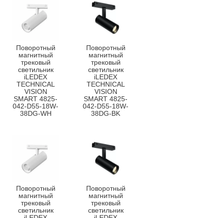
Поворотный
Поворотный
магнитный
магнитный
трековый
трековый
светильник
светильник
iLEDEX
iLEDEX
TECHNICAL
TECHNICAL
VISION
VISION
SMART 4825-
SMART 4825-
042-D55-18W-
042-D55-18W-
38DG-WH
38DG-BK
Поворотный
Поворотный
магнитный
магнитный
трековый
трековый
светильник
светильник
iLEDEX
iLEDEX