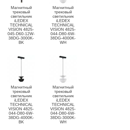
Магнитный
Магнитный
трековый
трековый
светильник
светильник
iLEDEX
iLEDEX
TECHNICAL
TECHNICAL
VISION 4825-
VISION 4825-
045-D60-12W-
044-D80-6W-
38DG-3000K-
38DG-4000K-
BK
WH
Магнитный
Магнитный
трековый
трековый
светильник
светильник
iLEDEX
iLEDEX
TECHNICAL
TECHNICAL
VISION 4825-
VISION 4825-
044-D80-6W-
044-D80-6W-
38DG-4000K-
38DG-3000K-
BK
WH