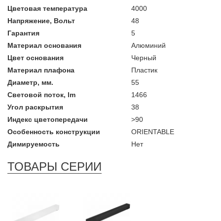
Цветовая температура
4000
Напряжение, Вольт
48
Гарантия
5
Материал основания
Алюминий
Цвет основания
Черный
Материал плафона
Пластик
Диаметр, мм.
55
Световой поток, lm
1466
Угол раскрытия
38
Индекс цветопередачи
>90
Особенность конструкции
ORIENTABLE
Димируемость
Нет
ТОВАРЫ СЕРИИ