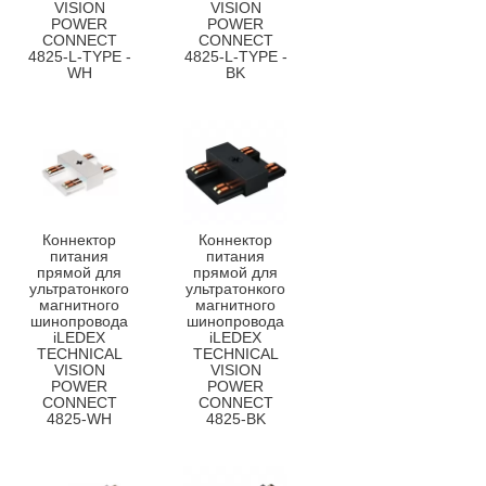
VISION
VISION
POWER
POWER
CONNECT
CONNECT
4825-L-TYPE -
4825-L-TYPE -
WH
BK
Коннектор
Коннектор
питания
питания
прямой для
прямой для
ультратонкого
ультратонкого
магнитного
магнитного
шинопровода
шинопровода
iLEDEX
iLEDEX
TECHNICAL
TECHNICAL
VISION
VISION
POWER
POWER
CONNECT
CONNECT
4825-WH
4825-BK