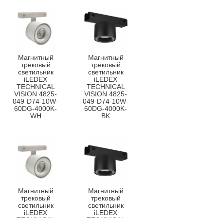
Магнитный
Магнитный
трековый
трековый
светильник
светильник
iLEDEX
iLEDEX
TECHNICAL
TECHNICAL
VISION 4825-
VISION 4825-
049-D74-10W-
049-D74-10W-
60DG-4000K-
60DG-4000K-
WH
BK
Магнитный
Магнитный
трековый
трековый
светильник
светильник
iLEDEX
iLEDEX