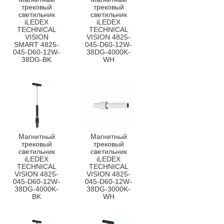
трековый
трековый
светильник
светильник
iLEDEX
iLEDEX
TECHNICAL
TECHNICAL
VISION
VISION 4825-
SMART 4825-
045-D60-12W-
045-D60-12W-
38DG-4000K-
38DG-BK
WH
Магнитный
Магнитный
трековый
трековый
светильник
светильник
iLEDEX
iLEDEX
TECHNICAL
TECHNICAL
VISION 4825-
VISION 4825-
045-D60-12W-
045-D60-12W-
38DG-4000K-
38DG-3000K-
BK
WH