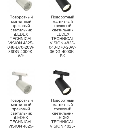
Поворотный
Поворотный
магнитный
магнитный
трековый
трековый
светильник
светильник
iLEDEX
iLEDEX
TECHNICAL
TECHNICAL
VISION 4825-
VISION 4825-
048-D70-20W-
048-D70-20W-
36DG-4000K-
36DG-4000K-
WH
BK
Поворотный
Поворотный
магнитный
магнитный
трековый
трековый
светильник
светильник
iLEDEX
iLEDEX
TECHNICAL
TECHNICAL
VISION 4825-
VISION 4825-