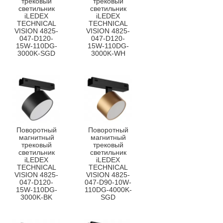
трековый
трековый
светильник
светильник
iLEDEX
iLEDEX
TECHNICAL
TECHNICAL
VISION 4825-
VISION 4825-
047-D120-
047-D120-
15W-110DG-
15W-110DG-
3000K-SGD
3000K-WH
Поворотный
Поворотный
магнитный
магнитный
трековый
трековый
светильник
светильник
iLEDEX
iLEDEX
TECHNICAL
TECHNICAL
VISION 4825-
VISION 4825-
047-D120-
047-D90-10W-
15W-110DG-
110DG-4000K-
3000K-BK
SGD