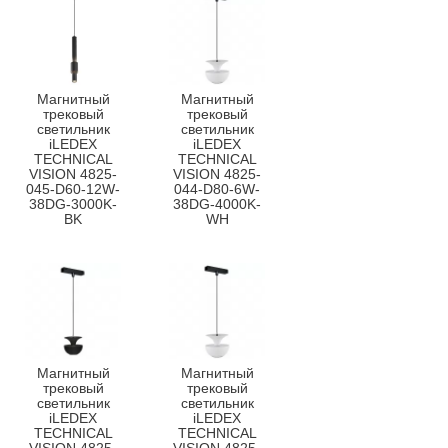
Магнитный
Магнитный
трековый
трековый
светильник
светильник
iLEDEX
iLEDEX
TECHNICAL
TECHNICAL
VISION 4825-
VISION 4825-
045-D60-12W-
044-D80-6W-
38DG-3000K-
38DG-4000K-
BK
WH
Магнитный
Магнитный
трековый
трековый
светильник
светильник
iLEDEX
iLEDEX
TECHNICAL
TECHNICAL