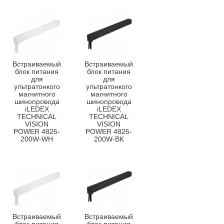
Встраиваемый
Встраиваемый
блок питания
блок питания
для
для
ультратонкого
ультратонкого
магнитного
магнитного
шинопровода
шинопровода
iLEDEX
iLEDEX
TECHNICAL
TECHNICAL
VISION
VISION
POWER 4825-
POWER 4825-
200W-WH
200W-BK
Встраиваемый
Встраиваемый