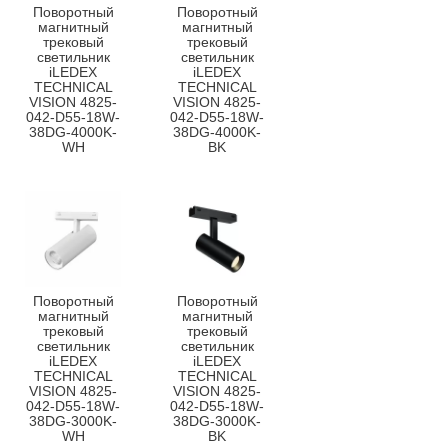
Поворотный
Поворотный
магнитный
магнитный
трековый
трековый
светильник
светильник
iLEDEX
iLEDEX
TECHNICAL
TECHNICAL
VISION 4825-
VISION 4825-
042-D55-18W-
042-D55-18W-
38DG-4000K-
38DG-4000K-
WH
BK
Поворотный
Поворотный
магнитный
магнитный
трековый
трековый
светильник
светильник
iLEDEX
iLEDEX
TECHNICAL
TECHNICAL
VISION 4825-
VISION 4825-
042-D55-18W-
042-D55-18W-
38DG-3000K-
38DG-3000K-
WH
BK