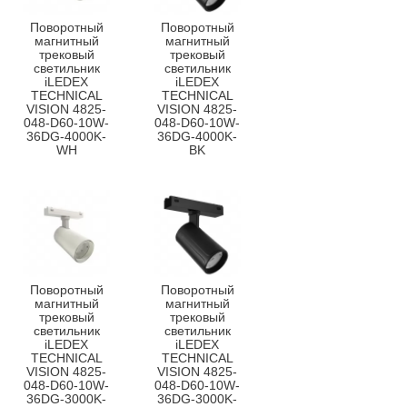
Поворотный
Поворотный
магнитный
магнитный
трековый
трековый
светильник
светильник
iLEDEX
iLEDEX
TECHNICAL
TECHNICAL
VISION 4825-
VISION 4825-
048-D60-10W-
048-D60-10W-
36DG-4000K-
36DG-4000K-
WH
BK
Поворотный
Поворотный
магнитный
магнитный
трековый
трековый
светильник
светильник
iLEDEX
iLEDEX
TECHNICAL
TECHNICAL
VISION 4825-
VISION 4825-
048-D60-10W-
048-D60-10W-
36DG-3000K-
36DG-3000K-