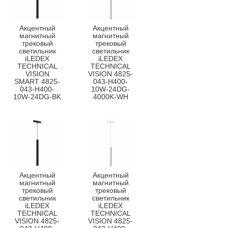
Акцентный
Акцентный
магнитный
магнитный
трековый
трековый
светильник
светильник
iLEDEX
iLEDEX
TECHNICAL
TECHNICAL
VISION
VISION 4825-
SMART 4825-
043-H400-
043-H400-
10W-24DG-
10W-24DG-BK
4000K-WH
Акцентный
Акцентный
магнитный
магнитный
трековый
трековый
светильник
светильник
iLEDEX
iLEDEX
TECHNICAL
TECHNICAL
VISION 4825-
VISION 4825-