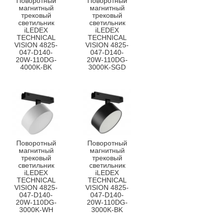
Поворотный
Поворотный
магнитный
магнитный
трековый
трековый
светильник
светильник
iLEDEX
iLEDEX
TECHNICAL
TECHNICAL
VISION 4825-
VISION 4825-
047-D140-
047-D140-
20W-110DG-
20W-110DG-
4000K-BK
3000K-SGD
Поворотный
Поворотный
магнитный
магнитный
трековый
трековый
светильник
светильник
iLEDEX
iLEDEX
TECHNICAL
TECHNICAL
VISION 4825-
VISION 4825-
047-D140-
047-D140-
20W-110DG-
20W-110DG-
3000K-WH
3000K-BK