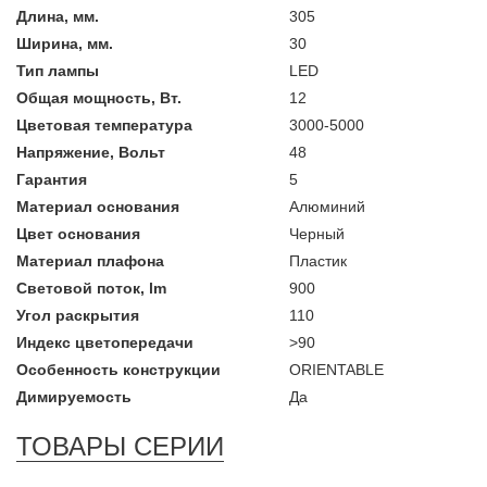
Длина, мм.
305
Ширина, мм.
30
Тип лампы
LED
Общая мощность, Вт.
12
Цветовая температура
3000-5000
Напряжение, Вольт
48
Гарантия
5
Материал основания
Алюминий
Цвет основания
Черный
Материал плафона
Пластик
Световой поток, lm
900
Угол раскрытия
110
Индекс цветопередачи
>90
Особенность конструкции
ORIENTABLE
Димируемость
Да
ТОВАРЫ СЕРИИ