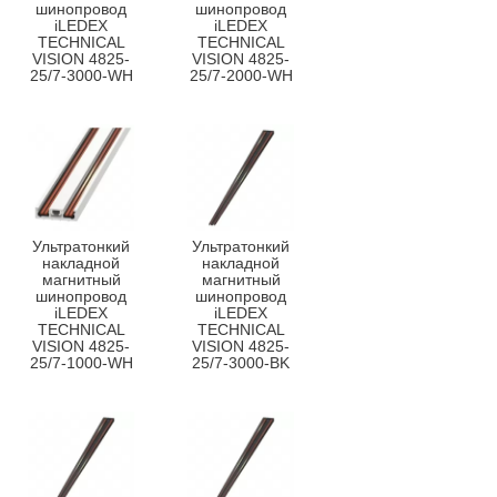
шинопровод
шинопровод
iLEDEX
iLEDEX
TECHNICAL
TECHNICAL
VISION 4825-
VISION 4825-
25/7-3000-WH
25/7-2000-WH
Ультратонкий
Ультратонкий
накладной
накладной
магнитный
магнитный
шинопровод
шинопровод
iLEDEX
iLEDEX
TECHNICAL
TECHNICAL
VISION 4825-
VISION 4825-
25/7-1000-WH
25/7-3000-BK