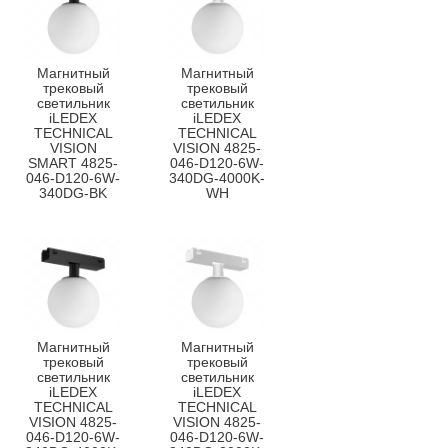
Магнитный
Магнитный
трековый
трековый
светильник
светильник
iLEDEX
iLEDEX
TECHNICAL
TECHNICAL
VISION
VISION 4825-
SMART 4825-
046-D120-6W-
046-D120-6W-
340DG-4000K-
340DG-BK
WH
Магнитный
Магнитный
трековый
трековый
светильник
светильник
iLEDEX
iLEDEX
TECHNICAL
TECHNICAL
VISION 4825-
VISION 4825-
046-D120-6W-
046-D120-6W-