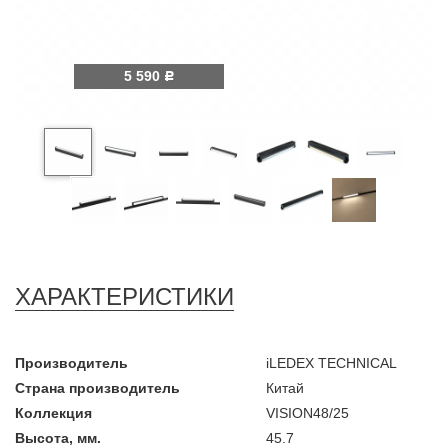
5 590
Р
ХАРАКТЕРИСТИКИ
Производитель
iLEDEX TECHNICAL
Страна производитель
Китай
Коллекция
VISION48/25
Высота, мм.
45.7