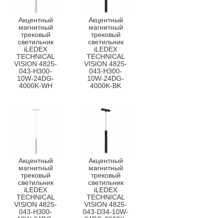
Акцентный
Акцентный
магнитный
магнитный
трековый
трековый
светильник
светильник
iLEDEX
iLEDEX
TECHNICAL
TECHNICAL
VISION 4825-
VISION 4825-
043-H300-
043-H300-
10W-24DG-
10W-24DG-
4000K-WH
4000K-BK
Акцентный
Акцентный
магнитный
магнитный
трековый
трековый
светильник
светильник
iLEDEX
iLEDEX
TECHNICAL
TECHNICAL
VISION 4825-
VISION 4825-
043-H300-
043-D34-10W-