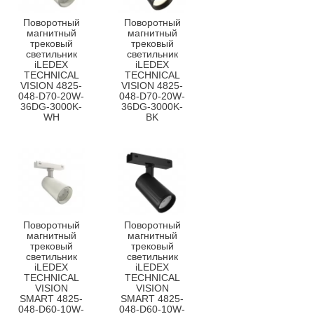
Поворотный
Поворотный
магнитный
магнитный
трековый
трековый
светильник
светильник
iLEDEX
iLEDEX
TECHNICAL
TECHNICAL
VISION 4825-
VISION 4825-
048-D70-20W-
048-D70-20W-
36DG-3000K-
36DG-3000K-
WH
BK
Поворотный
Поворотный
магнитный
магнитный
трековый
трековый
светильник
светильник
iLEDEX
iLEDEX
TECHNICAL
TECHNICAL
VISION
VISION
SMART 4825-
SMART 4825-
048-D60-10W-
048-D60-10W-