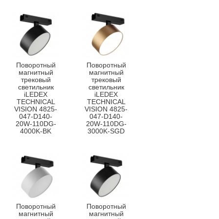
Поворотный
Поворотный
магнитный
магнитный
трековый
трековый
светильник
светильник
iLEDEX
iLEDEX
TECHNICAL
TECHNICAL
VISION 4825-
VISION 4825-
047-D140-
047-D140-
20W-110DG-
20W-110DG-
4000K-BK
3000K-SGD
Поворотный
Поворотный
магнитный
магнитный