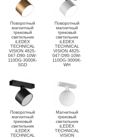
Поворотный
Поворотный
магнитный
магнитный
трековый
трековый
светильник
светильник
iLEDEX
iLEDEX
TECHNICAL
TECHNICAL
VISION 4825-
VISION 4825-
047-D90-10W-
047-D90-10W-
110DG-3000K-
110DG-3000K-
SGD
WH
Поворотный
Магнитный
магнитный
трековый
трековый
светильник
светильник
iLEDEX
iLEDEX
TECHNICAL
TECHNICAL
VISION