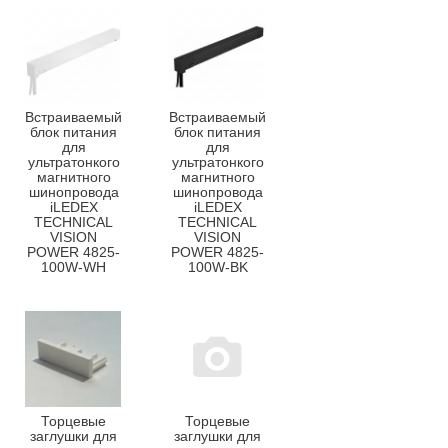
Встраиваемый
Встраиваемый
блок питания
блок питания
для
для
ультратонкого
ультратонкого
магнитного
магнитного
шинопровода
шинопровода
iLEDEX
iLEDEX
TECHNICAL
TECHNICAL
VISION
VISION
POWER 4825-
POWER 4825-
100W-WH
100W-BK
Торцевые
Торцевые
заглушки для
заглушки для