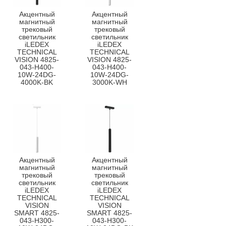
Акцентный
Акцентный
магнитный
магнитный
трековый
трековый
светильник
светильник
iLEDEX
iLEDEX
TECHNICAL
TECHNICAL
VISION 4825-
VISION 4825-
043-H400-
043-H400-
10W-24DG-
10W-24DG-
4000K-BK
3000K-WH
Акцентный
Акцентный
магнитный
магнитный
трековый
трековый
светильник
светильник
iLEDEX
iLEDEX
TECHNICAL
TECHNICAL
VISION
VISION
SMART 4825-
SMART 4825-
043-H300-
043-H300-