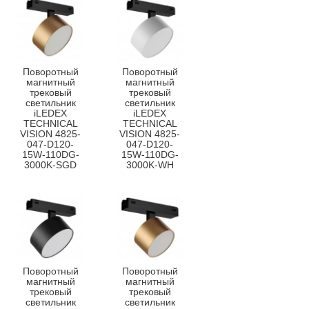
Поворотный
Поворотный
магнитный
магнитный
трековый
трековый
светильник
светильник
iLEDEX
iLEDEX
TECHNICAL
TECHNICAL
VISION 4825-
VISION 4825-
047-D120-
047-D120-
15W-110DG-
15W-110DG-
3000K-SGD
3000K-WH
Поворотный
Поворотный
магнитный
магнитный
трековый
трековый
светильник
светильник