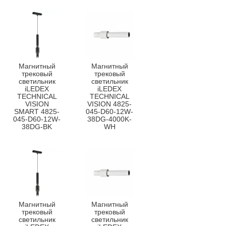
Магнитный
Магнитный
трековый
трековый
светильник
светильник
iLEDEX
iLEDEX
TECHNICAL
TECHNICAL
VISION
VISION 4825-
SMART 4825-
045-D60-12W-
045-D60-12W-
38DG-4000K-
38DG-BK
WH
Магнитный
Магнитный
трековый
трековый
светильник
светильник