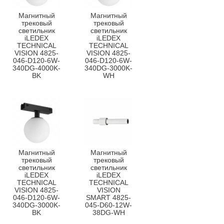
Магнитный
Магнитный
трековый
трековый
светильник
светильник
iLEDEX
iLEDEX
TECHNICAL
TECHNICAL
VISION 4825-
VISION 4825-
046-D120-6W-
046-D120-6W-
340DG-4000K-
340DG-3000K-
BK
WH
Магнитный
Магнитный
трековый
трековый
светильник
светильник
iLEDEX
iLEDEX
TECHNICAL
TECHNICAL
VISION 4825-
VISION
046-D120-6W-
SMART 4825-
340DG-3000K-
045-D60-12W-
BK
38DG-WH