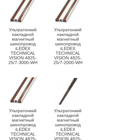
Ультратонкий
Ультратонкий
накладной
накладной
магнитный
магнитный
шинопровод
шинопровод
iLEDEX
iLEDEX
TECHNICAL
TECHNICAL
VISION 4825-
VISION 4825-
25/7-3000-WH
25/7-2000-WH
Ультратонкий
Ультратонкий
накладной
накладной
магнитный
магнитный
шинопровод
шинопровод
iLEDEX
iLEDEX
TECHNICAL
TECHNICAL
VISION 4825-
VISION 4825-