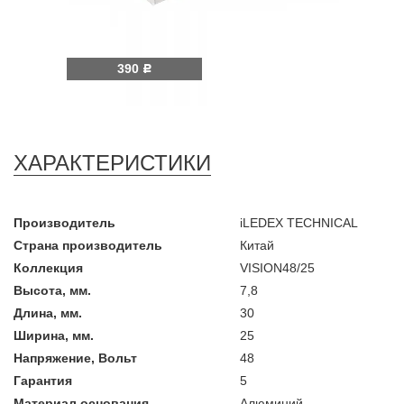
390
Р
ХАРАКТЕРИСТИКИ
Производитель
iLEDEX TECHNICAL
Страна производитель
Китай
Коллекция
VISION48/25
Высота, мм.
7,8
Длина, мм.
30
Ширина, мм.
25
Напряжение, Вольт
48
Гарантия
5
Материал основания
Алюминий