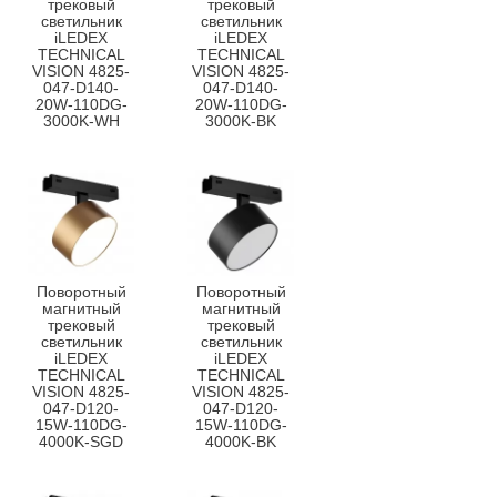
трековый
трековый
светильник
светильник
iLEDEX
iLEDEX
TECHNICAL
TECHNICAL
VISION 4825-
VISION 4825-
047-D140-
047-D140-
20W-110DG-
20W-110DG-
3000K-WH
3000K-BK
Поворотный
Поворотный
магнитный
магнитный
трековый
трековый
светильник
светильник
iLEDEX
iLEDEX
TECHNICAL
TECHNICAL
VISION 4825-
VISION 4825-
047-D120-
047-D120-
15W-110DG-
15W-110DG-
4000K-SGD
4000K-BK