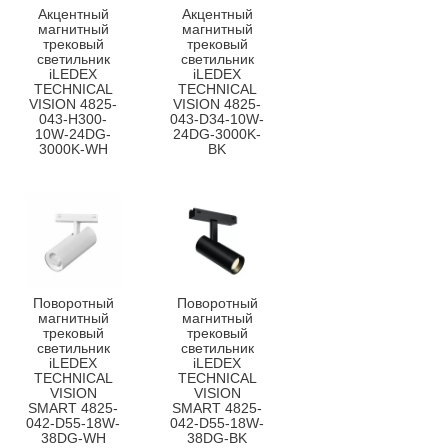
Акцентный
Акцентный
магнитный
магнитный
трековый
трековый
светильник
светильник
iLEDEX
iLEDEX
TECHNICAL
TECHNICAL
VISION 4825-
VISION 4825-
043-H300-
043-D34-10W-
10W-24DG-
24DG-3000K-
3000K-WH
BK
Поворотный
Поворотный
магнитный
магнитный
трековый
трековый
светильник
светильник
iLEDEX
iLEDEX
TECHNICAL
TECHNICAL
VISION
VISION
SMART 4825-
SMART 4825-
042-D55-18W-
042-D55-18W-
38DG-WH
38DG-BK