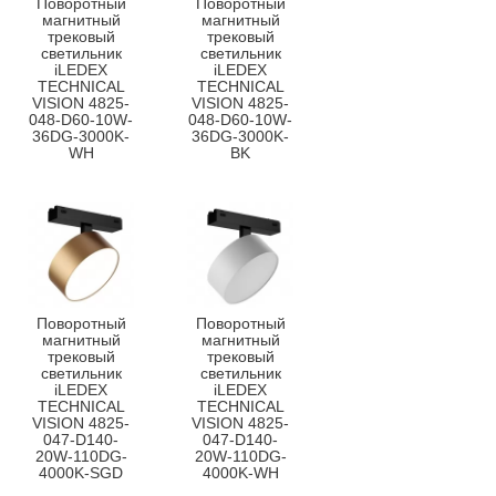
Поворотный
Поворотный
магнитный
магнитный
трековый
трековый
светильник
светильник
iLEDEX
iLEDEX
TECHNICAL
TECHNICAL
VISION 4825-
VISION 4825-
048-D60-10W-
048-D60-10W-
36DG-3000K-
36DG-3000K-
WH
BK
Поворотный
Поворотный
магнитный
магнитный
трековый
трековый
светильник
светильник
iLEDEX
iLEDEX
TECHNICAL
TECHNICAL
VISION 4825-
VISION 4825-
047-D140-
047-D140-
20W-110DG-
20W-110DG-
4000K-SGD
4000K-WH