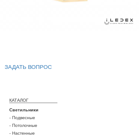
ЗАДАТЬ ВОПРОС
КАТАЛОГ
Светильники
- Подвесные
- Потолочные
- Настенные