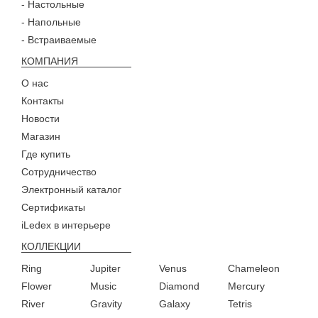
- Настольные
- Напольные
- Встраиваемые
КОМПАНИЯ
О нас
Контакты
Новости
Магазин
Где купить
Сотрудничество
Электронный каталог
Сертификаты
iLedex в интерьере
КОЛЛЕКЦИИ
Ring
Jupiter
Venus
Chameleon
Flower
Music
Diamond
Mercury
River
Gravity
Galaxy
Tetris