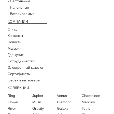
- Настольные
- Напольные
- Встраиваемые
КОМПАНИЯ
О нас
Контакты
Новости
Магазин
Где купить
Сотрудничество
Электронный каталог
Сертификаты
iLedex в интерьере
КОЛЛЕКЦИИ
Ring
Jupiter
Venus
Chameleon
Flower
Music
Diamond
Mercury
River
Gravity
Galaxy
Tetris