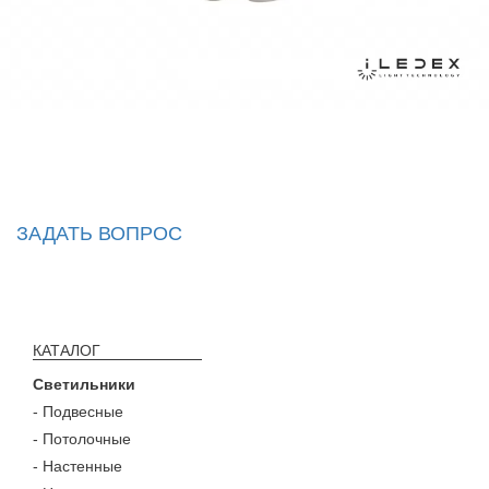
ЗАДАТЬ ВОПРОС
КАТАЛОГ
Светильники
- Подвесные
- Потолочные
- Настенные