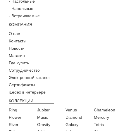
- Настольные
- Напольные
- Встраиваемые
КОМПАНИЯ
О нас
Контакты
Новости
Магазин
Где купить
Сотрудничество
Электронный каталог
Сертификаты
iLedex в интерьере
КОЛЛЕКЦИИ
Ring
Jupiter
Venus
Chameleon
Flower
Music
Diamond
Mercury
River
Gravity
Galaxy
Tetris