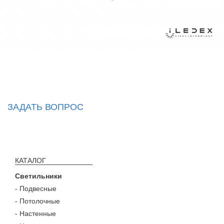
ЗАДАТЬ ВОПРОС
КАТАЛОГ
Светильники
- Подвесные
- Потолочные
- Настенные