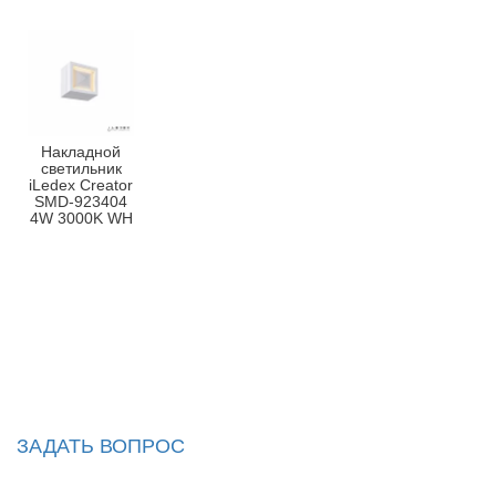
Накладной
светильник
iLedex Creator
SMD-923404
4W 3000K WH
ЗАДАТЬ ВОПРОС