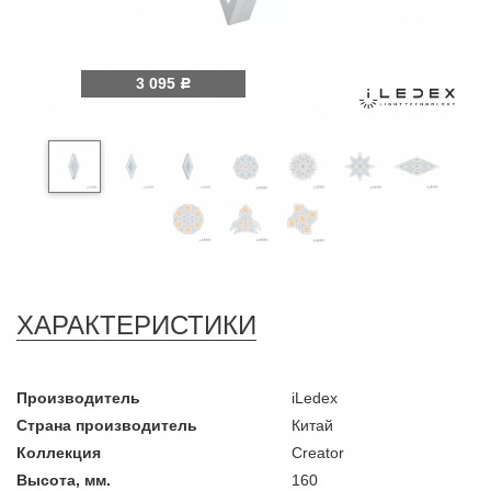
3 095
Р
ХАРАКТЕРИСТИКИ
Производитель
iLedex
Страна производитель
Китай
Коллекция
Creator
Высота, мм.
160