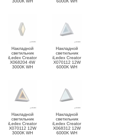
3000K WH
6000K WH
Накладной
Накладной
светильник
светильник
iLedex Creator
iLedex Creator
X068204 4W
X070112 12W
3000K WH
6000K WH
Накладной
Накладной
светильник
светильник
iLedex Creator
iLedex Creator
X070112 12W
X068312 12W
3000K WH
6000K WH