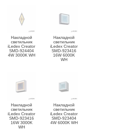
Накладной
Накладной
светильник
светильник
iLedex Creator
iLedex Creator
SMD-924404
SMD-923416
4W 3000K WH
16W 6000K
WH
Накладной
Накладной
светильник
светильник
iLedex Creator
iLedex Creator
SMD-923416
SMD-923404
16W 3000K
4W 6000K WH
WH