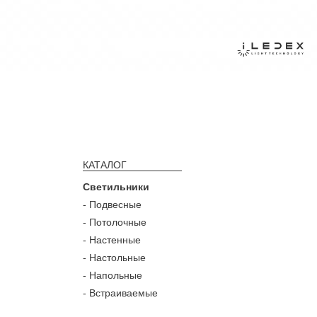
КАТАЛОГ
Светильники
- Подвесные
- Потолочные
- Настенные
- Настольные
- Напольные
- Встраиваемые