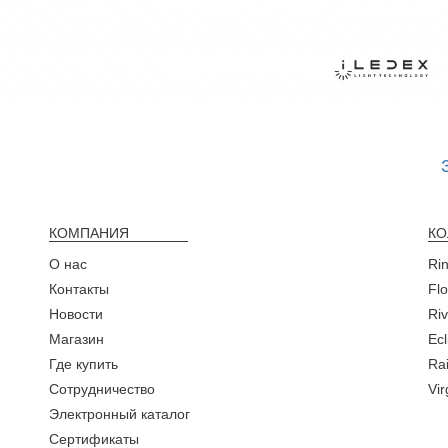
КОМПАНИЯ
КО
О нас
Ri
Контакты
Fl
Новости
Ri
Магазин
Ecl
Где купить
Rai
Сотрудничество
Vi
Электронный каталог
Сертификаты