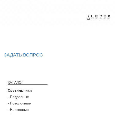
ЗАДАТЬ ВОПРОС
КАТАЛОГ
Светильники
- Подвесные
- Потолочные
- Настенные