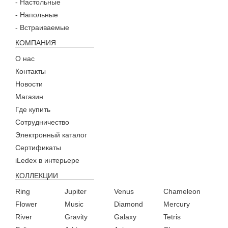
- Настольные
- Напольные
- Встраиваемые
КОМПАНИЯ
О нас
Контакты
Новости
Магазин
Где купить
Сотрудничество
Электронный каталог
Сертификаты
iLedex в интерьере
КОЛЛЕКЦИИ
Ring
Jupiter
Venus
Chameleon
Flower
Music
Diamond
Mercury
River
Gravity
Galaxy
Tetris