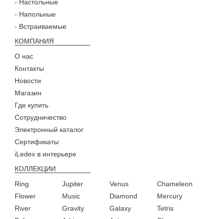
- Настольные
- Напольные
- Встраиваемые
КОМПАНИЯ
О нас
Контакты
Новости
Магазин
Где купить
Сотрудничество
Электронный каталог
Сертификаты
iLedex в интерьере
КОЛЛЕКЦИИ
Ring
Jupiter
Venus
Chameleon
Flower
Music
Diamond
Mercury
River
Gravity
Galaxy
Tetris