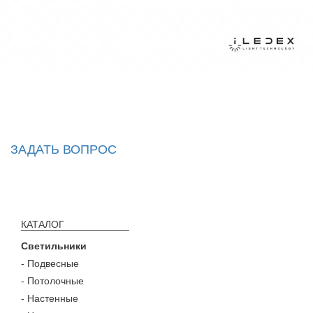
ЗАДАТЬ ВОПРОС
КАТАЛОГ
Светильники
- Подвесные
- Потолочные
- Настенные