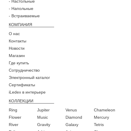
- Настольные
- Напольные
- Встраиваемые
КОМПАНИЯ
О нас
Контакты
Новости
Магазин
Где купить
Сотрудничество
Электронный каталог
Сертификаты
iLedex в интерьере
КОЛЛЕКЦИИ
Ring
Jupiter
Venus
Chameleon
Flower
Music
Diamond
Mercury
River
Gravity
Galaxy
Tetris