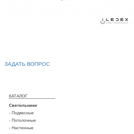
ЗАДАТЬ ВОПРОС
КАТАЛОГ
Светильники
- Подвесные
- Потолочные
- Настенные