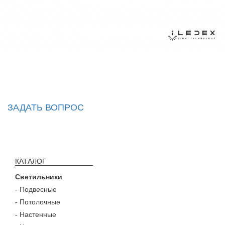
ЗАДАТЬ ВОПРОС
КАТАЛОГ
Светильники
- Подвесные
- Потолочные
- Настенные