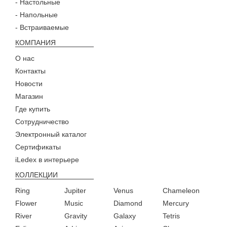
- Настольные
- Напольные
- Встраиваемые
КОМПАНИЯ
О нас
Контакты
Новости
Магазин
Где купить
Сотрудничество
Электронный каталог
Сертификаты
iLedex в интерьере
КОЛЛЕКЦИИ
Ring
Jupiter
Venus
Chameleon
Flower
Music
Diamond
Mercury
River
Gravity
Galaxy
Tetris