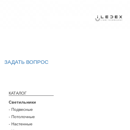
ЗАДАТЬ ВОПРОС
КАТАЛОГ
Светильники
- Подвесные
- Потолочные
- Настенные