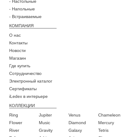
- Настольные
- Напольные
- Встраиваемые
КОМПАНИЯ
О нас
Контакты
Новости
Магазин
Где купить
Сотрудничество
Электронный каталог
Сертификаты
iLedex в интерьере
КОЛЛЕКЦИИ
Ring
Jupiter
Venus
Chameleon
Flower
Music
Diamond
Mercury
River
Gravity
Galaxy
Tetris