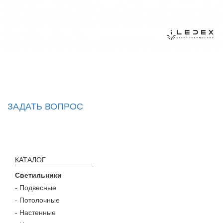
ЗАДАТЬ ВОПРОС
КАТАЛОГ
Светильники
- Подвесные
- Потолочные
- Настенные