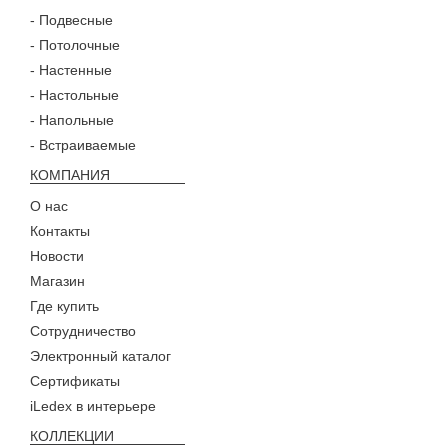
- Подвесные
- Потолочные
- Настенные
- Настольные
- Напольные
- Встраиваемые
КОМПАНИЯ
О нас
Контакты
Новости
Магазин
Где купить
Сотрудничество
Электронный каталог
Сертификаты
iLedex в интерьере
КОЛЛЕКЦИИ