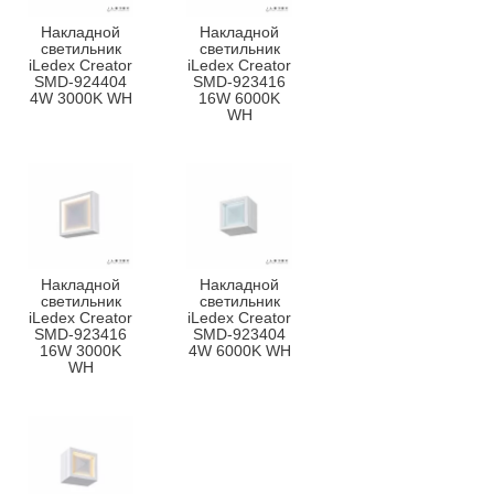
Накладной
Накладной
светильник
светильник
iLedex Creator
iLedex Creator
SMD-924404
SMD-923416
4W 3000K WH
16W 6000K
WH
Накладной
Накладной
светильник
светильник
iLedex Creator
iLedex Creator
SMD-923416
SMD-923404
16W 3000K
4W 6000K WH
WH