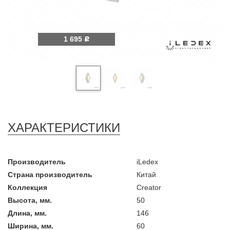
1 695
Р
ХАРАКТЕРИСТИКИ
Производитель
iLedex
Страна производитель
Китай
Коллекция
Creator
Высота, мм.
50
Длина, мм.
146
Ширина, мм.
60