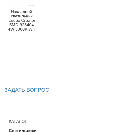
Накладной
светильник
iLedex Creator
SMD-923404
4W 3000K WH
ЗАДАТЬ ВОПРОС
КАТАЛОГ
Светильники