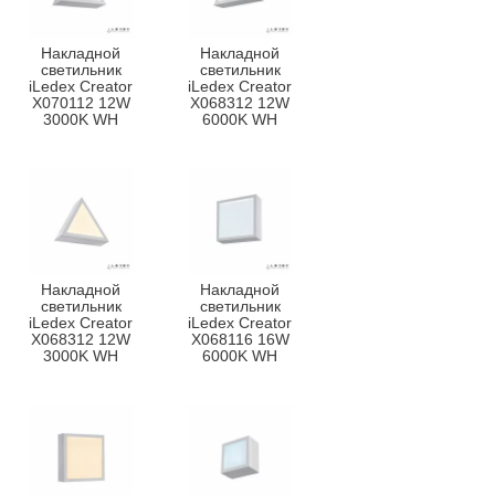
Накладной
Накладной
светильник
светильник
iLedex Creator
iLedex Creator
X070112 12W
X068312 12W
3000K WH
6000K WH
Накладной
Накладной
светильник
светильник
iLedex Creator
iLedex Creator
X068312 12W
X068116 16W
3000K WH
6000K WH