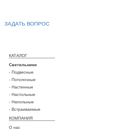
ЗАДАТЬ ВОПРОС
КАТАЛОГ
Светильники
- Подвесные
- Потолочные
- Настенные
- Настольные
- Напольные
- Встраиваемые
КОМПАНИЯ
О нас