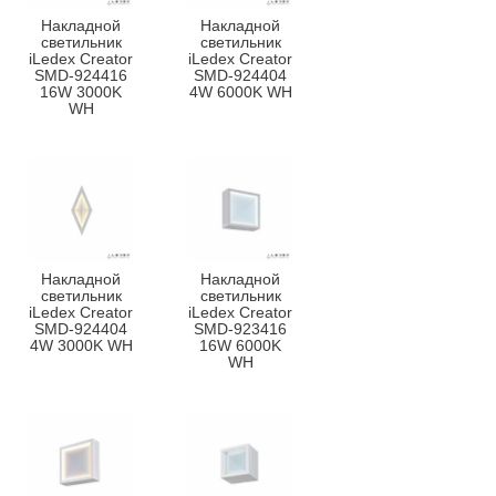
Накладной
Накладной
светильник
светильник
iLedex Creator
iLedex Creator
SMD-924416
SMD-924404
16W 3000K
4W 6000K WH
WH
Накладной
Накладной
светильник
светильник
iLedex Creator
iLedex Creator
SMD-924404
SMD-923416
4W 3000K WH
16W 6000K
WH