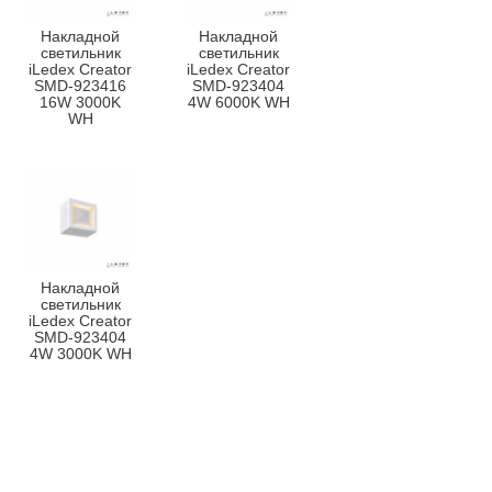
Накладной
Накладной
светильник
светильник
iLedex Creator
iLedex Creator
SMD-923416
SMD-923404
16W 3000K
4W 6000K WH
WH
Накладной
светильник
iLedex Creator
SMD-923404
4W 3000K WH