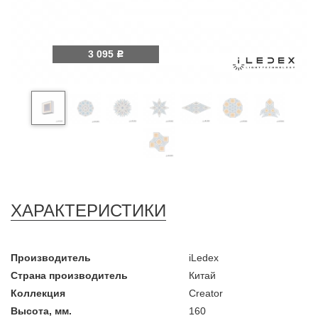
3 095
Р
ХАРАКТЕРИСТИКИ
Производитель
iLedex
Страна производитель
Китай
Коллекция
Creator
Высота, мм.
160