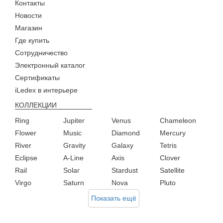
Контакты
Новости
Магазин
Где купить
Сотрудничество
Электронный каталог
Сертификаты
iLedex в интерьере
КОЛЛЕКЦИИ
Ring
Jupiter
Venus
Chameleon
Flower
Music
Diamond
Mercury
River
Gravity
Galaxy
Tetris
Eclipse
A-Line
Axis
Clover
Rail
Solar
Stardust
Satellite
Virgo
Saturn
Nova
Pluto
Показать ещё