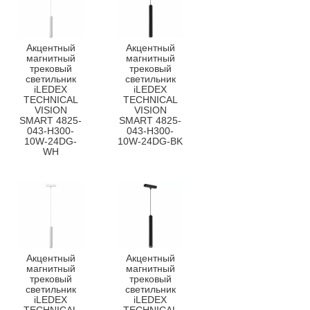
Акцентный
Акцентный
магнитный
магнитный
трековый
трековый
светильник
светильник
iLEDEX
iLEDEX
TECHNICAL
TECHNICAL
VISION
VISION
SMART 4825-
SMART 4825-
043-H300-
043-H300-
10W-24DG-
10W-24DG-BK
WH
Акцентный
Акцентный
магнитный
магнитный
трековый
трековый
светильник
светильник
iLEDEX
iLEDEX