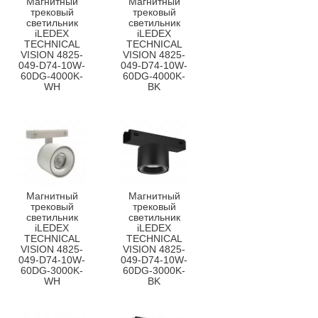
Магнитный
Магнитный
трековый
трековый
светильник
светильник
iLEDEX
iLEDEX
TECHNICAL
TECHNICAL
VISION 4825-
VISION 4825-
049-D74-10W-
049-D74-10W-
60DG-4000K-
60DG-4000K-
WH
BK
Магнитный
Магнитный
трековый
трековый
светильник
светильник
iLEDEX
iLEDEX
TECHNICAL
TECHNICAL
VISION 4825-
VISION 4825-
049-D74-10W-
049-D74-10W-
60DG-3000K-
60DG-3000K-
WH
BK