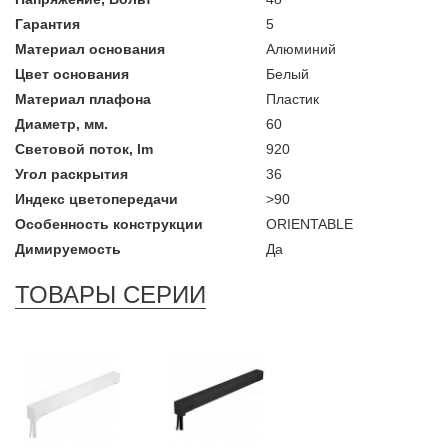
Гарантия
5
Материал основания
Алюминий
Цвет основания
Белый
Материал плафона
Пластик
Диаметр, мм.
60
Световой поток, lm
920
Угол раскрытия
36
Индекс цветопередачи
>90
Особенность конструкции
ORIENTABLE
Димируемость
Да
ТОВАРЫ СЕРИИ