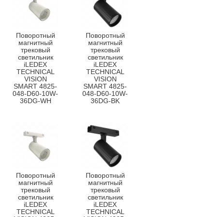
Поворотный
Поворотный
магнитный
магнитный
трековый
трековый
светильник
светильник
iLEDEX
iLEDEX
TECHNICAL
TECHNICAL
VISION
VISION
SMART 4825-
SMART 4825-
048-D60-10W-
048-D60-10W-
36DG-WH
36DG-BK
Поворотный
Поворотный
магнитный
магнитный
трековый
трековый
светильник
светильник
iLEDEX
iLEDEX
TECHNICAL
TECHNICAL