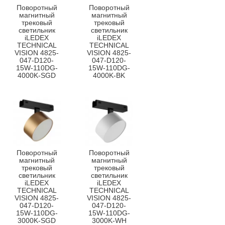
Поворотный
Поворотный
магнитный
магнитный
трековый
трековый
светильник
светильник
iLEDEX
iLEDEX
TECHNICAL
TECHNICAL
VISION 4825-
VISION 4825-
047-D120-
047-D120-
15W-110DG-
15W-110DG-
4000K-SGD
4000K-BK
Поворотный
Поворотный
магнитный
магнитный
трековый
трековый
светильник
светильник
iLEDEX
iLEDEX
TECHNICAL
TECHNICAL
VISION 4825-
VISION 4825-
047-D120-
047-D120-
15W-110DG-
15W-110DG-
3000K-SGD
3000K-WH