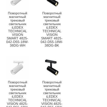
Поворотный
Поворотный
магнитный
магнитный
трековый
трековый
светильник
светильник
iLEDEX
iLEDEX
TECHNICAL
TECHNICAL
VISION
VISION
SMART 4825-
SMART 4825-
042-D55-18W-
042-D55-18W-
38DG-WH
38DG-BK
Поворотный
Поворотный
магнитный
магнитный
трековый
трековый
светильник
светильник
iLEDEX
iLEDEX
TECHNICAL
TECHNICAL
VISION 4825-
VISION 4825-