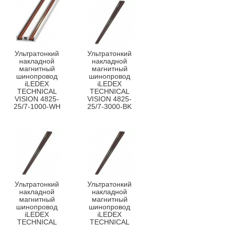
Ультратонкий
Ультратонкий
накладной
накладной
магнитный
магнитный
шинопровод
шинопровод
iLEDEX
iLEDEX
TECHNICAL
TECHNICAL
VISION 4825-
VISION 4825-
25/7-1000-WH
25/7-3000-BK
Ультратонкий
Ультратонкий
накладной
накладной
магнитный
магнитный
шинопровод
шинопровод
iLEDEX
iLEDEX
TECHNICAL
TECHNICAL