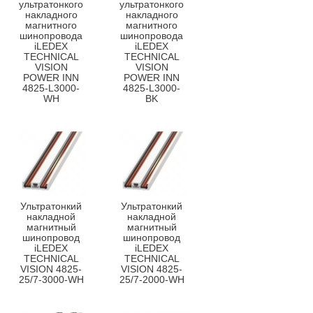
ультратонкого
ультратонкого
накладного
накладного
магнитного
магнитного
шинопровода
шинопровода
iLEDEX
iLEDEX
TECHNICAL
TECHNICAL
VISION
VISION
POWER INN
POWER INN
4825-L3000-
4825-L3000-
WH
BK
Ультратонкий
Ультратонкий
накладной
накладной
магнитный
магнитный
шинопровод
шинопровод
iLEDEX
iLEDEX
TECHNICAL
TECHNICAL
VISION 4825-
VISION 4825-
25/7-3000-WH
25/7-2000-WH