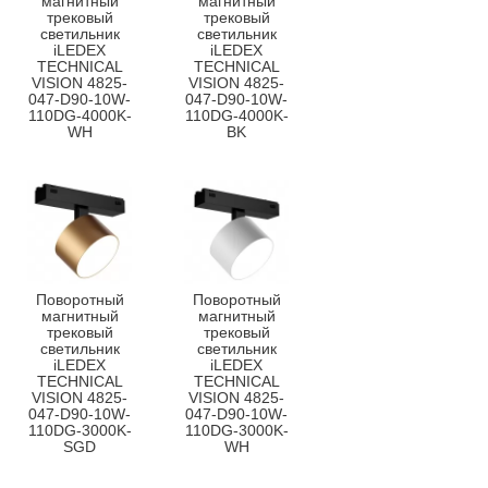
магнитный
магнитный
трековый
трековый
светильник
светильник
iLEDEX
iLEDEX
TECHNICAL
TECHNICAL
VISION 4825-
VISION 4825-
047-D90-10W-
047-D90-10W-
110DG-4000K-
110DG-4000K-
WH
BK
Поворотный
Поворотный
магнитный
магнитный
трековый
трековый
светильник
светильник
iLEDEX
iLEDEX
TECHNICAL
TECHNICAL
VISION 4825-
VISION 4825-
047-D90-10W-
047-D90-10W-
110DG-3000K-
110DG-3000K-
SGD
WH