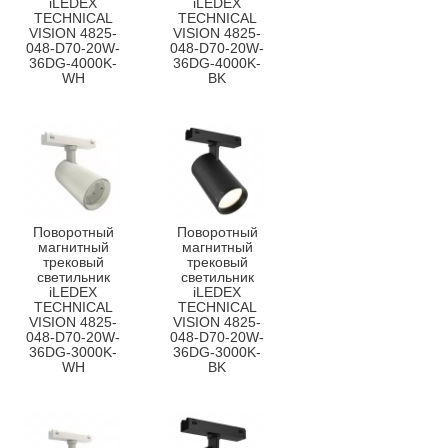
iLEDEX
iLEDEX
TECHNICAL
TECHNICAL
VISION 4825-
VISION 4825-
048-D70-20W-
048-D70-20W-
36DG-4000K-
36DG-4000K-
WH
BK
Поворотный
Поворотный
магнитный
магнитный
трековый
трековый
светильник
светильник
iLEDEX
iLEDEX
TECHNICAL
TECHNICAL
VISION 4825-
VISION 4825-
048-D70-20W-
048-D70-20W-
36DG-3000K-
36DG-3000K-
WH
BK