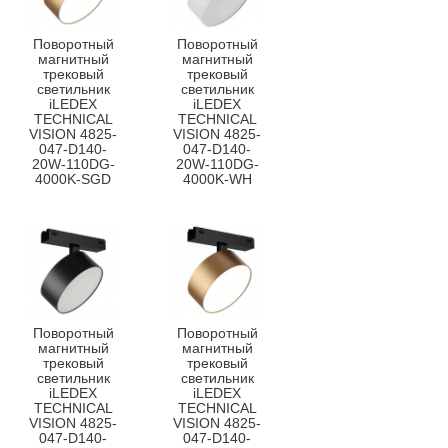
Поворотный
Поворотный
магнитный
магнитный
трековый
трековый
светильник
светильник
iLEDEX
iLEDEX
TECHNICAL
TECHNICAL
VISION 4825-
VISION 4825-
047-D140-
047-D140-
20W-110DG-
20W-110DG-
4000K-SGD
4000K-WH
Поворотный
Поворотный
магнитный
магнитный
трековый
трековый
светильник
светильник
iLEDEX
iLEDEX
TECHNICAL
TECHNICAL
VISION 4825-
VISION 4825-
047-D140-
047-D140-