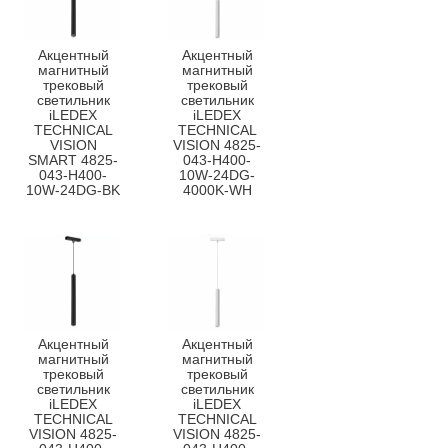
Акцентный
Акцентный
магнитный
магнитный
трековый
трековый
светильник
светильник
iLEDEX
iLEDEX
TECHNICAL
TECHNICAL
VISION
VISION 4825-
SMART 4825-
043-H400-
043-H400-
10W-24DG-
10W-24DG-BK
4000K-WH
Акцентный
Акцентный
магнитный
магнитный
трековый
трековый
светильник
светильник
iLEDEX
iLEDEX
TECHNICAL
TECHNICAL
VISION 4825-
VISION 4825-