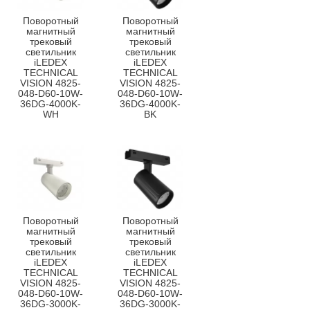
Поворотный
Поворотный
магнитный
магнитный
трековый
трековый
светильник
светильник
iLEDEX
iLEDEX
TECHNICAL
TECHNICAL
VISION 4825-
VISION 4825-
048-D60-10W-
048-D60-10W-
36DG-4000K-
36DG-4000K-
WH
BK
Поворотный
Поворотный
магнитный
магнитный
трековый
трековый
светильник
светильник
iLEDEX
iLEDEX
TECHNICAL
TECHNICAL
VISION 4825-
VISION 4825-
048-D60-10W-
048-D60-10W-
36DG-3000K-
36DG-3000K-