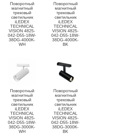
Поворотный
Поворотный
магнитный
магнитный
трековый
трековый
светильник
светильник
iLEDEX
iLEDEX
TECHNICAL
TECHNICAL
VISION 4825-
VISION 4825-
042-D55-18W-
042-D55-18W-
38DG-4000K-
38DG-4000K-
WH
BK
Поворотный
Поворотный
магнитный
магнитный
трековый
трековый
светильник
светильник
iLEDEX
iLEDEX
TECHNICAL
TECHNICAL
VISION 4825-
VISION 4825-
042-D55-18W-
042-D55-18W-
38DG-3000K-
38DG-3000K-
WH
BK