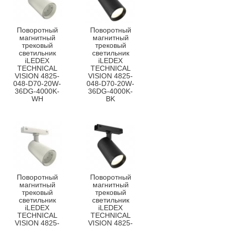
Поворотный
Поворотный
магнитный
магнитный
трековый
трековый
светильник
светильник
iLEDEX
iLEDEX
TECHNICAL
TECHNICAL
VISION 4825-
VISION 4825-
048-D70-20W-
048-D70-20W-
36DG-4000K-
36DG-4000K-
WH
BK
Поворотный
Поворотный
магнитный
магнитный
трековый
трековый
светильник
светильник
iLEDEX
iLEDEX
TECHNICAL
TECHNICAL
VISION 4825-
VISION 4825-