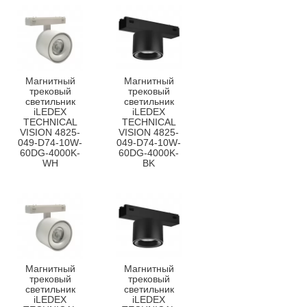
Магнитный
Магнитный
трековый
трековый
светильник
светильник
iLEDEX
iLEDEX
TECHNICAL
TECHNICAL
VISION 4825-
VISION 4825-
049-D74-10W-
049-D74-10W-
60DG-4000K-
60DG-4000K-
WH
BK
Магнитный
Магнитный
трековый
трековый
светильник
светильник
iLEDEX
iLEDEX