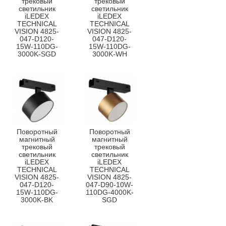
трековый
трековый
светильник
светильник
iLEDEX
iLEDEX
TECHNICAL
TECHNICAL
VISION 4825-
VISION 4825-
047-D120-
047-D120-
15W-110DG-
15W-110DG-
3000K-SGD
3000K-WH
Поворотный
Поворотный
магнитный
магнитный
трековый
трековый
светильник
светильник
iLEDEX
iLEDEX
TECHNICAL
TECHNICAL
VISION 4825-
VISION 4825-
047-D120-
047-D90-10W-
15W-110DG-
110DG-4000K-
3000K-BK
SGD