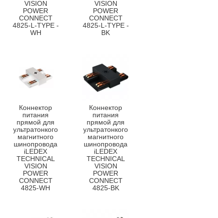
VISION
VISION
POWER
POWER
CONNECT
CONNECT
4825-L-TYPE -
4825-L-TYPE -
WH
BK
Коннектор
Коннектор
питания
питания
прямой для
прямой для
ультратонкого
ультратонкого
магнитного
магнитного
шинопровода
шинопровода
iLEDEX
iLEDEX
TECHNICAL
TECHNICAL
VISION
VISION
POWER
POWER
CONNECT
CONNECT
4825-WH
4825-BK