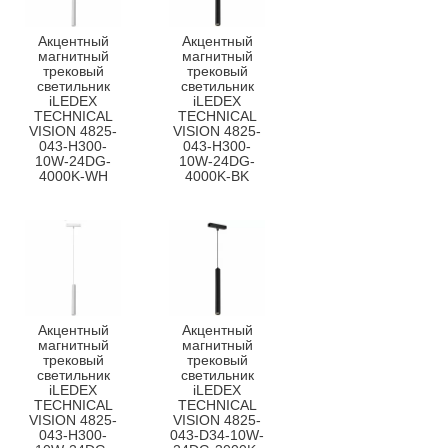
Акцентный
Акцентный
магнитный
магнитный
трековый
трековый
светильник
светильник
iLEDEX
iLEDEX
TECHNICAL
TECHNICAL
VISION 4825-
VISION 4825-
043-H300-
043-H300-
10W-24DG-
10W-24DG-
4000K-WH
4000K-BK
Акцентный
Акцентный
магнитный
магнитный
трековый
трековый
светильник
светильник
iLEDEX
iLEDEX
TECHNICAL
TECHNICAL
VISION 4825-
VISION 4825-
043-H300-
043-D34-10W-