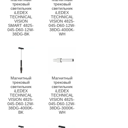
трековый
трековый
светильник
светильник
iLEDEX
iLEDEX
TECHNICAL
TECHNICAL
VISION
VISION 4825-
SMART 4825-
045-D60-12W-
045-D60-12W-
38DG-4000K-
38DG-BK
WH
Магнитный
Магнитный
трековый
трековый
светильник
светильник
iLEDEX
iLEDEX
TECHNICAL
TECHNICAL
VISION 4825-
VISION 4825-
045-D60-12W-
045-D60-12W-
38DG-4000K-
38DG-3000K-
BK
WH