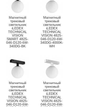
Магнитный
Магнитный
трековый
трековый
светильник
светильник
iLEDEX
iLEDEX
TECHNICAL
TECHNICAL
VISION
VISION 4825-
SMART 4825-
046-D120-6W-
046-D120-6W-
340DG-4000K-
340DG-BK
WH
Магнитный
Магнитный
трековый
трековый
светильник
светильник
iLEDEX
iLEDEX
TECHNICAL
TECHNICAL
VISION 4825-
VISION 4825-
046-D120-6W-
046-D120-6W-