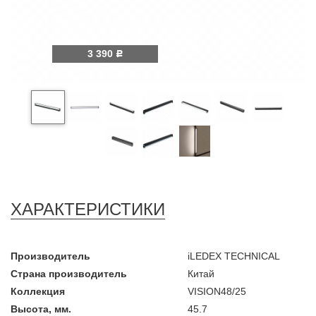
3 390
Р
ХАРАКТЕРИСТИКИ
Производитель
iLEDEX TECHNICAL
Страна производитель
Китай
Коллекция
VISION48/25
Высота, мм.
45.7