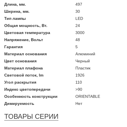
Длина, мм.
497
Ширина, мм.
30
Тип лампы
LED
Общая мощность, Вт.
24
Цветовая температура
3000
Напряжение, Вольт
48
Гарантия
5
Материал основания
Алюминий
Цвет основания
Черный
Материал плафона
Пластик
Световой поток, lm
1926
Угол раскрытия
110
Индекс цветопередачи
>90
Особенность конструкции
ORIENTABLE
Димируемость
Нет
ТОВАРЫ СЕРИИ