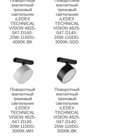
Поворотный
Поворотный
магнитный
магнитный
трековый
трековый
светильник
светильник
iLEDEX
iLEDEX
TECHNICAL
TECHNICAL
VISION 4825-
VISION 4825-
047-D140-
047-D140-
20W-110DG-
20W-110DG-
4000K-BK
3000K-SGD
Поворотный
Поворотный
магнитный
магнитный
трековый
трековый
светильник
светильник
iLEDEX
iLEDEX
TECHNICAL
TECHNICAL
VISION 4825-
VISION 4825-
047-D140-
047-D140-
20W-110DG-
20W-110DG-
3000K-WH
3000K-BK