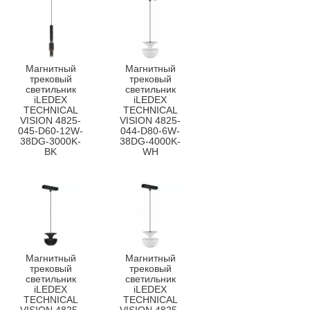
Магнитный
Магнитный
трековый
трековый
светильник
светильник
iLEDEX
iLEDEX
TECHNICAL
TECHNICAL
VISION 4825-
VISION 4825-
045-D60-12W-
044-D80-6W-
38DG-3000K-
38DG-4000K-
BK
WH
Магнитный
Магнитный
трековый
трековый
светильник
светильник
iLEDEX
iLEDEX
TECHNICAL
TECHNICAL