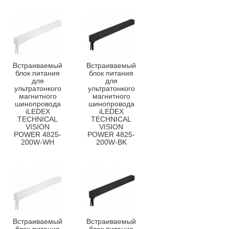
Встраиваемый
Встраиваемый
блок питания
блок питания
для
для
ультратонкого
ультратонкого
магнитного
магнитного
шинопровода
шинопровода
iLEDEX
iLEDEX
TECHNICAL
TECHNICAL
VISION
VISION
POWER 4825-
POWER 4825-
200W-WH
200W-BK
Встраиваемый
Встраиваемый