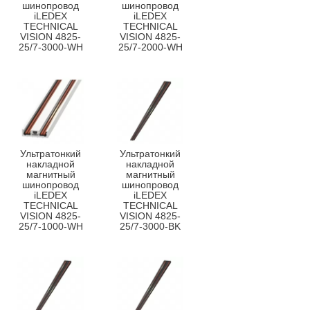
шинопровод
шинопровод
iLEDEX
iLEDEX
TECHNICAL
TECHNICAL
VISION 4825-
VISION 4825-
25/7-3000-WH
25/7-2000-WH
Ультратонкий
Ультратонкий
накладной
накладной
магнитный
магнитный
шинопровод
шинопровод
iLEDEX
iLEDEX
TECHNICAL
TECHNICAL
VISION 4825-
VISION 4825-
25/7-1000-WH
25/7-3000-BK