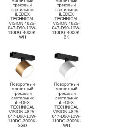
магнитный
магнитный
трековый
трековый
светильник
светильник
iLEDEX
iLEDEX
TECHNICAL
TECHNICAL
VISION 4825-
VISION 4825-
047-D90-10W-
047-D90-10W-
110DG-4000K-
110DG-4000K-
WH
BK
Поворотный
Поворотный
магнитный
магнитный
трековый
трековый
светильник
светильник
iLEDEX
iLEDEX
TECHNICAL
TECHNICAL
VISION 4825-
VISION 4825-
047-D90-10W-
047-D90-10W-
110DG-3000K-
110DG-3000K-
SGD
WH