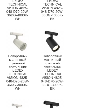
iLEDEX
iLEDEX
TECHNICAL
TECHNICAL
VISION 4825-
VISION 4825-
048-D70-20W-
048-D70-20W-
36DG-4000K-
36DG-4000K-
WH
BK
Поворотный
Поворотный
магнитный
магнитный
трековый
трековый
светильник
светильник
iLEDEX
iLEDEX
TECHNICAL
TECHNICAL
VISION 4825-
VISION 4825-
048-D70-20W-
048-D70-20W-
36DG-3000K-
36DG-3000K-
WH
BK