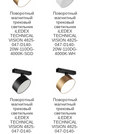
Поворотный
Поворотный
магнитный
магнитный
трековый
трековый
светильник
светильник
iLEDEX
iLEDEX
TECHNICAL
TECHNICAL
VISION 4825-
VISION 4825-
047-D140-
047-D140-
20W-110DG-
20W-110DG-
4000K-SGD
4000K-WH
Поворотный
Поворотный
магнитный
магнитный
трековый
трековый
светильник
светильник
iLEDEX
iLEDEX
TECHNICAL
TECHNICAL
VISION 4825-
VISION 4825-
047-D140-
047-D140-