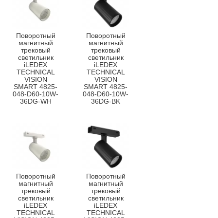
Поворотный
Поворотный
магнитный
магнитный
трековый
трековый
светильник
светильник
iLEDEX
iLEDEX
TECHNICAL
TECHNICAL
VISION
VISION
SMART 4825-
SMART 4825-
048-D60-10W-
048-D60-10W-
36DG-WH
36DG-BK
Поворотный
Поворотный
магнитный
магнитный
трековый
трековый
светильник
светильник
iLEDEX
iLEDEX
TECHNICAL
TECHNICAL