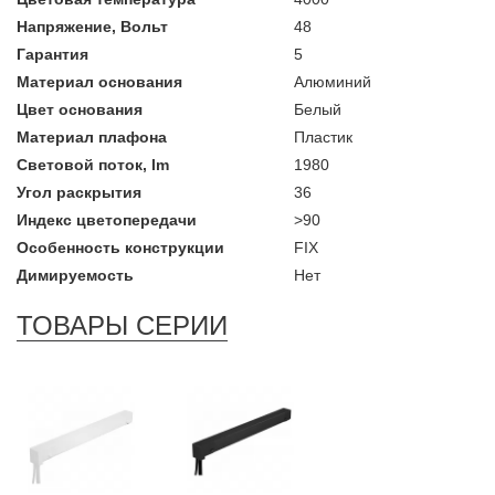
Напряжение, Вольт
48
Гарантия
5
Материал основания
Алюминий
Цвет основания
Белый
Материал плафона
Пластик
Световой поток, lm
1980
Угол раскрытия
36
Индекс цветопередачи
>90
Особенность конструкции
FIX
Димируемость
Нет
ТОВАРЫ СЕРИИ