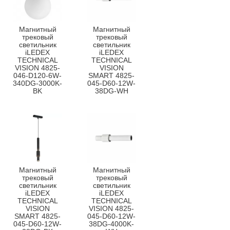
Магнитный
Магнитный
трековый
трековый
светильник
светильник
iLEDEX
iLEDEX
TECHNICAL
TECHNICAL
VISION 4825-
VISION
046-D120-6W-
SMART 4825-
340DG-3000K-
045-D60-12W-
BK
38DG-WH
Магнитный
Магнитный
трековый
трековый
светильник
светильник
iLEDEX
iLEDEX
TECHNICAL
TECHNICAL
VISION
VISION 4825-
SMART 4825-
045-D60-12W-
045-D60-12W-
38DG-4000K-