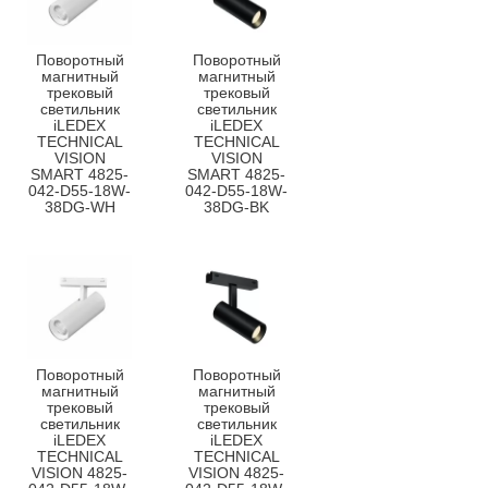
Поворотный
Поворотный
магнитный
магнитный
трековый
трековый
светильник
светильник
iLEDEX
iLEDEX
TECHNICAL
TECHNICAL
VISION
VISION
SMART 4825-
SMART 4825-
042-D55-18W-
042-D55-18W-
38DG-WH
38DG-BK
Поворотный
Поворотный
магнитный
магнитный
трековый
трековый
светильник
светильник
iLEDEX
iLEDEX
TECHNICAL
TECHNICAL
VISION 4825-
VISION 4825-