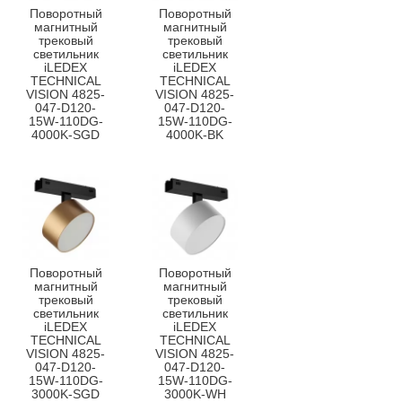
Поворотный
Поворотный
магнитный
магнитный
трековый
трековый
светильник
светильник
iLEDEX
iLEDEX
TECHNICAL
TECHNICAL
VISION 4825-
VISION 4825-
047-D120-
047-D120-
15W-110DG-
15W-110DG-
4000K-SGD
4000K-BK
Поворотный
Поворотный
магнитный
магнитный
трековый
трековый
светильник
светильник
iLEDEX
iLEDEX
TECHNICAL
TECHNICAL
VISION 4825-
VISION 4825-
047-D120-
047-D120-
15W-110DG-
15W-110DG-
3000K-SGD
3000K-WH