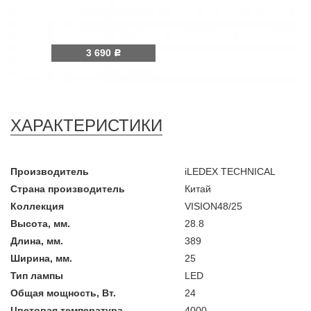
3 690
Р
ХАРАКТЕРИСТИКИ
Производитель
iLEDEX TECHNICAL
Страна производитель
Китай
Коллекция
VISION48/25
Высота, мм.
28.8
Длина, мм.
389
Ширина, мм.
25
Тип лампы
LED
Общая мощность, Вт.
24
Цветовая температура
4000