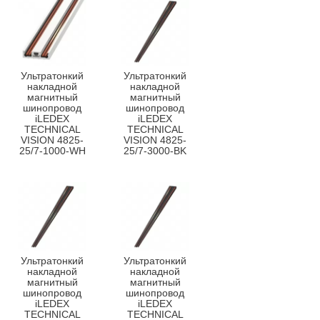
Ультратонкий
Ультратонкий
накладной
накладной
магнитный
магнитный
шинопровод
шинопровод
iLEDEX
iLEDEX
TECHNICAL
TECHNICAL
VISION 4825-
VISION 4825-
25/7-1000-WH
25/7-3000-BK
Ультратонкий
Ультратонкий
накладной
накладной
магнитный
магнитный
шинопровод
шинопровод
iLEDEX
iLEDEX
TECHNICAL
TECHNICAL