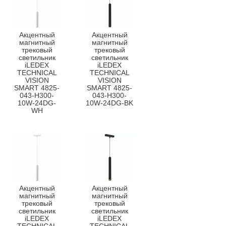
Акцентный
Акцентный
магнитный
магнитный
трековый
трековый
светильник
светильник
iLEDEX
iLEDEX
TECHNICAL
TECHNICAL
VISION
VISION
SMART 4825-
SMART 4825-
043-H300-
043-H300-
10W-24DG-
10W-24DG-BK
WH
Акцентный
Акцентный
магнитный
магнитный
трековый
трековый
светильник
светильник
iLEDEX
iLEDEX