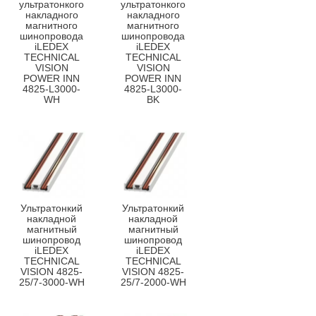
ультратонкого
ультратонкого
накладного
накладного
магнитного
магнитного
шинопровода
шинопровода
iLEDEX
iLEDEX
TECHNICAL
TECHNICAL
VISION
VISION
POWER INN
POWER INN
4825-L3000-
4825-L3000-
WH
BK
Ультратонкий
Ультратонкий
накладной
накладной
магнитный
магнитный
шинопровод
шинопровод
iLEDEX
iLEDEX
TECHNICAL
TECHNICAL
VISION 4825-
VISION 4825-
25/7-3000-WH
25/7-2000-WH