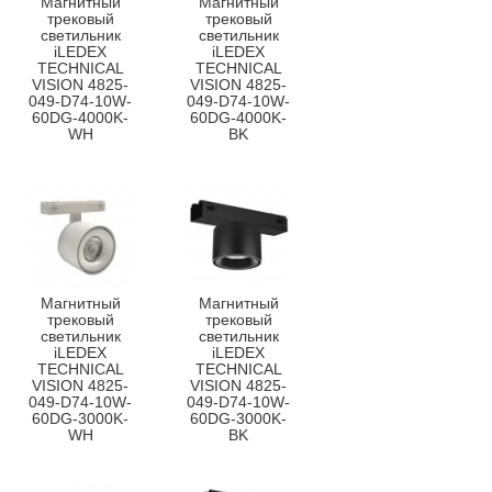
Магнитный
Магнитный
трековый
трековый
светильник
светильник
iLEDEX
iLEDEX
TECHNICAL
TECHNICAL
VISION 4825-
VISION 4825-
049-D74-10W-
049-D74-10W-
60DG-4000K-
60DG-4000K-
WH
BK
Магнитный
Магнитный
трековый
трековый
светильник
светильник
iLEDEX
iLEDEX
TECHNICAL
TECHNICAL
VISION 4825-
VISION 4825-
049-D74-10W-
049-D74-10W-
60DG-3000K-
60DG-3000K-
WH
BK