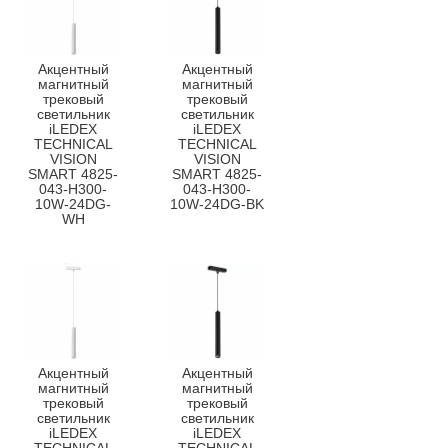
Акцентный
Акцентный
магнитный
магнитный
трековый
трековый
светильник
светильник
iLEDEX
iLEDEX
TECHNICAL
TECHNICAL
VISION
VISION
SMART 4825-
SMART 4825-
043-H300-
043-H300-
10W-24DG-
10W-24DG-BK
WH
Акцентный
Акцентный
магнитный
магнитный
трековый
трековый
светильник
светильник
iLEDEX
iLEDEX