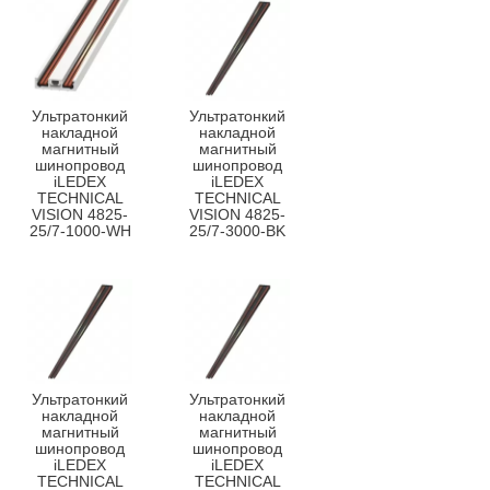
Ультратонкий
Ультратонкий
накладной
накладной
магнитный
магнитный
шинопровод
шинопровод
iLEDEX
iLEDEX
TECHNICAL
TECHNICAL
VISION 4825-
VISION 4825-
25/7-1000-WH
25/7-3000-BK
Ультратонкий
Ультратонкий
накладной
накладной
магнитный
магнитный
шинопровод
шинопровод
iLEDEX
iLEDEX
TECHNICAL
TECHNICAL