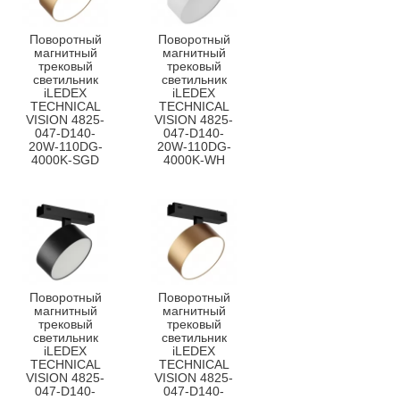
Поворотный
Поворотный
магнитный
магнитный
трековый
трековый
светильник
светильник
iLEDEX
iLEDEX
TECHNICAL
TECHNICAL
VISION 4825-
VISION 4825-
047-D140-
047-D140-
20W-110DG-
20W-110DG-
4000K-SGD
4000K-WH
Поворотный
Поворотный
магнитный
магнитный
трековый
трековый
светильник
светильник
iLEDEX
iLEDEX
TECHNICAL
TECHNICAL
VISION 4825-
VISION 4825-
047-D140-
047-D140-