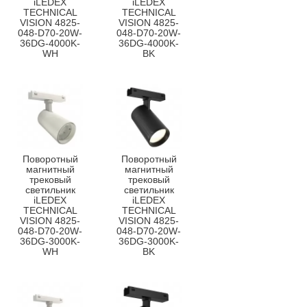
iLEDEX
iLEDEX
TECHNICAL
TECHNICAL
VISION 4825-
VISION 4825-
048-D70-20W-
048-D70-20W-
36DG-4000K-
36DG-4000K-
WH
BK
Поворотный
Поворотный
магнитный
магнитный
трековый
трековый
светильник
светильник
iLEDEX
iLEDEX
TECHNICAL
TECHNICAL
VISION 4825-
VISION 4825-
048-D70-20W-
048-D70-20W-
36DG-3000K-
36DG-3000K-
WH
BK