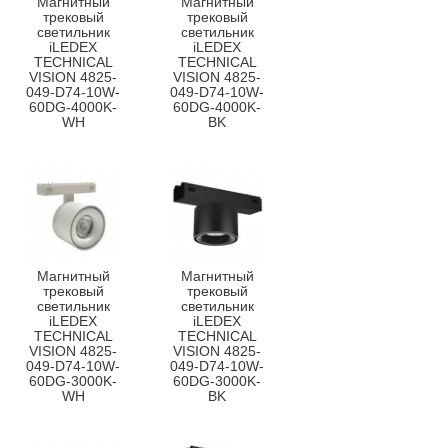
Магнитный
Магнитный
трековый
трековый
светильник
светильник
iLEDEX
iLEDEX
TECHNICAL
TECHNICAL
VISION 4825-
VISION 4825-
049-D74-10W-
049-D74-10W-
60DG-4000K-
60DG-4000K-
WH
BK
Магнитный
Магнитный
трековый
трековый
светильник
светильник
iLEDEX
iLEDEX
TECHNICAL
TECHNICAL
VISION 4825-
VISION 4825-
049-D74-10W-
049-D74-10W-
60DG-3000K-
60DG-3000K-
WH
BK