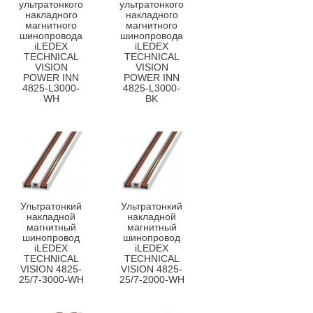
ультратонкого
ультратонкого
накладного
накладного
магнитного
магнитного
шинопровода
шинопровода
iLEDEX
iLEDEX
TECHNICAL
TECHNICAL
VISION
VISION
POWER INN
POWER INN
4825-L3000-
4825-L3000-
WH
BK
Ультратонкий
Ультратонкий
накладной
накладной
магнитный
магнитный
шинопровод
шинопровод
iLEDEX
iLEDEX
TECHNICAL
TECHNICAL
VISION 4825-
VISION 4825-
25/7-3000-WH
25/7-2000-WH