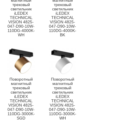
магнитный
магнитный
трековый
трековый
светильник
светильник
iLEDEX
iLEDEX
TECHNICAL
TECHNICAL
VISION 4825-
VISION 4825-
047-D90-10W-
047-D90-10W-
110DG-4000K-
110DG-4000K-
WH
BK
Поворотный
Поворотный
магнитный
магнитный
трековый
трековый
светильник
светильник
iLEDEX
iLEDEX
TECHNICAL
TECHNICAL
VISION 4825-
VISION 4825-
047-D90-10W-
047-D90-10W-
110DG-3000K-
110DG-3000K-
SGD
WH