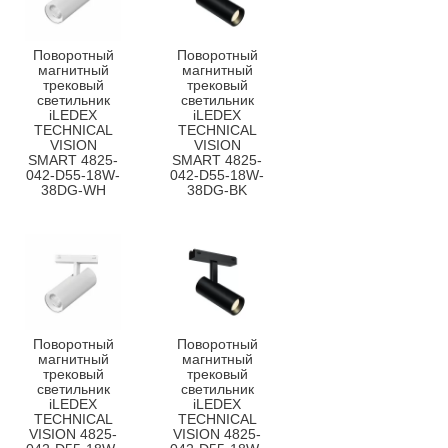
Поворотный
Поворотный
магнитный
магнитный
трековый
трековый
светильник
светильник
iLEDEX
iLEDEX
TECHNICAL
TECHNICAL
VISION
VISION
SMART 4825-
SMART 4825-
042-D55-18W-
042-D55-18W-
38DG-WH
38DG-BK
Поворотный
Поворотный
магнитный
магнитный
трековый
трековый
светильник
светильник
iLEDEX
iLEDEX
TECHNICAL
TECHNICAL
VISION 4825-
VISION 4825-