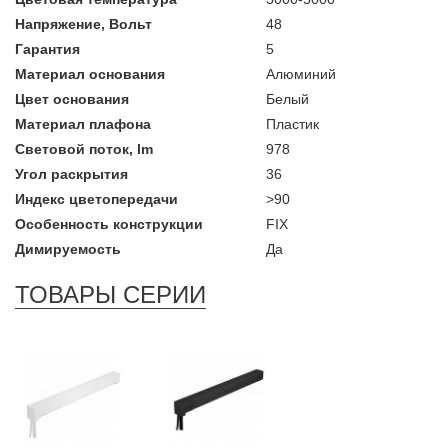
Напряжение, Вольт
48
Гарантия
5
Материал основания
Алюминий
Цвет основания
Белый
Материал плафона
Пластик
Световой поток, lm
978
Угол раскрытия
36
Индекс цветопередачи
>90
Особенность конструкции
FIX
Димируемость
Да
ТОВАРЫ СЕРИИ