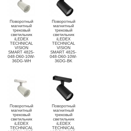
Поворотный
Поворотный
магнитный
магнитный
трековый
трековый
светильник
светильник
iLEDEX
iLEDEX
TECHNICAL
TECHNICAL
VISION
VISION
SMART 4825-
SMART 4825-
048-D60-10W-
048-D60-10W-
36DG-WH
36DG-BK
Поворотный
Поворотный
магнитный
магнитный
трековый
трековый
светильник
светильник
iLEDEX
iLEDEX
TECHNICAL
TECHNICAL