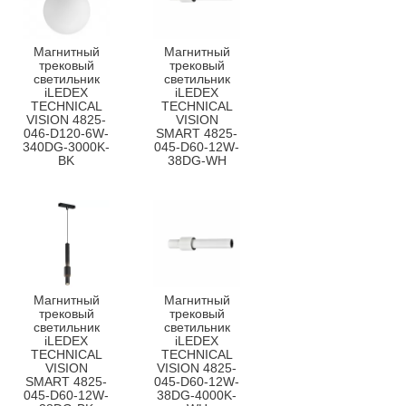
Магнитный
Магнитный
трековый
трековый
светильник
светильник
iLEDEX
iLEDEX
TECHNICAL
TECHNICAL
VISION 4825-
VISION
046-D120-6W-
SMART 4825-
340DG-3000K-
045-D60-12W-
BK
38DG-WH
Магнитный
Магнитный
трековый
трековый
светильник
светильник
iLEDEX
iLEDEX
TECHNICAL
TECHNICAL
VISION
VISION 4825-
SMART 4825-
045-D60-12W-
045-D60-12W-
38DG-4000K-