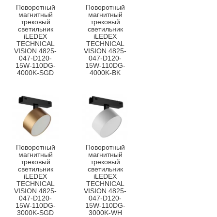
Поворотный
Поворотный
магнитный
магнитный
трековый
трековый
светильник
светильник
iLEDEX
iLEDEX
TECHNICAL
TECHNICAL
VISION 4825-
VISION 4825-
047-D120-
047-D120-
15W-110DG-
15W-110DG-
4000K-SGD
4000K-BK
Поворотный
Поворотный
магнитный
магнитный
трековый
трековый
светильник
светильник
iLEDEX
iLEDEX
TECHNICAL
TECHNICAL
VISION 4825-
VISION 4825-
047-D120-
047-D120-
15W-110DG-
15W-110DG-
3000K-SGD
3000K-WH