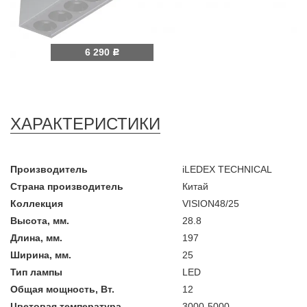
6 290
Р
ХАРАКТЕРИСТИКИ
Производитель
iLEDEX TECHNICAL
Страна производитель
Китай
Коллекция
VISION48/25
Высота, мм.
28.8
Длина, мм.
197
Ширина, мм.
25
Тип лампы
LED
Общая мощность, Вт.
12
Цветовая температура
3000-5000