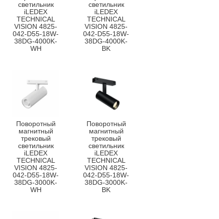
светильник
светильник
iLEDEX
iLEDEX
TECHNICAL
TECHNICAL
VISION 4825-
VISION 4825-
042-D55-18W-
042-D55-18W-
38DG-4000K-
38DG-4000K-
WH
BK
Поворотный
Поворотный
магнитный
магнитный
трековый
трековый
светильник
светильник
iLEDEX
iLEDEX
TECHNICAL
TECHNICAL
VISION 4825-
VISION 4825-
042-D55-18W-
042-D55-18W-
38DG-3000K-
38DG-3000K-
WH
BK