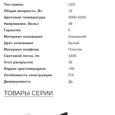
Тип лампы
LED
Общая мощность, Вт.
18
Цветовая температура
3000-5000
Напряжение, Вольт
48
Гарантия
5
Материал основания
Алюминий
Цвет основания
Белый
Материал плафона
Пластик
Световой поток, lm
1406
Угол раскрытия
36
Индекс цветопередачи
>90
Особенность конструкции
FIX
Димируемость
Да
ТОВАРЫ СЕРИИ