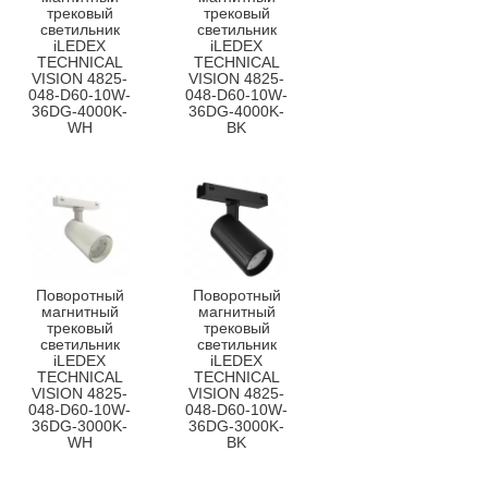
трековый
трековый
светильник
светильник
iLEDEX
iLEDEX
TECHNICAL
TECHNICAL
VISION 4825-
VISION 4825-
048-D60-10W-
048-D60-10W-
36DG-4000K-
36DG-4000K-
WH
BK
Поворотный
Поворотный
магнитный
магнитный
трековый
трековый
светильник
светильник
iLEDEX
iLEDEX
TECHNICAL
TECHNICAL
VISION 4825-
VISION 4825-
048-D60-10W-
048-D60-10W-
36DG-3000K-
36DG-3000K-
WH
BK