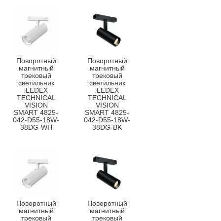
Поворотный
Поворотный
магнитный
магнитный
трековый
трековый
светильник
светильник
iLEDEX
iLEDEX
TECHNICAL
TECHNICAL
VISION
VISION
SMART 4825-
SMART 4825-
042-D55-18W-
042-D55-18W-
38DG-WH
38DG-BK
Поворотный
Поворотный
магнитный
магнитный
трековый
трековый