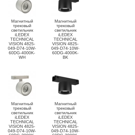
Магнитный
Магнитный
трековый
трековый
светильник
светильник
iLEDEX
iLEDEX
TECHNICAL
TECHNICAL
VISION 4825-
VISION 4825-
049-D74-10W-
049-D74-10W-
60DG-4000K-
60DG-4000K-
WH
BK
Магнитный
Магнитный
трековый
трековый
светильник
светильник
iLEDEX
iLEDEX
TECHNICAL
TECHNICAL
VISION 4825-
VISION 4825-
049-D74-10W-
049-D74-10W-