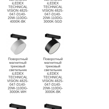
iLEDEX
iLEDEX
TECHNICAL
TECHNICAL
VISION 4825-
VISION 4825-
047-D140-
047-D140-
20W-110DG-
20W-110DG-
4000K-BK
3000K-SGD
Поворотный
Поворотный
магнитный
магнитный
трековый
трековый
светильник
светильник
iLEDEX
iLEDEX
TECHNICAL
TECHNICAL
VISION 4825-
VISION 4825-
047-D140-
047-D140-
20W-110DG-
20W-110DG-
3000K-WH
3000K-BK