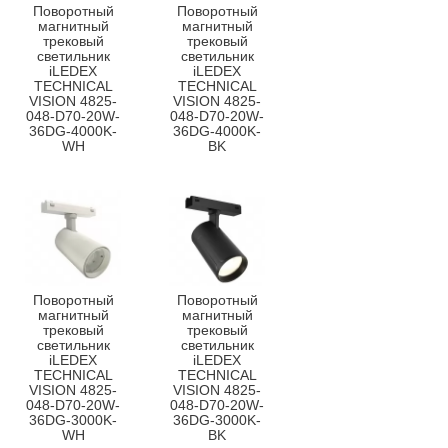
Поворотный
Поворотный
магнитный
магнитный
трековый
трековый
светильник
светильник
iLEDEX
iLEDEX
TECHNICAL
TECHNICAL
VISION 4825-
VISION 4825-
048-D70-20W-
048-D70-20W-
36DG-4000K-
36DG-4000K-
WH
BK
Поворотный
Поворотный
магнитный
магнитный
трековый
трековый
светильник
светильник
iLEDEX
iLEDEX
TECHNICAL
TECHNICAL
VISION 4825-
VISION 4825-
048-D70-20W-
048-D70-20W-
36DG-3000K-
36DG-3000K-
WH
BK