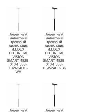
Акцентный
Акцентный
магнитный
магнитный
трековый
трековый
светильник
светильник
iLEDEX
iLEDEX
TECHNICAL
TECHNICAL
VISION
VISION
SMART 4825-
SMART 4825-
043-H300-
043-H300-
10W-24DG-
10W-24DG-BK
WH
Акцентный
Акцентный