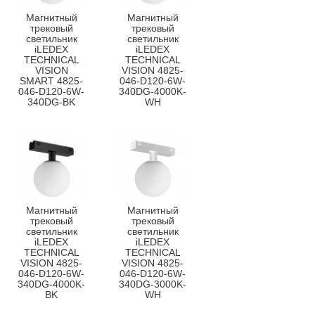
Магнитный
Магнитный
трековый
трековый
светильник
светильник
iLEDEX
iLEDEX
TECHNICAL
TECHNICAL
VISION
VISION 4825-
SMART 4825-
046-D120-6W-
046-D120-6W-
340DG-4000K-
340DG-BK
WH
Магнитный
Магнитный
трековый
трековый
светильник
светильник
iLEDEX
iLEDEX
TECHNICAL
TECHNICAL
VISION 4825-
VISION 4825-
046-D120-6W-
046-D120-6W-
340DG-4000K-
340DG-3000K-
BK
WH