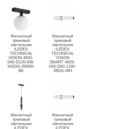
Магнитный
Магнитный
трековый
трековый
светильник
светильник
iLEDEX
iLEDEX
TECHNICAL
TECHNICAL
VISION 4825-
VISION
046-D120-6W-
SMART 4825-
340DG-3000K-
045-D60-12W-
BK
38DG-WH
Магнитный
Магнитный
трековый
трековый
светильник
светильник
iLEDEX
iLEDEX