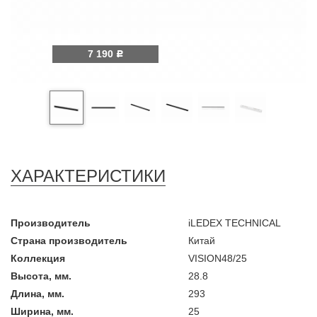
7 190
Р
ХАРАКТЕРИСТИКИ
Производитель
iLEDEX TECHNICAL
Страна производитель
Китай
Коллекция
VISION48/25
Высота, мм.
28.8
Длина, мм.
293
Ширина, мм.
25