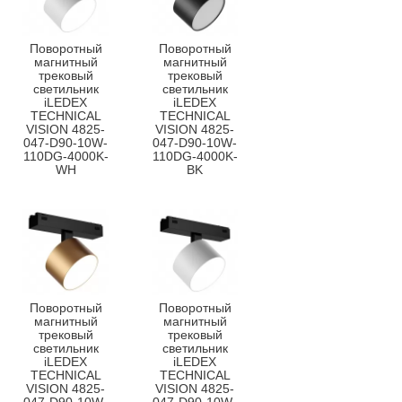
Поворотный
Поворотный
магнитный
магнитный
трековый
трековый
светильник
светильник
iLEDEX
iLEDEX
TECHNICAL
TECHNICAL
VISION 4825-
VISION 4825-
047-D90-10W-
047-D90-10W-
110DG-4000K-
110DG-4000K-
WH
BK
Поворотный
Поворотный
магнитный
магнитный
трековый
трековый
светильник
светильник
iLEDEX
iLEDEX
TECHNICAL
TECHNICAL
VISION 4825-
VISION 4825-