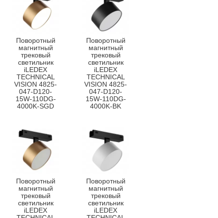
Поворотный
Поворотный
магнитный
магнитный
трековый
трековый
светильник
светильник
iLEDEX
iLEDEX
TECHNICAL
TECHNICAL
VISION 4825-
VISION 4825-
047-D120-
047-D120-
15W-110DG-
15W-110DG-
4000K-SGD
4000K-BK
Поворотный
Поворотный
магнитный
магнитный
трековый
трековый
светильник
светильник
iLEDEX
iLEDEX
TECHNICAL
TECHNICAL