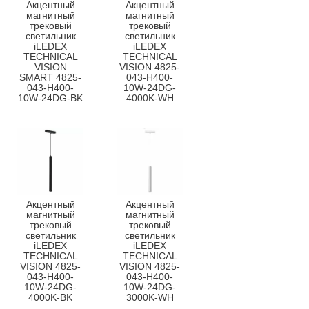
Акцентный
Акцентный
магнитный
магнитный
трековый
трековый
светильник
светильник
iLEDEX
iLEDEX
TECHNICAL
TECHNICAL
VISION
VISION 4825-
SMART 4825-
043-H400-
043-H400-
10W-24DG-
10W-24DG-BK
4000K-WH
Акцентный
Акцентный
магнитный
магнитный
трековый
трековый
светильник
светильник
iLEDEX
iLEDEX
TECHNICAL
TECHNICAL
VISION 4825-
VISION 4825-
043-H400-
043-H400-
10W-24DG-
10W-24DG-
4000K-BK
3000K-WH