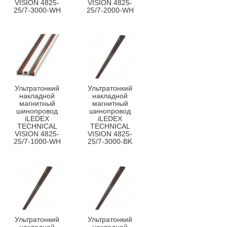
VISION 4825-
VISION 4825-
25/7-3000-WH
25/7-2000-WH
Ультратонкий
Ультратонкий
накладной
накладной
магнитный
магнитный
шинопровод
шинопровод
iLEDEX
iLEDEX
TECHNICAL
TECHNICAL
VISION 4825-
VISION 4825-
25/7-1000-WH
25/7-3000-BK
Ультратонкий
Ультратонкий