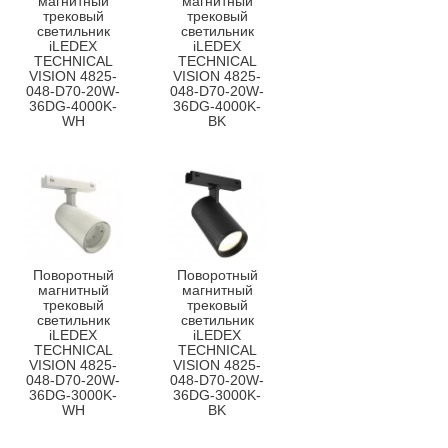
магнитный
магнитный
трековый
трековый
светильник
светильник
iLEDEX
iLEDEX
TECHNICAL
TECHNICAL
VISION 4825-
VISION 4825-
048-D70-20W-
048-D70-20W-
36DG-4000K-
36DG-4000K-
WH
BK
Поворотный
Поворотный
магнитный
магнитный
трековый
трековый
светильник
светильник
iLEDEX
iLEDEX
TECHNICAL
TECHNICAL
VISION 4825-
VISION 4825-
048-D70-20W-
048-D70-20W-
36DG-3000K-
36DG-3000K-
WH
BK