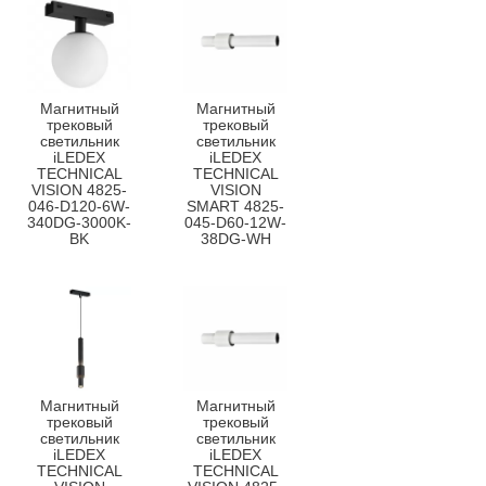
Магнитный
Магнитный
трековый
трековый
светильник
светильник
iLEDEX
iLEDEX
TECHNICAL
TECHNICAL
VISION 4825-
VISION
046-D120-6W-
SMART 4825-
340DG-3000K-
045-D60-12W-
BK
38DG-WH
Магнитный
Магнитный
трековый
трековый
светильник
светильник
iLEDEX
iLEDEX
TECHNICAL
TECHNICAL