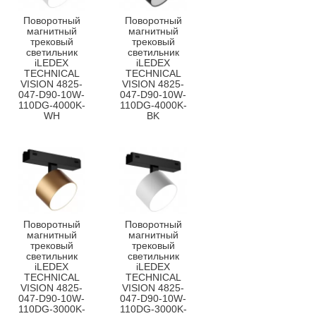
Поворотный
Поворотный
магнитный
магнитный
трековый
трековый
светильник
светильник
iLEDEX
iLEDEX
TECHNICAL
TECHNICAL
VISION 4825-
VISION 4825-
047-D90-10W-
047-D90-10W-
110DG-4000K-
110DG-4000K-
WH
BK
Поворотный
Поворотный
магнитный
магнитный
трековый
трековый
светильник
светильник
iLEDEX
iLEDEX
TECHNICAL
TECHNICAL
VISION 4825-
VISION 4825-
047-D90-10W-
047-D90-10W-
110DG-3000K-
110DG-3000K-