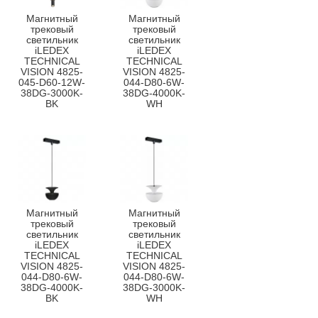
Магнитный
Магнитный
трековый
трековый
светильник
светильник
iLEDEX
iLEDEX
TECHNICAL
TECHNICAL
VISION 4825-
VISION 4825-
045-D60-12W-
044-D80-6W-
38DG-3000K-
38DG-4000K-
BK
WH
Магнитный
Магнитный
трековый
трековый
светильник
светильник
iLEDEX
iLEDEX
TECHNICAL
TECHNICAL
VISION 4825-
VISION 4825-
044-D80-6W-
044-D80-6W-
38DG-4000K-
38DG-3000K-
BK
WH