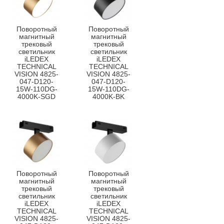
Поворотный
Поворотный
магнитный
магнитный
трековый
трековый
светильник
светильник
iLEDEX
iLEDEX
TECHNICAL
TECHNICAL
VISION 4825-
VISION 4825-
047-D120-
047-D120-
15W-110DG-
15W-110DG-
4000K-SGD
4000K-BK
Поворотный
Поворотный
магнитный
магнитный
трековый
трековый
светильник
светильник
iLEDEX
iLEDEX
TECHNICAL
TECHNICAL
VISION 4825-
VISION 4825-