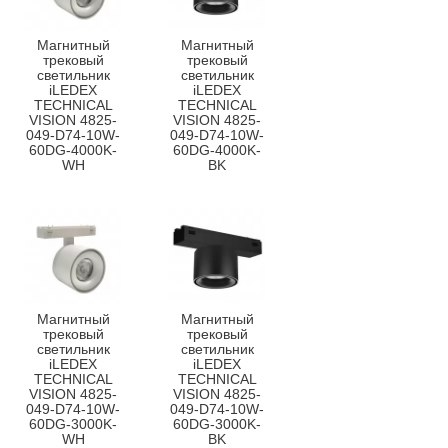
Магнитный
Магнитный
трековый
трековый
светильник
светильник
iLEDEX
iLEDEX
TECHNICAL
TECHNICAL
VISION 4825-
VISION 4825-
049-D74-10W-
049-D74-10W-
60DG-4000K-
60DG-4000K-
WH
BK
Магнитный
Магнитный
трековый
трековый
светильник
светильник
iLEDEX
iLEDEX
TECHNICAL
TECHNICAL
VISION 4825-
VISION 4825-
049-D74-10W-
049-D74-10W-
60DG-3000K-
60DG-3000K-
WH
BK