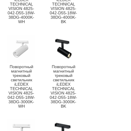
TECHNICAL
TECHNICAL
VISION 4825-
VISION 4825-
042-D55-18W-
042-D55-18W-
38DG-4000K-
38DG-4000K-
WH
BK
Поворотный
Поворотный
магнитный
магнитный
трековый
трековый
светильник
светильник
iLEDEX
iLEDEX
TECHNICAL
TECHNICAL
VISION 4825-
VISION 4825-
042-D55-18W-
042-D55-18W-
38DG-3000K-
38DG-3000K-
WH
BK