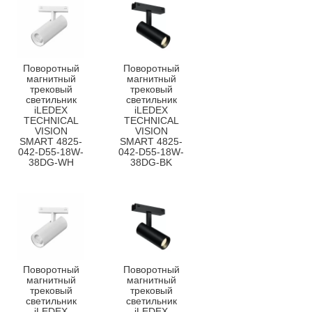
Поворотный
Поворотный
магнитный
магнитный
трековый
трековый
светильник
светильник
iLEDEX
iLEDEX
TECHNICAL
TECHNICAL
VISION
VISION
SMART 4825-
SMART 4825-
042-D55-18W-
042-D55-18W-
38DG-WH
38DG-BK
Поворотный
Поворотный
магнитный
магнитный
трековый
трековый
светильник
светильник
iLEDEX
iLEDEX