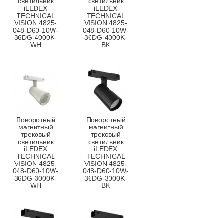
светильник
светильник
iLEDEX
iLEDEX
TECHNICAL
TECHNICAL
VISION 4825-
VISION 4825-
048-D60-10W-
048-D60-10W-
36DG-4000K-
36DG-4000K-
WH
BK
Поворотный
Поворотный
магнитный
магнитный
трековый
трековый
светильник
светильник
iLEDEX
iLEDEX
TECHNICAL
TECHNICAL
VISION 4825-
VISION 4825-
048-D60-10W-
048-D60-10W-
36DG-3000K-
36DG-3000K-
WH
BK