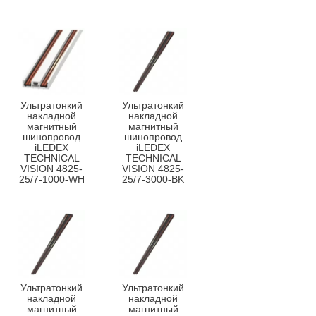
Ультратонкий
Ультратонкий
накладной
накладной
магнитный
магнитный
шинопровод
шинопровод
iLEDEX
iLEDEX
TECHNICAL
TECHNICAL
VISION 4825-
VISION 4825-
25/7-1000-WH
25/7-3000-BK
Ультратонкий
Ультратонкий
накладной
накладной
магнитный
магнитный