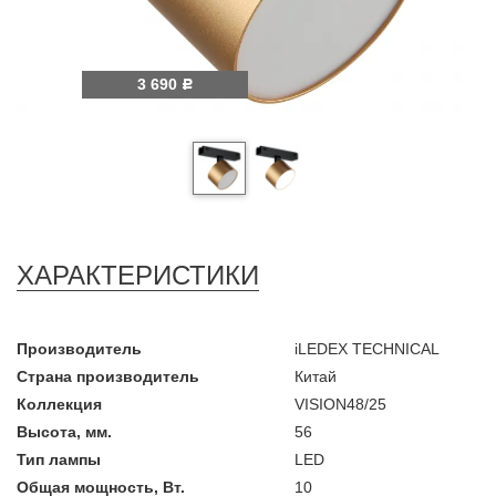
3 690
Р
ХАРАКТЕРИСТИКИ
Производитель
iLEDEX TECHNICAL
Страна производитель
Китай
Коллекция
VISION48/25
Высота, мм.
56
Тип лампы
LED
Общая мощность, Вт.
10