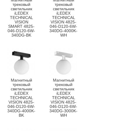
Магнитный
Магнитный
трековый
трековый
светильник
светильник
iLEDEX
iLEDEX
TECHNICAL
TECHNICAL
VISION
VISION 4825-
SMART 4825-
046-D120-6W-
046-D120-6W-
340DG-4000K-
340DG-BK
WH
Магнитный
Магнитный
трековый
трековый
светильник
светильник
iLEDEX
iLEDEX
TECHNICAL
TECHNICAL
VISION 4825-
VISION 4825-
046-D120-6W-
046-D120-6W-
340DG-4000K-
340DG-3000K-
BK
WH