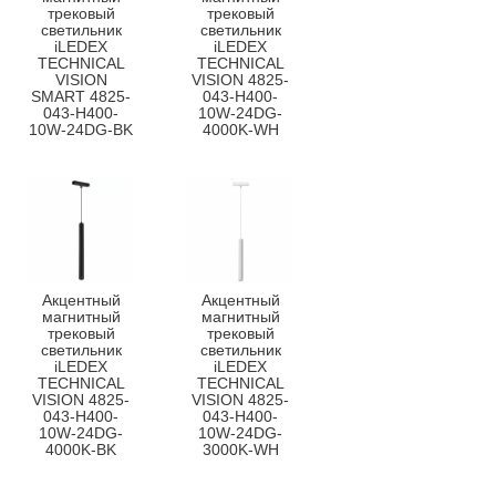
трековый
трековый
светильник
светильник
iLEDEX
iLEDEX
TECHNICAL
TECHNICAL
VISION
VISION 4825-
SMART 4825-
043-H400-
043-H400-
10W-24DG-
10W-24DG-BK
4000K-WH
Акцентный
Акцентный
магнитный
магнитный
трековый
трековый
светильник
светильник
iLEDEX
iLEDEX
TECHNICAL
TECHNICAL
VISION 4825-
VISION 4825-
043-H400-
043-H400-
10W-24DG-
10W-24DG-
4000K-BK
3000K-WH