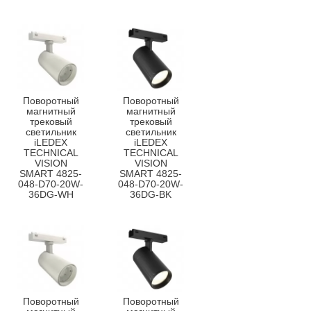
Поворотный
Поворотный
магнитный
магнитный
трековый
трековый
светильник
светильник
iLEDEX
iLEDEX
TECHNICAL
TECHNICAL
VISION
VISION
SMART 4825-
SMART 4825-
048-D70-20W-
048-D70-20W-
36DG-WH
36DG-BK
Поворотный
Поворотный