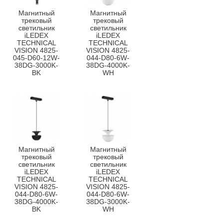
Магнитный
Магнитный
трековый
трековый
светильник
светильник
iLEDEX
iLEDEX
TECHNICAL
TECHNICAL
VISION 4825-
VISION 4825-
045-D60-12W-
044-D80-6W-
38DG-3000K-
38DG-4000K-
BK
WH
Магнитный
Магнитный
трековый
трековый
светильник
светильник
iLEDEX
iLEDEX
TECHNICAL
TECHNICAL
VISION 4825-
VISION 4825-
044-D80-6W-
044-D80-6W-
38DG-4000K-
38DG-3000K-
BK
WH