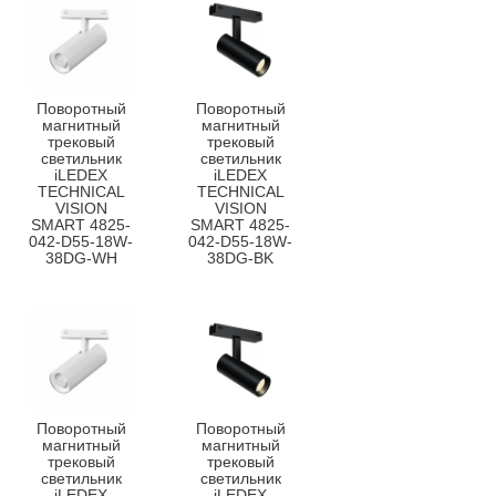
Поворотный
Поворотный
магнитный
магнитный
трековый
трековый
светильник
светильник
iLEDEX
iLEDEX
TECHNICAL
TECHNICAL
VISION
VISION
SMART 4825-
SMART 4825-
042-D55-18W-
042-D55-18W-
38DG-WH
38DG-BK
Поворотный
Поворотный
магнитный
магнитный
трековый
трековый
светильник
светильник
iLEDEX
iLEDEX