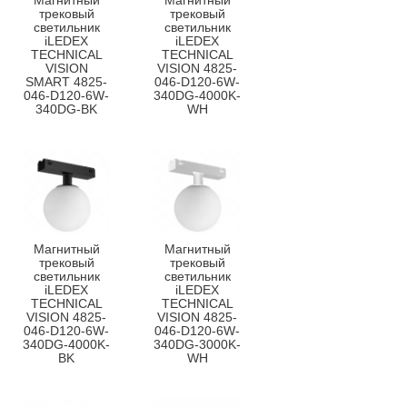
Магнитный
Магнитный
трековый
трековый
светильник
светильник
iLEDEX
iLEDEX
TECHNICAL
TECHNICAL
VISION
VISION 4825-
SMART 4825-
046-D120-6W-
046-D120-6W-
340DG-4000K-
340DG-BK
WH
Магнитный
Магнитный
трековый
трековый
светильник
светильник
iLEDEX
iLEDEX
TECHNICAL
TECHNICAL
VISION 4825-
VISION 4825-
046-D120-6W-
046-D120-6W-
340DG-4000K-
340DG-3000K-
BK
WH