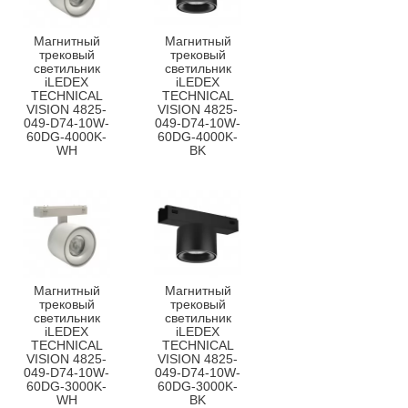
Магнитный
Магнитный
трековый
трековый
светильник
светильник
iLEDEX
iLEDEX
TECHNICAL
TECHNICAL
VISION 4825-
VISION 4825-
049-D74-10W-
049-D74-10W-
60DG-4000K-
60DG-4000K-
WH
BK
Магнитный
Магнитный
трековый
трековый
светильник
светильник
iLEDEX
iLEDEX
TECHNICAL
TECHNICAL
VISION 4825-
VISION 4825-
049-D74-10W-
049-D74-10W-
60DG-3000K-
60DG-3000K-
WH
BK