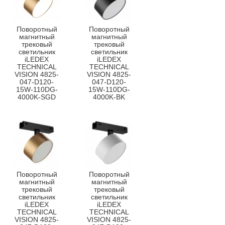
Поворотный
Поворотный
магнитный
магнитный
трековый
трековый
светильник
светильник
iLEDEX
iLEDEX
TECHNICAL
TECHNICAL
VISION 4825-
VISION 4825-
047-D120-
047-D120-
15W-110DG-
15W-110DG-
4000K-SGD
4000K-BK
Поворотный
Поворотный
магнитный
магнитный
трековый
трековый
светильник
светильник
iLEDEX
iLEDEX
TECHNICAL
TECHNICAL
VISION 4825-
VISION 4825-