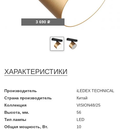
3 690
Р
ХАРАКТЕРИСТИКИ
Производитель
iLEDEX TECHNICAL
Страна производитель
Китай
Коллекция
VISION48/25
Высота, мм.
56
Тип лампы
LED
Общая мощность, Вт.
10