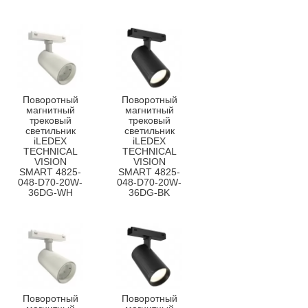
Поворотный
Поворотный
магнитный
магнитный
трековый
трековый
светильник
светильник
iLEDEX
iLEDEX
TECHNICAL
TECHNICAL
VISION
VISION
SMART 4825-
SMART 4825-
048-D70-20W-
048-D70-20W-
36DG-WH
36DG-BK
Поворотный
Поворотный