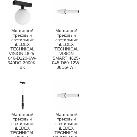
Магнитный
Магнитный
трековый
трековый
светильник
светильник
iLEDEX
iLEDEX
TECHNICAL
TECHNICAL
VISION 4825-
VISION
046-D120-6W-
SMART 4825-
340DG-3000K-
045-D60-12W-
BK
38DG-WH
Магнитный
Магнитный
трековый
трековый
светильник
светильник
iLEDEX
iLEDEX
TECHNICAL
TECHNICAL