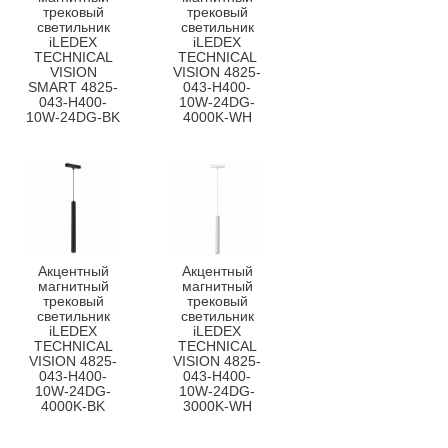
трековый
трековый
светильник
светильник
iLEDEX
iLEDEX
TECHNICAL
TECHNICAL
VISION
VISION 4825-
SMART 4825-
043-H400-
043-H400-
10W-24DG-
10W-24DG-BK
4000K-WH
Акцентный
Акцентный
магнитный
магнитный
трековый
трековый
светильник
светильник
iLEDEX
iLEDEX
TECHNICAL
TECHNICAL
VISION 4825-
VISION 4825-
043-H400-
043-H400-
10W-24DG-
10W-24DG-
4000K-BK
3000K-WH