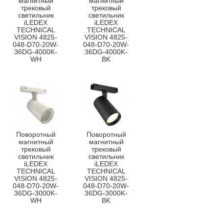
магнитный
магнитный
трековый
трековый
светильник
светильник
iLEDEX
iLEDEX
TECHNICAL
TECHNICAL
VISION 4825-
VISION 4825-
048-D70-20W-
048-D70-20W-
36DG-4000K-
36DG-4000K-
WH
BK
Поворотный
Поворотный
магнитный
магнитный
трековый
трековый
светильник
светильник
iLEDEX
iLEDEX
TECHNICAL
TECHNICAL
VISION 4825-
VISION 4825-
048-D70-20W-
048-D70-20W-
36DG-3000K-
36DG-3000K-
WH
BK