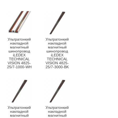
Ультратонкий
Ультратонкий
накладной
накладной
магнитный
магнитный
шинопровод
шинопровод
iLEDEX
iLEDEX
TECHNICAL
TECHNICAL
VISION 4825-
VISION 4825-
25/7-1000-WH
25/7-3000-BK
Ультратонкий
Ультратонкий
накладной
накладной
магнитный
магнитный