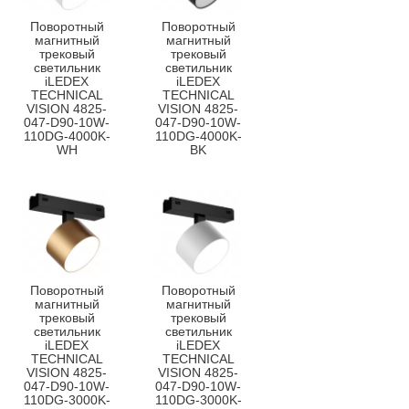
Поворотный
Поворотный
магнитный
магнитный
трековый
трековый
светильник
светильник
iLEDEX
iLEDEX
TECHNICAL
TECHNICAL
VISION 4825-
VISION 4825-
047-D90-10W-
047-D90-10W-
110DG-4000K-
110DG-4000K-
WH
BK
Поворотный
Поворотный
магнитный
магнитный
трековый
трековый
светильник
светильник
iLEDEX
iLEDEX
TECHNICAL
TECHNICAL
VISION 4825-
VISION 4825-
047-D90-10W-
047-D90-10W-
110DG-3000K-
110DG-3000K-