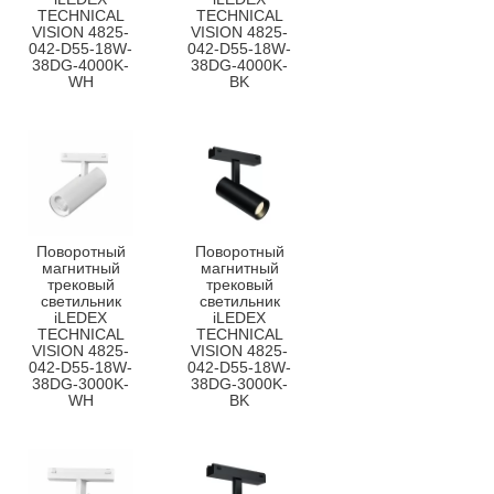
TECHNICAL
TECHNICAL
VISION 4825-
VISION 4825-
042-D55-18W-
042-D55-18W-
38DG-4000K-
38DG-4000K-
WH
BK
Поворотный
Поворотный
магнитный
магнитный
трековый
трековый
светильник
светильник
iLEDEX
iLEDEX
TECHNICAL
TECHNICAL
VISION 4825-
VISION 4825-
042-D55-18W-
042-D55-18W-
38DG-3000K-
38DG-3000K-
WH
BK