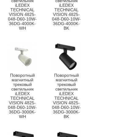
светильник
светильник
iLEDEX
iLEDEX
TECHNICAL
TECHNICAL
VISION 4825-
VISION 4825-
048-D60-10W-
048-D60-10W-
36DG-4000K-
36DG-4000K-
WH
BK
Поворотный
Поворотный
магнитный
магнитный
трековый
трековый
светильник
светильник
iLEDEX
iLEDEX
TECHNICAL
TECHNICAL
VISION 4825-
VISION 4825-
048-D60-10W-
048-D60-10W-
36DG-3000K-
36DG-3000K-
WH
BK