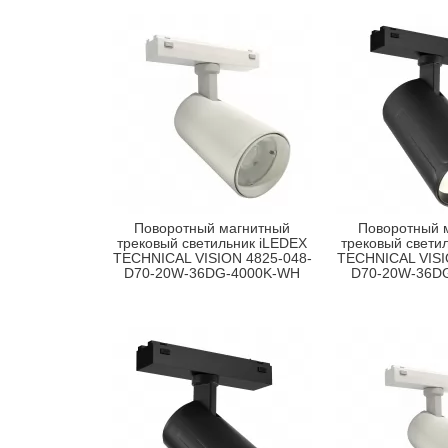
Поворотный магнитный
Поворотный 
трековый светильник iLEDEX
трековый свети
TECHNICAL VISION 4825-048-
TECHNICAL VISI
D70-20W-36DG-4000K-WH
D70-20W-36D