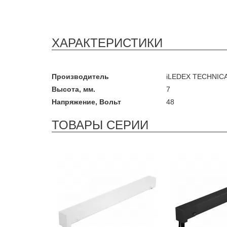
ХАРАКТЕРИСТИКИ
Производитель
iLEDEX TECHNIC
Высота, мм.
7
Напряжение, Вольт
48
ТОВАРЫ СЕРИИ