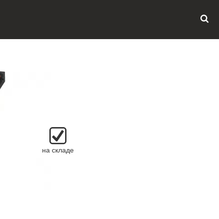
на складе