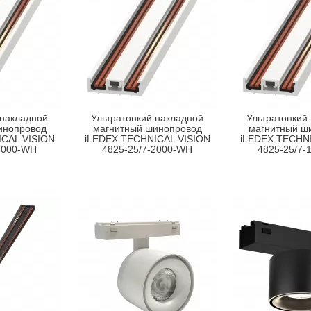
 накладной
Ультратонкий накладной
Ультратонкий
инопровод
магнитный шинопровод
магнитный ш
CAL VISION
iLEDEX TECHNICAL VISION
iLEDEX TECHNI
3000-WH
4825-25/7-2000-WH
4825-25/7-