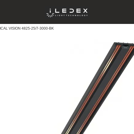
CAL VISION 4825-25/7-3000-BK