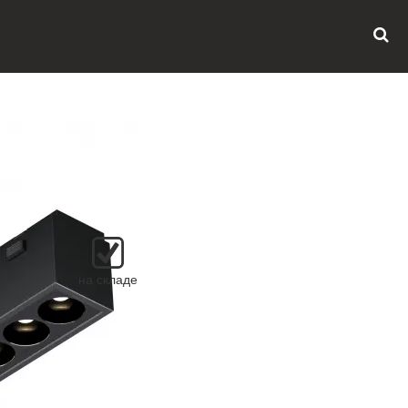
на складе