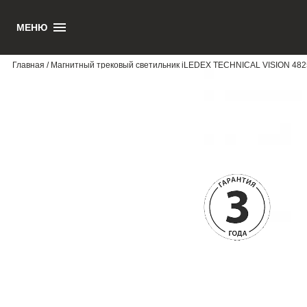
МЕНЮ
1
Главная
/ Магнитный трековый светильник iLEDEX TECHNICAL VISION 48