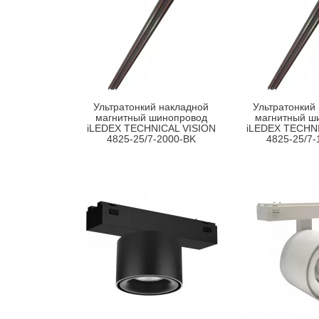
Ультратонкий накладной
Ультратонкий
магнитный шинопровод
магнитный ш
iLEDEX TECHNICAL VISION
iLEDEX TECHNI
4825-25/7-2000-BK
4825-25/7-