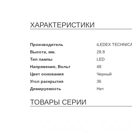
ХАРАКТЕРИСТИКИ
Производитель
iLEDEX TECHNIC
Высота, мм.
28.8
Тип лампы
LED
Напряжение, Вольт
48
Цвет основания
Черный
Угол раскрытия
36
Димируемость
Нет
ТОВАРЫ СЕРИИ