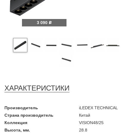
3 090
Р
ХАРАКТЕРИСТИКИ
Производитель
iLEDEX TECHNICAL
Страна производитель
Китай
Коллекция
VISION48/25
Высота, мм.
28.8