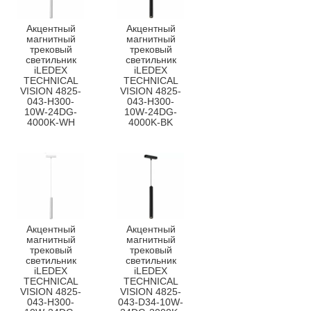
Акцентный
Акцентный
магнитный
магнитный
трековый
трековый
светильник
светильник
iLEDEX
iLEDEX
TECHNICAL
TECHNICAL
VISION 4825-
VISION 4825-
043-H300-
043-H300-
10W-24DG-
10W-24DG-
4000K-WH
4000K-BK
Акцентный
Акцентный
магнитный
магнитный
трековый
трековый
светильник
светильник
iLEDEX
iLEDEX
TECHNICAL
TECHNICAL
VISION 4825-
VISION 4825-
043-H300-
043-D34-10W-