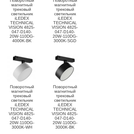
Поворотный
Поворотный
магнитный
магнитный
трековый
трековый
светильник
светильник
iLEDEX
iLEDEX
TECHNICAL
TECHNICAL
VISION 4825-
VISION 4825-
047-D140-
047-D140-
20W-110DG-
20W-110DG-
4000K-BK
3000K-SGD
Поворотный
Поворотный
магнитный
магнитный
трековый
трековый
светильник
светильник
iLEDEX
iLEDEX
TECHNICAL
TECHNICAL
VISION 4825-
VISION 4825-
047-D140-
047-D140-
20W-110DG-
20W-110DG-
3000K-WH
3000K-BK