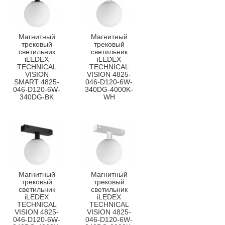
Магнитный
Магнитный
трековый
трековый
светильник
светильник
iLEDEX
iLEDEX
TECHNICAL
TECHNICAL
VISION
VISION 4825-
SMART 4825-
046-D120-6W-
046-D120-6W-
340DG-4000K-
340DG-BK
WH
Магнитный
Магнитный
трековый
трековый
светильник
светильник
iLEDEX
iLEDEX
TECHNICAL
TECHNICAL
VISION 4825-
VISION 4825-
046-D120-6W-
046-D120-6W-