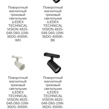
Поворотный
Поворотный
магнитный
магнитный
трековый
трековый
светильник
светильник
iLEDEX
iLEDEX
TECHNICAL
TECHNICAL
VISION 4825-
VISION 4825-
048-D60-10W-
048-D60-10W-
36DG-4000K-
36DG-4000K-
WH
BK
Поворотный
Поворотный
магнитный
магнитный
трековый
трековый
светильник
светильник
iLEDEX
iLEDEX
TECHNICAL
TECHNICAL
VISION 4825-
VISION 4825-
048-D60-10W-
048-D60-10W-
36DG-3000K-
36DG-3000K-