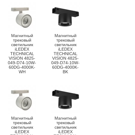
Магнитный
Магнитный
трековый
трековый
светильник
светильник
iLEDEX
iLEDEX
TECHNICAL
TECHNICAL
VISION 4825-
VISION 4825-
049-D74-10W-
049-D74-10W-
60DG-4000K-
60DG-4000K-
WH
BK
Магнитный
Магнитный
трековый
трековый
светильник
светильник
iLEDEX
iLEDEX