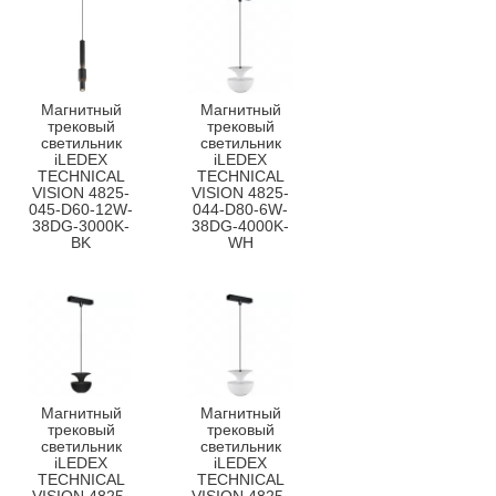
Магнитный
Магнитный
трековый
трековый
светильник
светильник
iLEDEX
iLEDEX
TECHNICAL
TECHNICAL
VISION 4825-
VISION 4825-
045-D60-12W-
044-D80-6W-
38DG-3000K-
38DG-4000K-
BK
WH
Магнитный
Магнитный
трековый
трековый
светильник
светильник
iLEDEX
iLEDEX
TECHNICAL
TECHNICAL