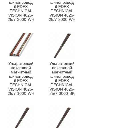
шинопровод
шинопровод
iLEDEX
iLEDEX
TECHNICAL
TECHNICAL
VISION 4825-
VISION 4825-
25/7-3000-WH
25/7-2000-WH
Ультратонкий
Ультратонкий
накладной
накладной
магнитный
магнитный
шинопровод
шинопровод
iLEDEX
iLEDEX
TECHNICAL
TECHNICAL
VISION 4825-
VISION 4825-
25/7-1000-WH
25/7-3000-BK