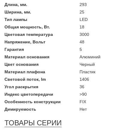
Длина, мм.
293
Ширина, мм.
25
Тип лампы
LED
Общая мощность, Вт.
18
Цветовая температура
3000
Напряжение, Вольт
48
Гарантия
5
Материал основания
Алюминий
Цвет основания
Черный
Материал плафона
Пластик
Световой поток, lm
1406
Угол раскрытия
36
Индекс цветопередачи
>90
Особенность конструкции
FIX
Димируемость
Нет
ТОВАРЫ СЕРИИ