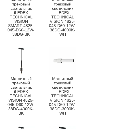
трековый
трековый
светильник
светильник
iLEDEX
iLEDEX
TECHNICAL
TECHNICAL
VISION
VISION 4825-
SMART 4825-
045-D60-12W-
045-D60-12W-
38DG-4000K-
38DG-BK
WH
Магнитный
Магнитный
трековый
трековый
светильник
светильник
iLEDEX
iLEDEX
TECHNICAL
TECHNICAL
VISION 4825-
VISION 4825-
045-D60-12W-
045-D60-12W-
38DG-4000K-
38DG-3000K-
BK
WH