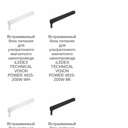
Встраиваемый
Встраиваемый
блок питания
блок питания
для
для
ультратонкого
ультратонкого
магнитного
магнитного
шинопровода
шинопровода
iLEDEX
iLEDEX
TECHNICAL
TECHNICAL
VISION
VISION
POWER 4825-
POWER 4825-
200W-WH
200W-BK
Встраиваемый
Встраиваемый