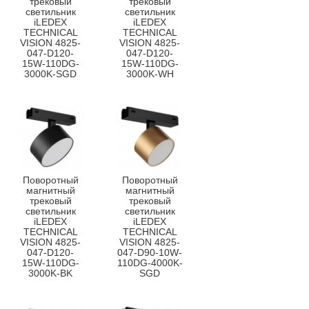
трековый
трековый
светильник
светильник
iLEDEX
iLEDEX
TECHNICAL
TECHNICAL
VISION 4825-
VISION 4825-
047-D120-
047-D120-
15W-110DG-
15W-110DG-
3000K-SGD
3000K-WH
Поворотный
Поворотный
магнитный
магнитный
трековый
трековый
светильник
светильник
iLEDEX
iLEDEX
TECHNICAL
TECHNICAL
VISION 4825-
VISION 4825-
047-D120-
047-D90-10W-
15W-110DG-
110DG-4000K-
3000K-BK
SGD