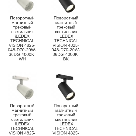
Поворотный
Поворотный
магнитный
магнитный
трековый
трековый
светильник
светильник
iLEDEX
iLEDEX
TECHNICAL
TECHNICAL
VISION 4825-
VISION 4825-
048-D70-20W-
048-D70-20W-
36DG-4000K-
36DG-4000K-
WH
BK
Поворотный
Поворотный
магнитный
магнитный
трековый
трековый
светильник
светильник
iLEDEX
iLEDEX
TECHNICAL
TECHNICAL
VISION 4825-
VISION 4825-