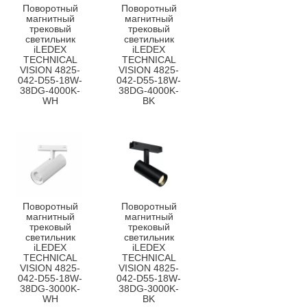
Поворотный
Поворотный
магнитный
магнитный
трековый
трековый
светильник
светильник
iLEDEX
iLEDEX
TECHNICAL
TECHNICAL
VISION 4825-
VISION 4825-
042-D55-18W-
042-D55-18W-
38DG-4000K-
38DG-4000K-
WH
BK
Поворотный
Поворотный
магнитный
магнитный
трековый
трековый
светильник
светильник
iLEDEX
iLEDEX
TECHNICAL
TECHNICAL
VISION 4825-
VISION 4825-
042-D55-18W-
042-D55-18W-
38DG-3000K-
38DG-3000K-
WH
BK