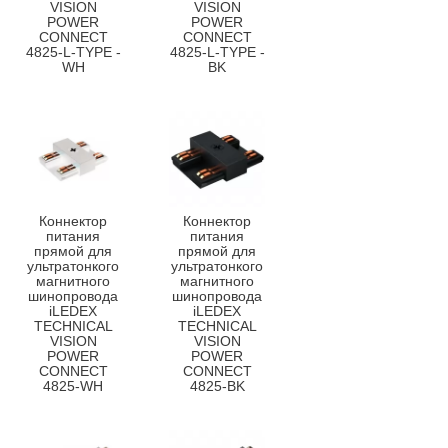
VISION
VISION
POWER
POWER
CONNECT
CONNECT
4825-L-TYPE -
4825-L-TYPE -
WH
BK
Коннектор
Коннектор
питания
питания
прямой для
прямой для
ультратонкого
ультратонкого
магнитного
магнитного
шинопровода
шинопровода
iLEDEX
iLEDEX
TECHNICAL
TECHNICAL
VISION
VISION
POWER
POWER
CONNECT
CONNECT
4825-WH
4825-BK