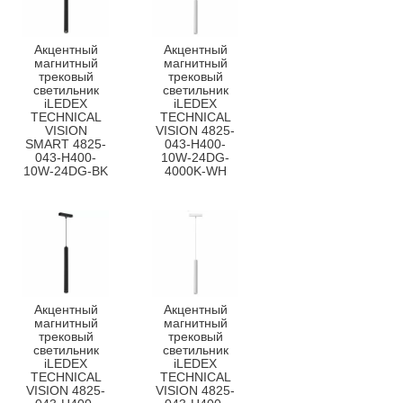
Акцентный
Акцентный
магнитный
магнитный
трековый
трековый
светильник
светильник
iLEDEX
iLEDEX
TECHNICAL
TECHNICAL
VISION
VISION 4825-
SMART 4825-
043-H400-
043-H400-
10W-24DG-
10W-24DG-BK
4000K-WH
Акцентный
Акцентный
магнитный
магнитный
трековый
трековый
светильник
светильник
iLEDEX
iLEDEX
TECHNICAL
TECHNICAL
VISION 4825-
VISION 4825-