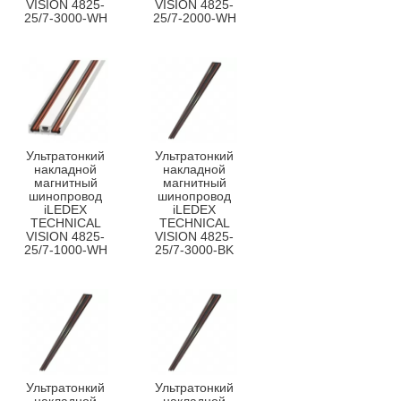
VISION 4825-
VISION 4825-
25/7-3000-WH
25/7-2000-WH
Ультратонкий
Ультратонкий
накладной
накладной
магнитный
магнитный
шинопровод
шинопровод
iLEDEX
iLEDEX
TECHNICAL
TECHNICAL
VISION 4825-
VISION 4825-
25/7-1000-WH
25/7-3000-BK
Ультратонкий
Ультратонкий