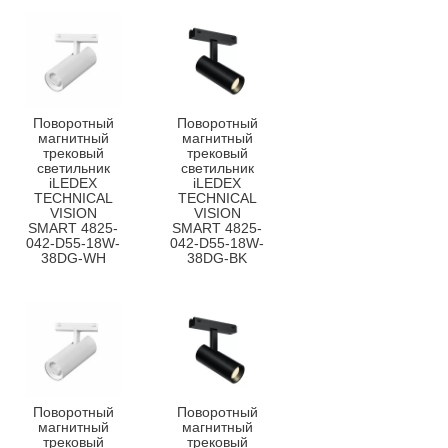
Поворотный
Поворотный
магнитный
магнитный
трековый
трековый
светильник
светильник
iLEDEX
iLEDEX
TECHNICAL
TECHNICAL
VISION
VISION
SMART 4825-
SMART 4825-
042-D55-18W-
042-D55-18W-
38DG-WH
38DG-BK
Поворотный
Поворотный
магнитный
магнитный
трековый
трековый