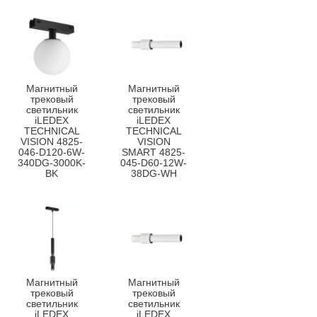
Магнитный
Магнитный
трековый
трековый
светильник
светильник
iLEDEX
iLEDEX
TECHNICAL
TECHNICAL
VISION 4825-
VISION
046-D120-6W-
SMART 4825-
340DG-3000K-
045-D60-12W-
BK
38DG-WH
Магнитный
Магнитный
трековый
трековый
светильник
светильник
iLEDEX
iLEDEX