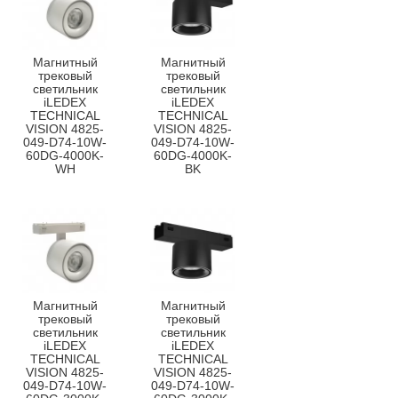
Магнитный
Магнитный
трековый
трековый
светильник
светильник
iLEDEX
iLEDEX
TECHNICAL
TECHNICAL
VISION 4825-
VISION 4825-
049-D74-10W-
049-D74-10W-
60DG-4000K-
60DG-4000K-
WH
BK
Магнитный
Магнитный
трековый
трековый
светильник
светильник
iLEDEX
iLEDEX
TECHNICAL
TECHNICAL
VISION 4825-
VISION 4825-
049-D74-10W-
049-D74-10W-