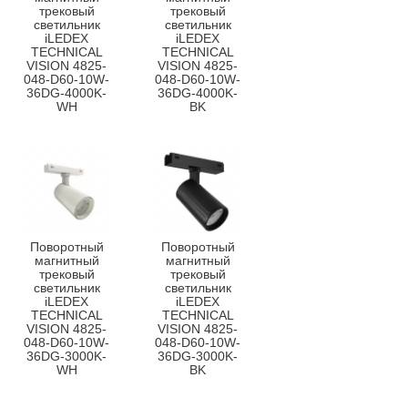
трековый
трековый
светильник
светильник
iLEDEX
iLEDEX
TECHNICAL
TECHNICAL
VISION 4825-
VISION 4825-
048-D60-10W-
048-D60-10W-
36DG-4000K-
36DG-4000K-
WH
BK
Поворотный
Поворотный
магнитный
магнитный
трековый
трековый
светильник
светильник
iLEDEX
iLEDEX
TECHNICAL
TECHNICAL
VISION 4825-
VISION 4825-
048-D60-10W-
048-D60-10W-
36DG-3000K-
36DG-3000K-
WH
BK