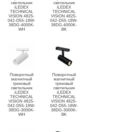
светильник
светильник
iLEDEX
iLEDEX
TECHNICAL
TECHNICAL
VISION 4825-
VISION 4825-
042-D55-18W-
042-D55-18W-
38DG-4000K-
38DG-4000K-
WH
BK
Поворотный
Поворотный
магнитный
магнитный
трековый
трековый
светильник
светильник
iLEDEX
iLEDEX
TECHNICAL
TECHNICAL
VISION 4825-
VISION 4825-
042-D55-18W-
042-D55-18W-
38DG-3000K-
38DG-3000K-
WH
BK