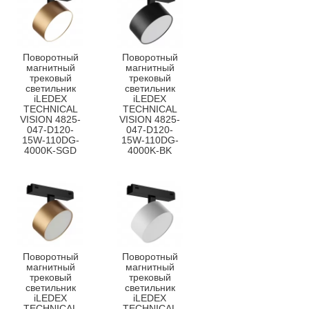
Поворотный
Поворотный
магнитный
магнитный
трековый
трековый
светильник
светильник
iLEDEX
iLEDEX
TECHNICAL
TECHNICAL
VISION 4825-
VISION 4825-
047-D120-
047-D120-
15W-110DG-
15W-110DG-
4000K-SGD
4000K-BK
Поворотный
Поворотный
магнитный
магнитный
трековый
трековый
светильник
светильник
iLEDEX
iLEDEX
TECHNICAL
TECHNICAL