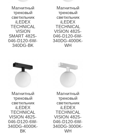
Магнитный
Магнитный
трековый
трековый
светильник
светильник
iLEDEX
iLEDEX
TECHNICAL
TECHNICAL
VISION
VISION 4825-
SMART 4825-
046-D120-6W-
046-D120-6W-
340DG-4000K-
340DG-BK
WH
Магнитный
Магнитный
трековый
трековый
светильник
светильник
iLEDEX
iLEDEX
TECHNICAL
TECHNICAL
VISION 4825-
VISION 4825-
046-D120-6W-
046-D120-6W-
340DG-4000K-
340DG-3000K-
BK
WH