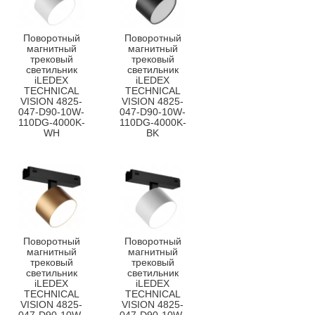
Поворотный
Поворотный
магнитный
магнитный
трековый
трековый
светильник
светильник
iLEDEX
iLEDEX
TECHNICAL
TECHNICAL
VISION 4825-
VISION 4825-
047-D90-10W-
047-D90-10W-
110DG-4000K-
110DG-4000K-
WH
BK
Поворотный
Поворотный
магнитный
магнитный
трековый
трековый
светильник
светильник
iLEDEX
iLEDEX
TECHNICAL
TECHNICAL
VISION 4825-
VISION 4825-