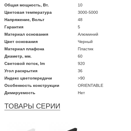
Общая мощность, Вт.
10
Цветовая температура
3000-5000
Напряжение, Вольт
48
Гарантия
5
Материал основания
Алюминий
Цвет основания
Черный
Материал плафона
Пластик
Диаметр, мм.
60
Световой поток, lm
920
Угол раскрытия
36
Индекс цветопередачи
>90
Особенность конструкции
ORIENTABLE
Димируемость
Нет
ТОВАРЫ СЕРИИ