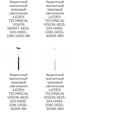
Акцентный
Акцентный
магнитный
магнитный
трековый
трековый
светильник
светильник
iLEDEX
iLEDEX
TECHNICAL
TECHNICAL
VISION
VISION 4825-
SMART 4825-
043-H400-
043-H400-
10W-24DG-
10W-24DG-BK
4000K-WH
Акцентный
Акцентный
магнитный
магнитный
трековый
трековый
светильник
светильник
iLEDEX
iLEDEX
TECHNICAL
TECHNICAL
VISION 4825-
VISION 4825-
043-H400-
043-H400-
10W-24DG-
10W-24DG-
4000K-BK
3000K-WH