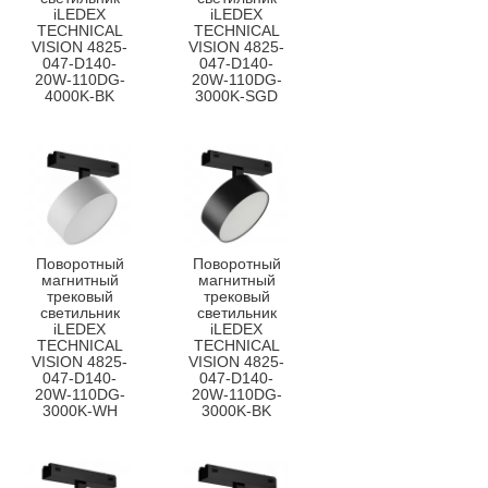
iLEDEX
iLEDEX
TECHNICAL
TECHNICAL
VISION 4825-
VISION 4825-
047-D140-
047-D140-
20W-110DG-
20W-110DG-
4000K-BK
3000K-SGD
Поворотный
Поворотный
магнитный
магнитный
трековый
трековый
светильник
светильник
iLEDEX
iLEDEX
TECHNICAL
TECHNICAL
VISION 4825-
VISION 4825-
047-D140-
047-D140-
20W-110DG-
20W-110DG-
3000K-WH
3000K-BK