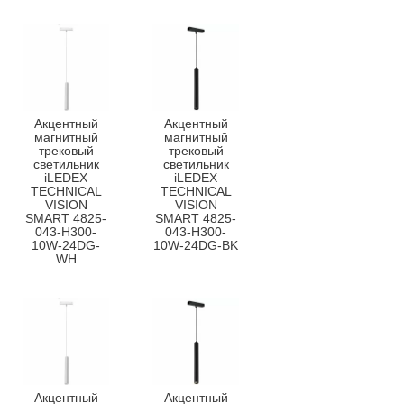
Акцентный
Акцентный
магнитный
магнитный
трековый
трековый
светильник
светильник
iLEDEX
iLEDEX
TECHNICAL
TECHNICAL
VISION
VISION
SMART 4825-
SMART 4825-
043-H300-
043-H300-
10W-24DG-
10W-24DG-BK
WH
Акцентный
Акцентный