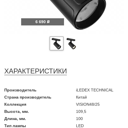
6 690
Р
ХАРАКТЕРИСТИКИ
Производитель
iLEDEX TECHNICAL
Страна производитель
Китай
Коллекция
VISION48/25
Высота, мм.
109,5
Длина, мм.
100
Тип лампы
LED