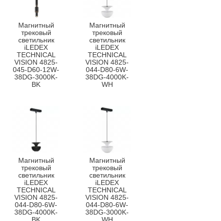
Магнитный
Магнитный
трековый
трековый
светильник
светильник
iLEDEX
iLEDEX
TECHNICAL
TECHNICAL
VISION 4825-
VISION 4825-
045-D60-12W-
044-D80-6W-
38DG-3000K-
38DG-4000K-
BK
WH
Магнитный
Магнитный
трековый
трековый
светильник
светильник
iLEDEX
iLEDEX
TECHNICAL
TECHNICAL
VISION 4825-
VISION 4825-
044-D80-6W-
044-D80-6W-
38DG-4000K-
38DG-3000K-
BK
WH