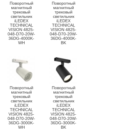
Поворотный
Поворотный
магнитный
магнитный
трековый
трековый
светильник
светильник
iLEDEX
iLEDEX
TECHNICAL
TECHNICAL
VISION 4825-
VISION 4825-
048-D70-20W-
048-D70-20W-
36DG-4000K-
36DG-4000K-
WH
BK
Поворотный
Поворотный
магнитный
магнитный
трековый
трековый
светильник
светильник
iLEDEX
iLEDEX
TECHNICAL
TECHNICAL
VISION 4825-
VISION 4825-
048-D70-20W-
048-D70-20W-
36DG-3000K-
36DG-3000K-
WH
BK