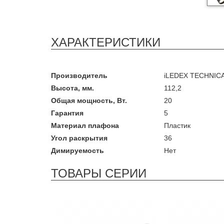
ХАРАКТЕРИСТИКИ
Производитель
iLEDEX TECHNIC
Высота, мм.
112,2
Общая мощность, Вт.
20
Гарантия
5
Материал плафона
Пластик
Угол раскрытия
36
Димируемость
Нет
ТОВАРЫ СЕРИИ