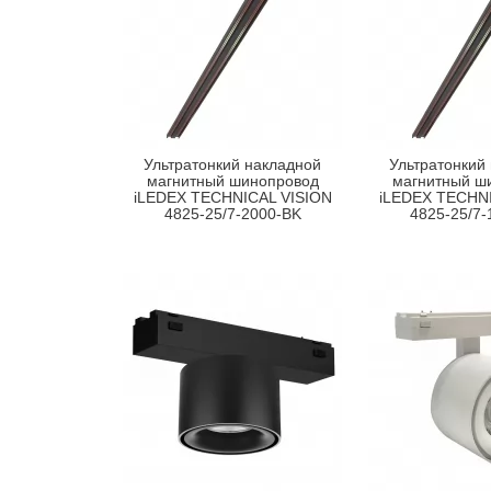
Ультратонкий накладной
Ультратонкий
магнитный шинопровод
магнитный ш
iLEDEX TECHNICAL VISION
iLEDEX TECHNI
4825-25/7-2000-BK
4825-25/7-