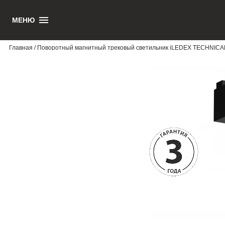
МЕНЮ
1
Главная
/ Поворотный магнитный трековый светильник iLEDEX TECHNICA