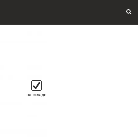
на складе