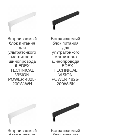
Встраиваемый
Встраиваемый
блок питания
блок питания
для
для
ультратонкого
ультратонкого
магнитного
магнитного
шинопровода
шинопровода
iLEDEX
iLEDEX
TECHNICAL
TECHNICAL
VISION
VISION
POWER 4825-
POWER 4825-
200W-WH
200W-BK
Встраиваемый
Встраиваемый