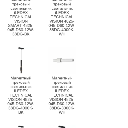
трековый
трековый
светильник
светильник
iLEDEX
iLEDEX
TECHNICAL
TECHNICAL
VISION
VISION 4825-
SMART 4825-
045-D60-12W-
045-D60-12W-
38DG-4000K-
38DG-BK
WH
Магнитный
Магнитный
трековый
трековый
светильник
светильник
iLEDEX
iLEDEX
TECHNICAL
TECHNICAL
VISION 4825-
VISION 4825-
045-D60-12W-
045-D60-12W-
38DG-4000K-
38DG-3000K-
BK
WH