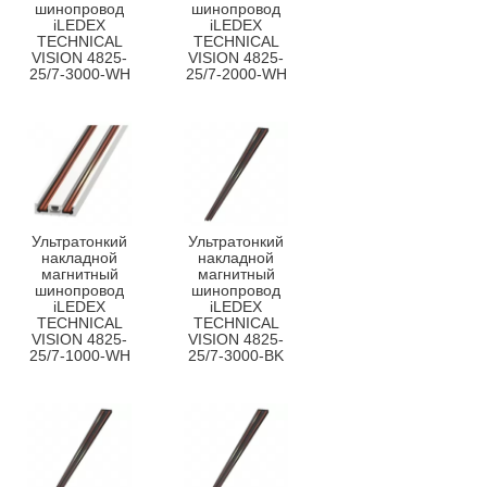
шинопровод
шинопровод
iLEDEX
iLEDEX
TECHNICAL
TECHNICAL
VISION 4825-
VISION 4825-
25/7-3000-WH
25/7-2000-WH
Ультратонкий
Ультратонкий
накладной
накладной
магнитный
магнитный
шинопровод
шинопровод
iLEDEX
iLEDEX
TECHNICAL
TECHNICAL
VISION 4825-
VISION 4825-
25/7-1000-WH
25/7-3000-BK