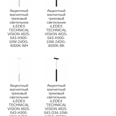
Акцентный
Акцентный
магнитный
магнитный
трековый
трековый
светильник
светильник
iLEDEX
iLEDEX
TECHNICAL
TECHNICAL
VISION 4825-
VISION 4825-
043-H300-
043-H300-
10W-24DG-
10W-24DG-
4000K-WH
4000K-BK
Акцентный
Акцентный
магнитный
магнитный
трековый
трековый
светильник
светильник
iLEDEX
iLEDEX
TECHNICAL
TECHNICAL
VISION 4825-
VISION 4825-
043-H300-
043-D34-10W-