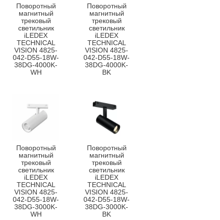
Поворотный
Поворотный
магнитный
магнитный
трековый
трековый
светильник
светильник
iLEDEX
iLEDEX
TECHNICAL
TECHNICAL
VISION 4825-
VISION 4825-
042-D55-18W-
042-D55-18W-
38DG-4000K-
38DG-4000K-
WH
BK
Поворотный
Поворотный
магнитный
магнитный
трековый
трековый
светильник
светильник
iLEDEX
iLEDEX
TECHNICAL
TECHNICAL
VISION 4825-
VISION 4825-
042-D55-18W-
042-D55-18W-
38DG-3000K-
38DG-3000K-
WH
BK