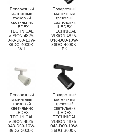
Поворотный
Поворотный
магнитный
магнитный
трековый
трековый
светильник
светильник
iLEDEX
iLEDEX
TECHNICAL
TECHNICAL
VISION 4825-
VISION 4825-
048-D60-10W-
048-D60-10W-
36DG-4000K-
36DG-4000K-
WH
BK
Поворотный
Поворотный
магнитный
магнитный
трековый
трековый
светильник
светильник
iLEDEX
iLEDEX
TECHNICAL
TECHNICAL
VISION 4825-
VISION 4825-
048-D60-10W-
048-D60-10W-
36DG-3000K-
36DG-3000K-