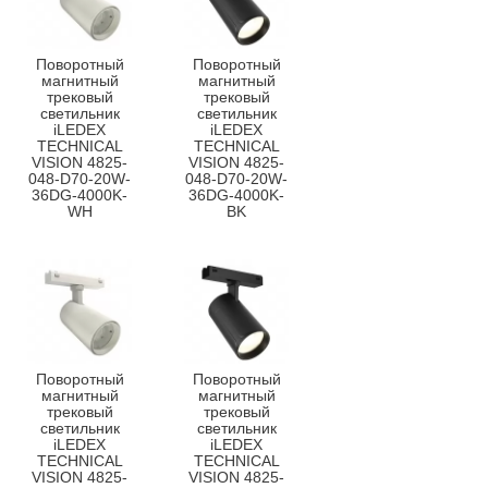
Поворотный
Поворотный
магнитный
магнитный
трековый
трековый
светильник
светильник
iLEDEX
iLEDEX
TECHNICAL
TECHNICAL
VISION 4825-
VISION 4825-
048-D70-20W-
048-D70-20W-
36DG-4000K-
36DG-4000K-
WH
BK
Поворотный
Поворотный
магнитный
магнитный
трековый
трековый
светильник
светильник
iLEDEX
iLEDEX
TECHNICAL
TECHNICAL
VISION 4825-
VISION 4825-