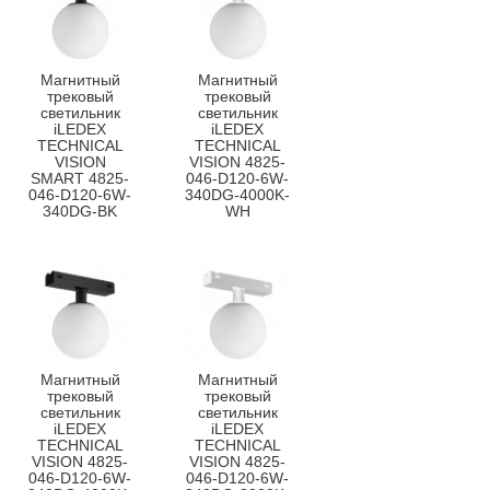
Магнитный
Магнитный
трековый
трековый
светильник
светильник
iLEDEX
iLEDEX
TECHNICAL
TECHNICAL
VISION
VISION 4825-
SMART 4825-
046-D120-6W-
046-D120-6W-
340DG-4000K-
340DG-BK
WH
Магнитный
Магнитный
трековый
трековый
светильник
светильник
iLEDEX
iLEDEX
TECHNICAL
TECHNICAL
VISION 4825-
VISION 4825-
046-D120-6W-
046-D120-6W-