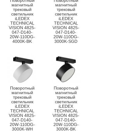
Поворотный
Поворотный
магнитный
магнитный
трековый
трековый
светильник
светильник
iLEDEX
iLEDEX
TECHNICAL
TECHNICAL
VISION 4825-
VISION 4825-
047-D140-
047-D140-
20W-110DG-
20W-110DG-
4000K-BK
3000K-SGD
Поворотный
Поворотный
магнитный
магнитный
трековый
трековый
светильник
светильник
iLEDEX
iLEDEX
TECHNICAL
TECHNICAL
VISION 4825-
VISION 4825-
047-D140-
047-D140-
20W-110DG-
20W-110DG-
3000K-WH
3000K-BK