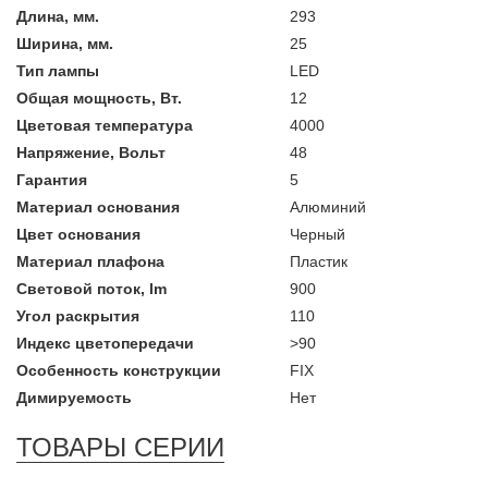
Длина, мм.
293
Ширина, мм.
25
Тип лампы
LED
Общая мощность, Вт.
12
Цветовая температура
4000
Напряжение, Вольт
48
Гарантия
5
Материал основания
Алюминий
Цвет основания
Черный
Материал плафона
Пластик
Световой поток, lm
900
Угол раскрытия
110
Индекс цветопередачи
>90
Особенность конструкции
FIX
Димируемость
Нет
ТОВАРЫ СЕРИИ