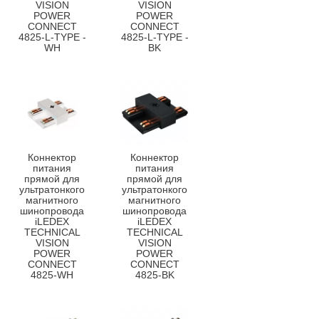
VISION
VISION
POWER
POWER
CONNECT
CONNECT
4825-L-TYPE -
4825-L-TYPE -
WH
BK
Коннектор
Коннектор
питания
питания
прямой для
прямой для
ультратонкого
ультратонкого
магнитного
магнитного
шинопровода
шинопровода
iLEDEX
iLEDEX
TECHNICAL
TECHNICAL
VISION
VISION
POWER
POWER
CONNECT
CONNECT
4825-WH
4825-BK