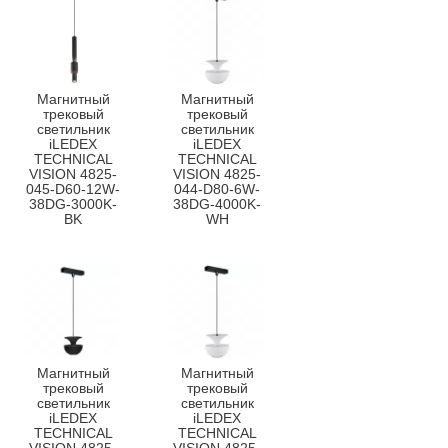
Магнитный
Магнитный
трековый
трековый
светильник
светильник
iLEDEX
iLEDEX
TECHNICAL
TECHNICAL
VISION 4825-
VISION 4825-
045-D60-12W-
044-D80-6W-
38DG-3000K-
38DG-4000K-
BK
WH
Магнитный
Магнитный
трековый
трековый
светильник
светильник
iLEDEX
iLEDEX
TECHNICAL
TECHNICAL