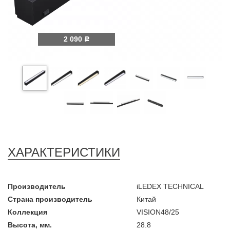
2 090
Р
ХАРАКТЕРИСТИКИ
Производитель
iLEDEX TECHNICAL
Страна производитель
Китай
Коллекция
VISION48/25
Высота, мм.
28.8