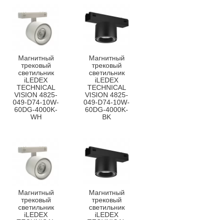
Магнитный
Магнитный
трековый
трековый
светильник
светильник
iLEDEX
iLEDEX
TECHNICAL
TECHNICAL
VISION 4825-
VISION 4825-
049-D74-10W-
049-D74-10W-
60DG-4000K-
60DG-4000K-
WH
BK
Магнитный
Магнитный
трековый
трековый
светильник
светильник
iLEDEX
iLEDEX