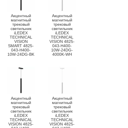
Акцентный
Акцентный
магнитный
магнитный
трековый
трековый
светильник
светильник
iLEDEX
iLEDEX
TECHNICAL
TECHNICAL
VISION
VISION 4825-
SMART 4825-
043-H400-
043-H400-
10W-24DG-
10W-24DG-BK
4000K-WH
Акцентный
Акцентный
магнитный
магнитный
трековый
трековый
светильник
светильник
iLEDEX
iLEDEX
TECHNICAL
TECHNICAL
VISION 4825-
VISION 4825-