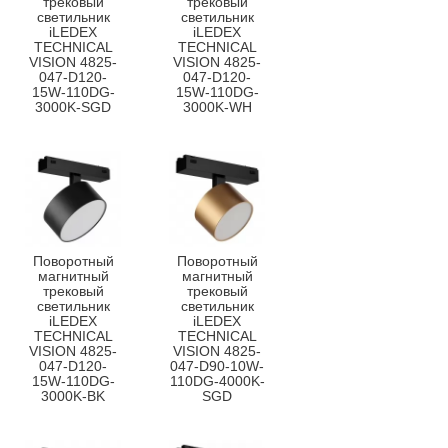
трековый
трековый
светильник
светильник
iLEDEX
iLEDEX
TECHNICAL
TECHNICAL
VISION 4825-
VISION 4825-
047-D120-
047-D120-
15W-110DG-
15W-110DG-
3000K-SGD
3000K-WH
Поворотный
Поворотный
магнитный
магнитный
трековый
трековый
светильник
светильник
iLEDEX
iLEDEX
TECHNICAL
TECHNICAL
VISION 4825-
VISION 4825-
047-D120-
047-D90-10W-
15W-110DG-
110DG-4000K-
3000K-BK
SGD