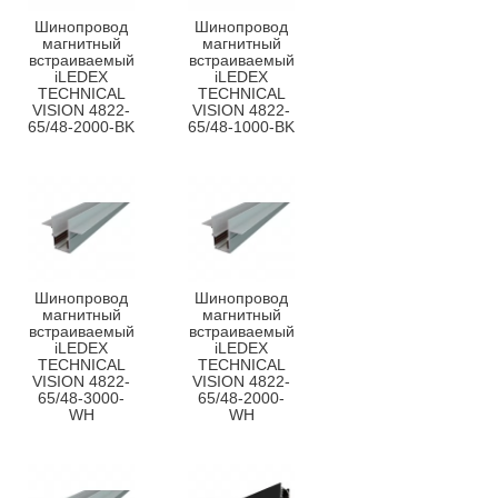
Шинопровод
Шинопровод
магнитный
магнитный
встраиваемый
встраиваемый
iLEDEX
iLEDEX
TECHNICAL
TECHNICAL
VISION 4822-
VISION 4822-
65/48-2000-BK
65/48-1000-BK
Шинопровод
Шинопровод
магнитный
магнитный
встраиваемый
встраиваемый
iLEDEX
iLEDEX
TECHNICAL
TECHNICAL
VISION 4822-
VISION 4822-
65/48-3000-
65/48-2000-
WH
WH