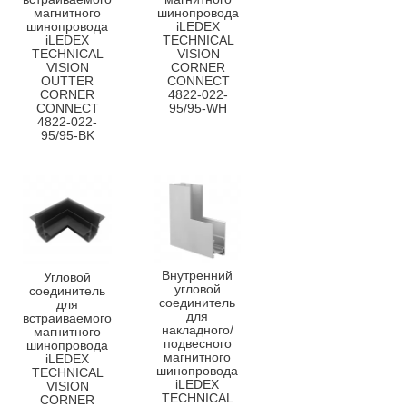
магнитного
шинопровода
шинопровода
iLEDEX
iLEDEX
TECHNICAL
TECHNICAL
VISION
VISION
CORNER
OUTTER
CONNECT
CORNER
4822-022-
CONNECT
95/95-WH
4822-022-
95/95-BK
Внутренний
Угловой
угловой
соединитель
соединитель
для
для
встраиваемого
накладного/
магнитного
подвесного
шинопровода
магнитного
iLEDEX
шинопровода
TECHNICAL
iLEDEX
VISION
TECHNICAL
CORNER