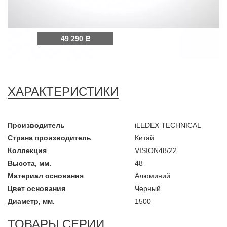
49 290
Р
ХАРАКТЕРИСТИКИ
Производитель
iLEDEX TECHNICAL
Страна производитель
Китай
Коллекция
VISION48/22
Высота, мм.
48
Материал основания
Алюминий
Цвет основания
Черный
Диаметр, мм.
1500
ТОВАРЫ СЕРИИ