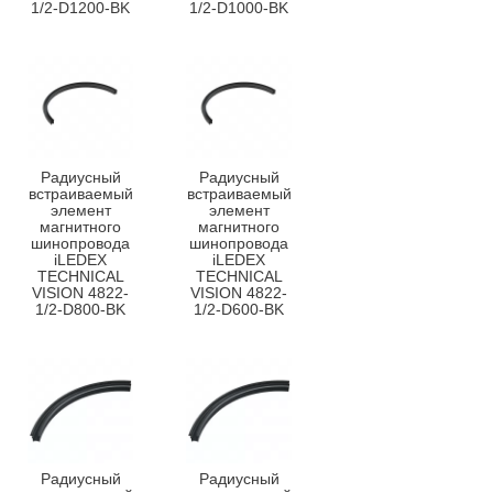
1/2-D1200-BK
1/2-D1000-BK
Радиусный
Радиусный
встраиваемый
встраиваемый
элемент
элемент
магнитного
магнитного
шинопровода
шинопровода
iLEDEX
iLEDEX
TECHNICAL
TECHNICAL
VISION 4822-
VISION 4822-
1/2-D800-BK
1/2-D600-BK
Радиусный
Радиусный