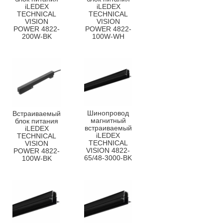
iLEDEX
iLEDEX
TECHNICAL
TECHNICAL
VISION
VISION
POWER 4822-
POWER 4822-
200W-BK
100W-WH
Шинопровод
Встраиваемый
магнитный
блок питания
встраиваемый
iLEDEX
iLEDEX
TECHNICAL
TECHNICAL
VISION
VISION 4822-
POWER 4822-
65/48-3000-BK
100W-BK