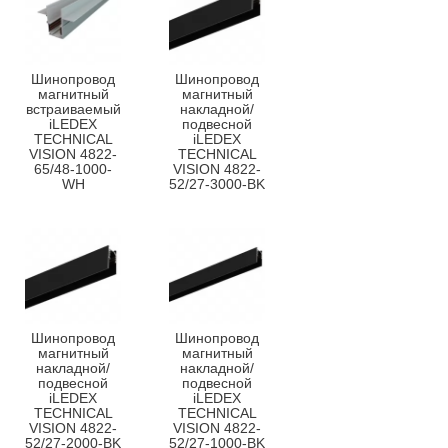
Шинопровод
Шинопровод
магнитный
магнитный
встраиваемый
накладной/
iLEDEX
подвесной
TECHNICAL
iLEDEX
VISION 4822-
TECHNICAL
65/48-1000-
VISION 4822-
WH
52/27-3000-BK
Шинопровод
Шинопровод
магнитный
магнитный
накладной/
накладной/
подвесной
подвесной
iLEDEX
iLEDEX
TECHNICAL
TECHNICAL
VISION 4822-
VISION 4822-
52/27-2000-BK
52/27-1000-BK