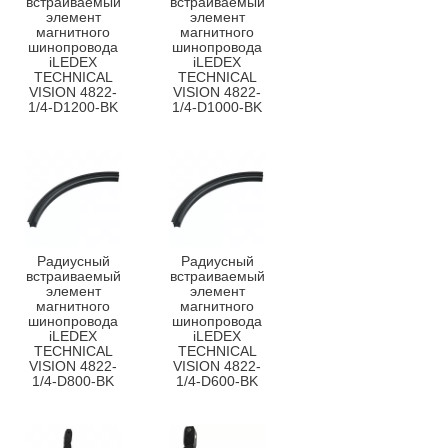
встраиваемый
встраиваемый
элемент
элемент
магнитного
магнитного
шинопровода
шинопровода
iLEDEX
iLEDEX
TECHNICAL
TECHNICAL
VISION 4822-
VISION 4822-
1/4-D1200-BK
1/4-D1000-BK
Радиусный
Радиусный
встраиваемый
встраиваемый
элемент
элемент
магнитного
магнитного
шинопровода
шинопровода
iLEDEX
iLEDEX
TECHNICAL
TECHNICAL
VISION 4822-
VISION 4822-
1/4-D800-BK
1/4-D600-BK