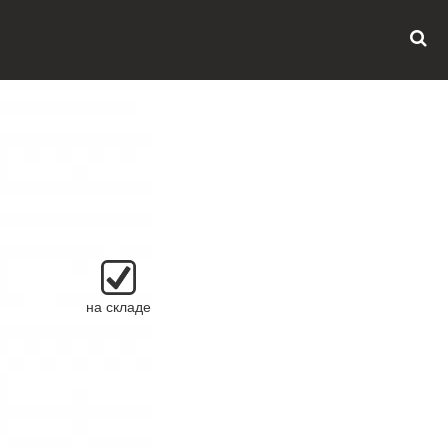
на складе