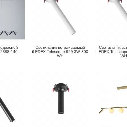
подвесной
Светильник встраиваемый
Светильник вс
2688-140
iLEDEX Telescope 999.3W-300
iLEDEX Telescop
WH
WH