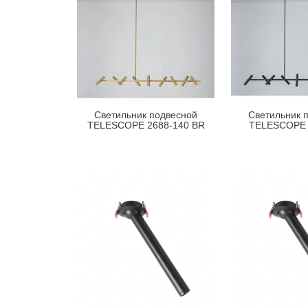
Светильник подвесной
Светильник 
TELESCOPE 2688-140 BR
TELESCOPE 