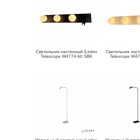
Светильник настенный iLedex
Светильник наст
Telescope W4774-60 SBK
Telescope W4