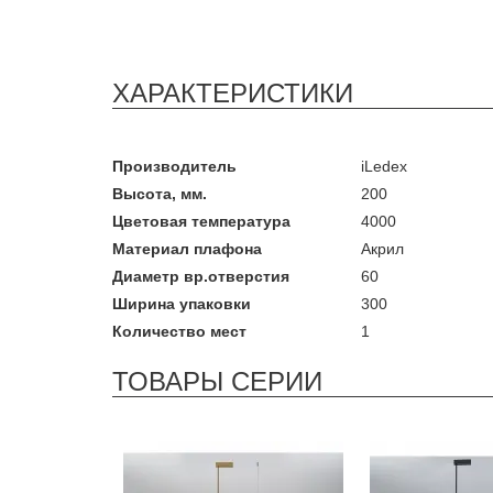
ХАРАКТЕРИСТИКИ
Производитель
iLedex
Высота, мм.
200
Цветовая температура
4000
Материал плафона
Акрил
Диаметр вр.отверстия
60
Ширина упаковки
300
Количество мест
1
ТОВАРЫ СЕРИИ