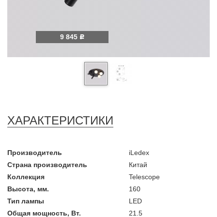
9 845
Р
ХАРАКТЕРИСТИКИ
Производитель
iLedex
Страна производитель
Китай
Коллекция
Telescope
Высота, мм.
160
Тип лампы
LED
Общая мощность, Вт.
21.5