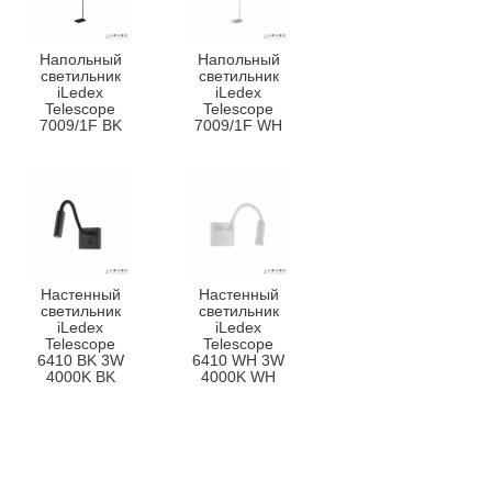
Напольный
Напольный
светильник
светильник
iLedex
iLedex
Telescope
Telescope
7009/1F BK
7009/1F WH
Настенный
Настенный
светильник
светильник
iLedex
iLedex
Telescope
Telescope
6410 BK 3W
6410 WH 3W
4000K BK
4000K WH