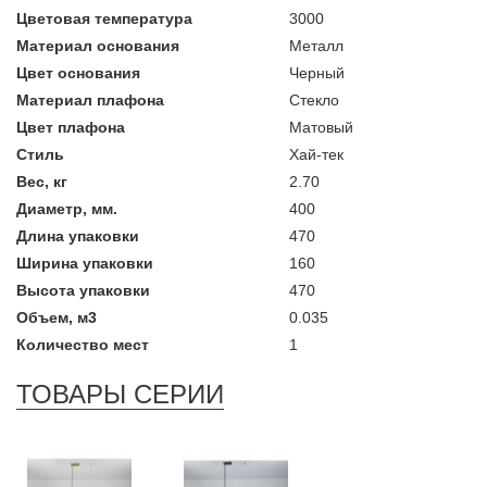
Цветовая температура
3000
Материал основания
Металл
Цвет основания
Черный
Материал плафона
Стекло
Цвет плафона
Матовый
Стиль
Хай-тек
Вес, кг
2.70
Диаметр, мм.
400
Длина упаковки
470
Ширина упаковки
160
Высота упаковки
470
Объем, м3
0.035
Количество мест
1
ТОВАРЫ СЕРИИ