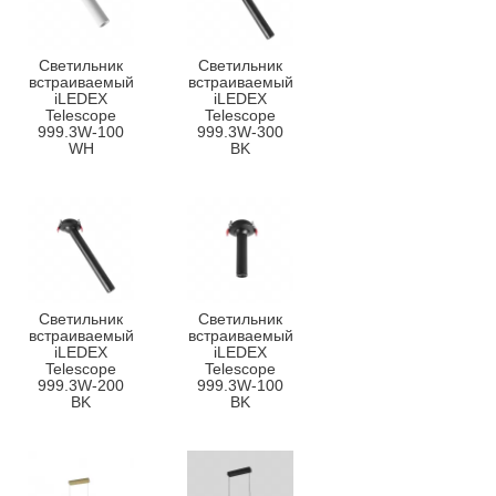
Светильник
Светильник
встраиваемый
встраиваемый
iLEDEX
iLEDEX
Telescope
Telescope
999.3W-100
999.3W-300
WH
BK
Светильник
Светильник
встраиваемый
встраиваемый
iLEDEX
iLEDEX
Telescope
Telescope
999.3W-200
999.3W-100
BK
BK