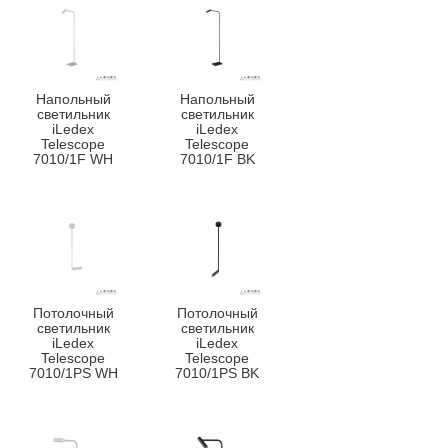
Напольный
Напольный
светильник
светильник
iLedex
iLedex
Telescope
Telescope
7010/1F WH
7010/1F BK
Потолочный
Потолочный
светильник
светильник
iLedex
iLedex
Telescope
Telescope
7010/1PS WH
7010/1PS BK