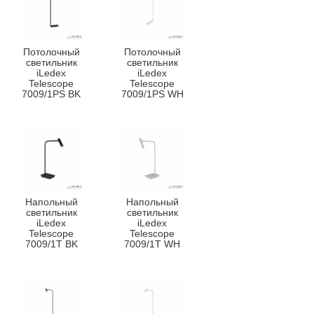
Потолочный
Потолочный
светильник
светильник
iLedex
iLedex
Telescope
Telescope
7009/1PS BK
7009/1PS WH
Напольный
Напольный
светильник
светильник
iLedex
iLedex
Telescope
Telescope
7009/1T BK
7009/1T WH