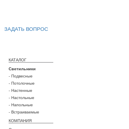
ЗАДАТЬ ВОПРОС
КАТАЛОГ
Светильники
- Подвесные
- Потолочные
- Настенные
- Настольные
- Напольные
- Встраиваемые
КОМПАНИЯ