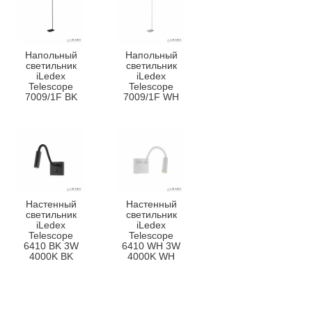
Напольный
Напольный
светильник
светильник
iLedex
iLedex
Telescope
Telescope
7009/1F BK
7009/1F WH
Настенный
Настенный
светильник
светильник
iLedex
iLedex
Telescope
Telescope
6410 BK 3W
6410 WH 3W
4000K BK
4000K WH