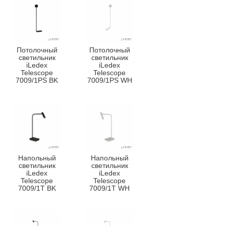
Потолочный
Потолочный
светильник
светильник
iLedex
iLedex
Telescope
Telescope
7009/1PS BK
7009/1PS WH
Напольный
Напольный
светильник
светильник
iLedex
iLedex
Telescope
Telescope
7009/1T BK
7009/1T WH