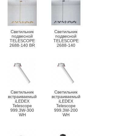
Светильник
Светильник
подвесной
подвесной
TELESCOPE
TELESCOPE
2688-140 BR
2688-140
Светильник
Светильник
встраиваемый
встраиваемый
iLEDEX
iLEDEX
Telescope
Telescope
999.3W-300
999.3W-200
WH
WH