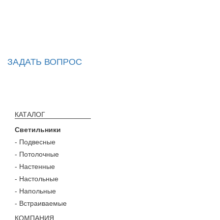
ЗАДАТЬ ВОПРОС
КАТАЛОГ
Светильники
- Подвесные
- Потолочные
- Настенные
- Настольные
- Напольные
- Встраиваемые
КОМПАНИЯ