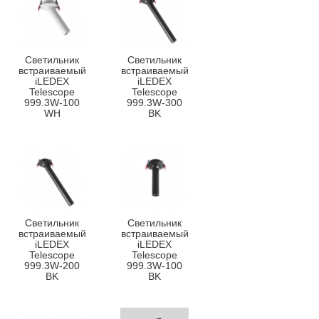
Светильник
Светильник
встраиваемый
встраиваемый
iLEDEX
iLEDEX
Telescope
Telescope
999.3W-100
999.3W-300
WH
BK
Светильник
Светильник
встраиваемый
встраиваемый
iLEDEX
iLEDEX
Telescope
Telescope
999.3W-200
999.3W-100
BK
BK