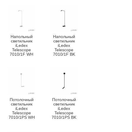
Напольный
Напольный
светильник
светильник
iLedex
iLedex
Telescope
Telescope
7010/1F WH
7010/1F BK
Потолочный
Потолочный
светильник
светильник
iLedex
iLedex
Telescope
Telescope
7010/1PS WH
7010/1PS BK