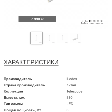
7 990
Р
ХАРАКТЕРИСТИКИ
Производитель
iLedex
Страна производитель
Китай
Коллекция
Telescope
Высота, мм.
830
Тип лампы
LED
Общая мощность, Вт.
3