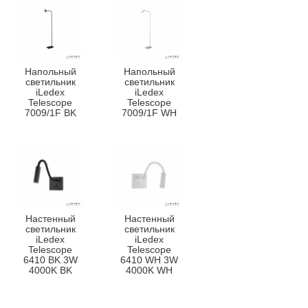
Напольный
Напольный
светильник
светильник
iLedex
iLedex
Telescope
Telescope
7009/1F BK
7009/1F WH
Настенный
Настенный
светильник
светильник
iLedex
iLedex
Telescope
Telescope
6410 BK 3W
6410 WH 3W
4000K BK
4000K WH