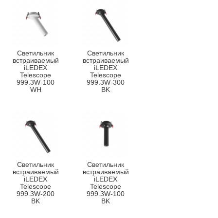
Светильник
Светильник
встраиваемый
встраиваемый
iLEDEX
iLEDEX
Telescope
Telescope
999.3W-100
999.3W-300
WH
BK
Светильник
Светильник
встраиваемый
встраиваемый
iLEDEX
iLEDEX
Telescope
Telescope
999.3W-200
999.3W-100
BK
BK