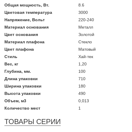
Общая мощность, Вт.
8.6
Цветовая температура
3000
Напряжение, Вольт
220-240
Материал основания
Металл
Цвет основания
Золотой
Материал плафона
Стекло
Цвет плафона
Матовый
Стиль
Хай-тек
Вес, кг
1,20
Глубина, мм.
100
Длина упаковки
710
Ширина упаковки
180
Высота упаковки
490
Объем, м3
0,013
Количество мест
1
ТОВАРЫ СЕРИИ