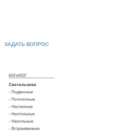
ЗАДАТЬ ВОПРОС
КАТАЛОГ
Светильники
- Подвесные
- Потолочные
- Настенные
- Настольные
- Напольные
- Встраиваемые