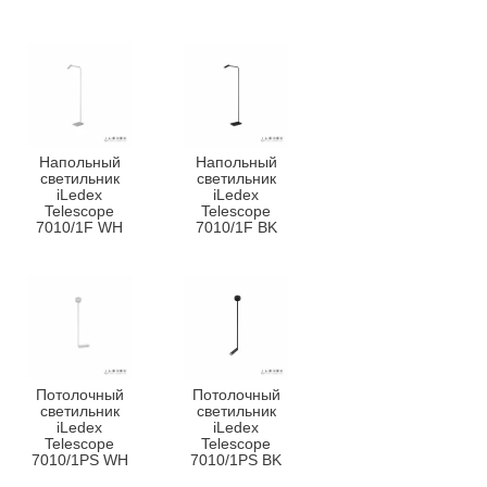
Напольный
Напольный
светильник
светильник
iLedex
iLedex
Telescope
Telescope
7010/1F WH
7010/1F BK
Потолочный
Потолочный
светильник
светильник
iLedex
iLedex
Telescope
Telescope
7010/1PS WH
7010/1PS BK