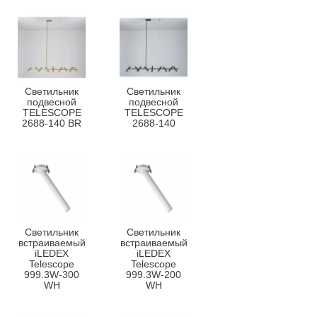
Светильник
Светильник
подвесной
подвесной
TELESCOPE
TELESCOPE
2688-140 BR
2688-140
Светильник
Светильник
встраиваемый
встраиваемый
iLEDEX
iLEDEX
Telescope
Telescope
999.3W-300
999.3W-200
WH
WH