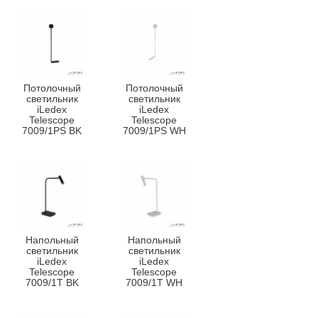
Потолочный
Потолочный
светильник
светильник
iLedex
iLedex
Telescope
Telescope
7009/1PS BK
7009/1PS WH
Напольный
Напольный
светильник
светильник
iLedex
iLedex
Telescope
Telescope
7009/1T BK
7009/1T WH