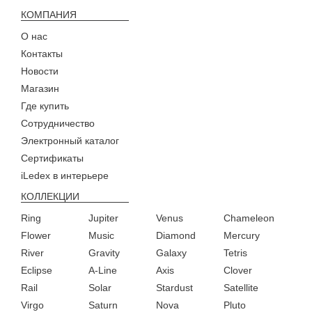
КОМПАНИЯ
О нас
Контакты
Новости
Магазин
Где купить
Сотрудничество
Электронный каталог
Сертификаты
iLedex в интерьере
КОЛЛЕКЦИИ
Ring
Jupiter
Venus
Chameleon
Flower
Music
Diamond
Mercury
River
Gravity
Galaxy
Tetris
Eclipse
A-Line
Axis
Clover
Rail
Solar
Stardust
Satellite
Virgo
Saturn
Nova
Pluto