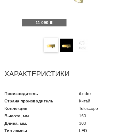
11 090
Р
ХАРАКТЕРИСТИКИ
Производитель
iLedex
Страна производитель
Китай
Коллекция
Telescope
Высота, мм.
160
Длина, мм.
300
Тип лампы
LED