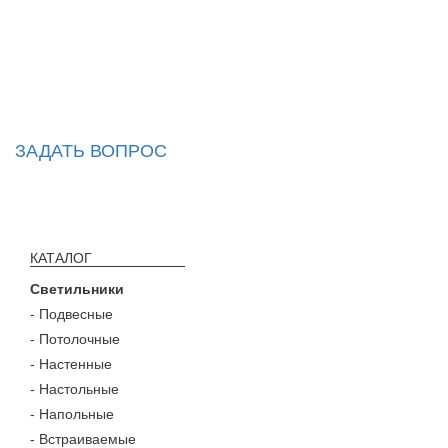
ЗАДАТЬ ВОПРОС
КАТАЛОГ
Светильники
- Подвесные
- Потолочные
- Настенные
- Настольные
- Напольные
- Встраиваемые