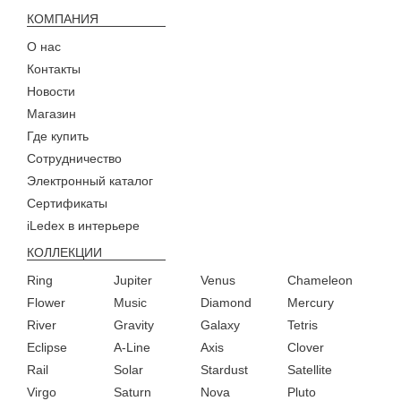
КОМПАНИЯ
О нас
Контакты
Новости
Магазин
Где купить
Сотрудничество
Электронный каталог
Сертификаты
iLedex в интерьере
КОЛЛЕКЦИИ
Ring
Jupiter
Venus
Chameleon
Flower
Music
Diamond
Mercury
River
Gravity
Galaxy
Tetris
Eclipse
A-Line
Axis
Clover
Rail
Solar
Stardust
Satellite
Virgo
Saturn
Nova
Pluto