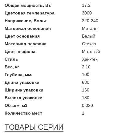
Общая мощность, Вт.
17.2
Цветовая температура
3000
Напряжение, Вольт
220-240
Материал основания
Металл
Цвет основания
Белый
Материал плафона
Стекло
Цвет плафона
Матовый
Стиль
Хай-тек
Вес, кг
2.10
Глубина, мм.
100
Длина упаковки
680
Ширина упаковки
160
Высота упаковки
180
Объем, м3
0.020
Количество мест
1
ТОВАРЫ СЕРИИ