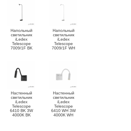
Напольный
Напольный
светильник
светильник
iLedex
iLedex
Telescope
Telescope
7009/1F BK
7009/1F WH
Настенный
Настенный
светильник
светильник
iLedex
iLedex
Telescope
Telescope
6410 BK 3W
6410 WH 3W
4000K BK
4000K WH