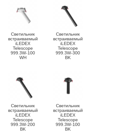
Светильник
Светильник
встраиваемый
встраиваемый
iLEDEX
iLEDEX
Telescope
Telescope
999.3W-100
999.3W-300
WH
BK
Светильник
Светильник
встраиваемый
встраиваемый
iLEDEX
iLEDEX
Telescope
Telescope
999.3W-200
999.3W-100
BK
BK