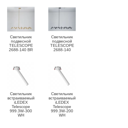
Светильник
Светильник
подвесной
подвесной
TELESCOPE
TELESCOPE
2688-140 BR
2688-140
Светильник
Светильник
встраиваемый
встраиваемый
iLEDEX
iLEDEX
Telescope
Telescope
999.3W-300
999.3W-200
WH
WH