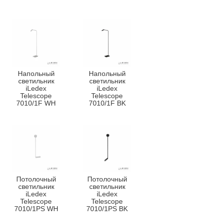
Напольный
Напольный
светильник
светильник
iLedex
iLedex
Telescope
Telescope
7010/1F WH
7010/1F BK
Потолочный
Потолочный
светильник
светильник
iLedex
iLedex
Telescope
Telescope
7010/1PS WH
7010/1PS BK