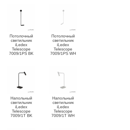
Потолочный
Потолочный
светильник
светильник
iLedex
iLedex
Telescope
Telescope
7009/1PS BK
7009/1PS WH
Напольный
Напольный
светильник
светильник
iLedex
iLedex
Telescope
Telescope
7009/1T BK
7009/1T WH