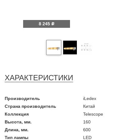
8 245
Р
ХАРАКТЕРИСТИКИ
Производитель
iLedex
Страна производитель
Китай
Коллекция
Telescope
Высота, мм.
160
Длина, мм.
600
Тип лампы
LED