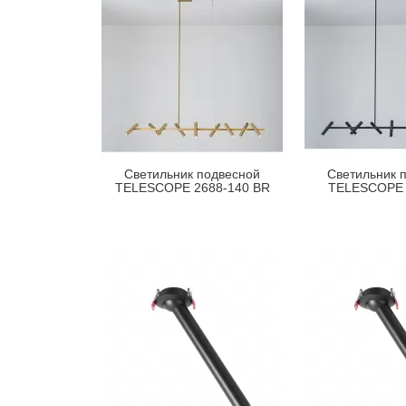
Светильник подвесной
Светильник 
TELESCOPE 2688-140 BR
TELESCOPE 