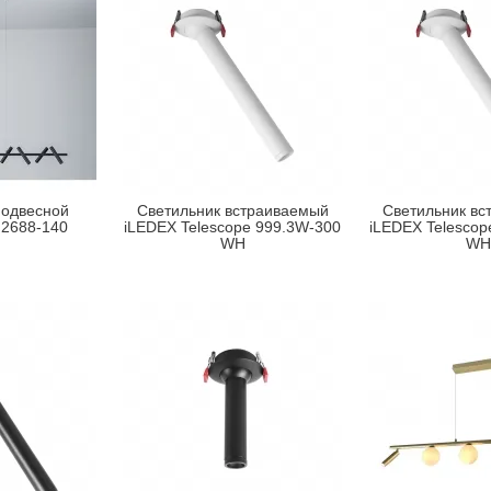
подвесной
Светильник встраиваемый
Светильник вс
2688-140
iLEDEX Telescope 999.3W-300
iLEDEX Telescop
WH
WH