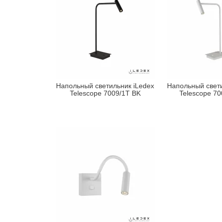
Напольный светильник iLedex
Напольный свети
Telescope 7009/1T BK
Telescope 7