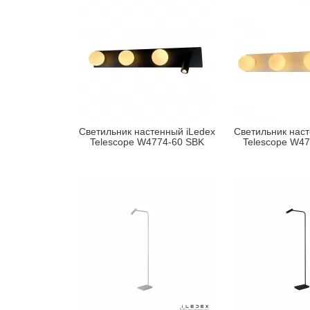
Светильник настенный iLedex
Светильник наст
Telescope W4774-60 SBK
Telescope W4