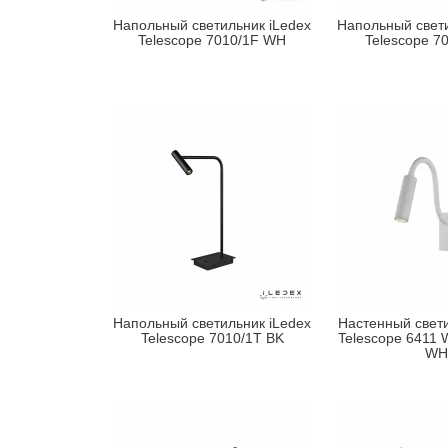
Напольный светильник iLedex
Напольный свети
Telescope 7010/1F WH
Telescope 7
Напольный светильник iLedex
Настенный свети
Telescope 7010/1T BK
Telescope 6411
WH