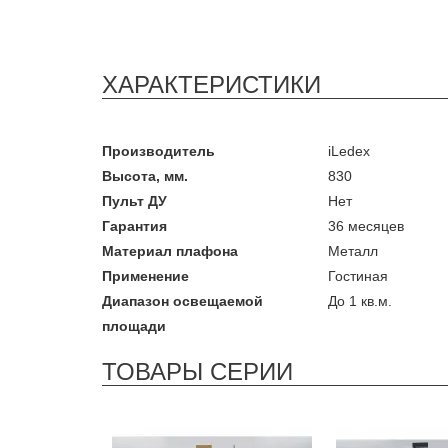
ХАРАКТЕРИСТИКИ
Производитель
iLedex
Высота, мм.
830
Пульт ДУ
Нет
Гарантия
36 месяцев
Материал плафона
Металл
Применение
Гостиная
Диапазон освещаемой
До 1 кв.м.
площади
ТОВАРЫ СЕРИИ