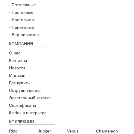
- Потолочные
- Настенные
- Настольные
- Напольные
- Встраиваемые
КОМПАНИЯ
О нас
Контакты
Новости
Магазин
Где купить
Сотрудничество
Электронный каталог
Сертификаты
iLedex в интерьере
КОЛЛЕКЦИИ
Ring
Jupiter
Venus
Chameleon