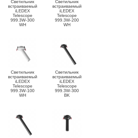
Светильник
Светильник
встраиваемый
встраиваемый
iLEDEX
iLEDEX
Telescope
Telescope
999.3W-300
999.3W-200
WH
WH
Светильник
Светильник
встраиваемый
встраиваемый
iLEDEX
iLEDEX
Telescope
Telescope
999.3W-100
999.3W-300
WH
BK