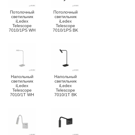
Потолочный
Потолочный
светильник
светильник
iLedex
iLedex
Telescope
Telescope
7010/1PS WH
7010/1PS BK
Напольный
Напольный
светильник
светильник
iLedex
iLedex
Telescope
Telescope
7010/1T WH
7010/1T BK