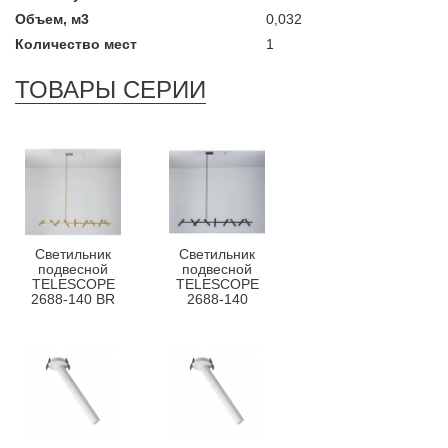
Объем, м3
0,032
Количество мест
1
ТОВАРЫ СЕРИИ
Светильник
Светильник
подвесной
подвесной
TELESCOPE
TELESCOPE
2688-140 BR
2688-140