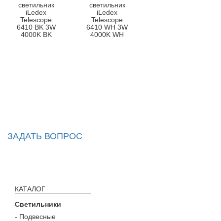
светильник
светильник
iLedex
iLedex
Telescope
Telescope
6410 BK 3W
6410 WH 3W
4000K BK
4000K WH
ЗАДАТЬ ВОПРОС
КАТАЛОГ
Светильники
- Подвесные