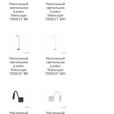
Напольный
Напольный
светильник
светильник
iLedex
iLedex
Telescope
Telescope
7009/1T BK
7009/1T WH
Напольный
Напольный
светильник
светильник
iLedex
iLedex
Telescope
Telescope
7009/1F BK
7009/1F WH
Настенный
Настенный