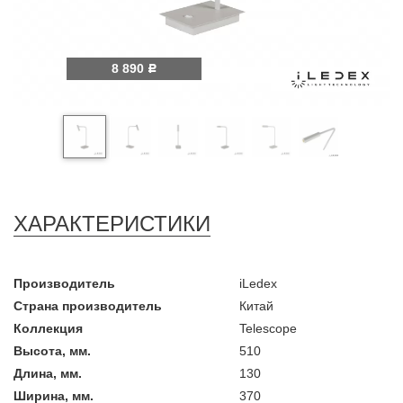
8 890
Р
ХАРАКТЕРИСТИКИ
Производитель
iLedex
Страна производитель
Китай
Коллекция
Telescope
Высота, мм.
510
Длина, мм.
130
Ширина, мм.
370