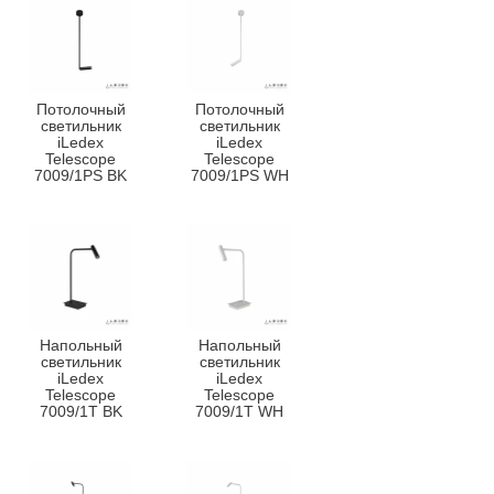
Потолочный
Потолочный
светильник
светильник
iLedex
iLedex
Telescope
Telescope
7009/1PS BK
7009/1PS WH
Напольный
Напольный
светильник
светильник
iLedex
iLedex
Telescope
Telescope
7009/1T BK
7009/1T WH