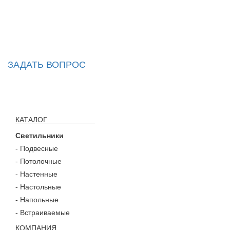
ЗАДАТЬ ВОПРОС
КАТАЛОГ
Светильники
- Подвесные
- Потолочные
- Настенные
- Настольные
- Напольные
- Встраиваемые
КОМПАНИЯ