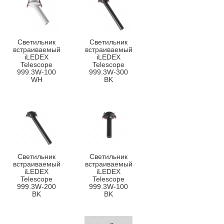
Светильник
Светильник
встраиваемый
встраиваемый
iLEDEX
iLEDEX
Telescope
Telescope
999.3W-100
999.3W-300
WH
BK
Светильник
Светильник
встраиваемый
встраиваемый
iLEDEX
iLEDEX
Telescope
Telescope
999.3W-200
999.3W-100
BK
BK