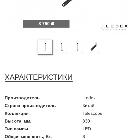
8 790
Р
ХАРАКТЕРИСТИКИ
Производитель
iLedex
Страна производитель
Китай
Коллекция
Telescope
Высота, мм.
830
Тип лампы
LED
Общая мощность, Вт.
6