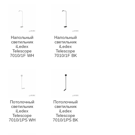
Напольный
Напольный
светильник
светильник
iLedex
iLedex
Telescope
Telescope
7010/1F WH
7010/1F BK
Потолочный
Потолочный
светильник
светильник
iLedex
iLedex
Telescope
Telescope
7010/1PS WH
7010/1PS BK