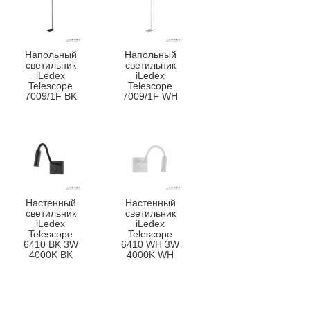
Напольный
Напольный
светильник
светильник
iLedex
iLedex
Telescope
Telescope
7009/1F BK
7009/1F WH
Настенный
Настенный
светильник
светильник
iLedex
iLedex
Telescope
Telescope
6410 BK 3W
6410 WH 3W
4000K BK
4000K WH