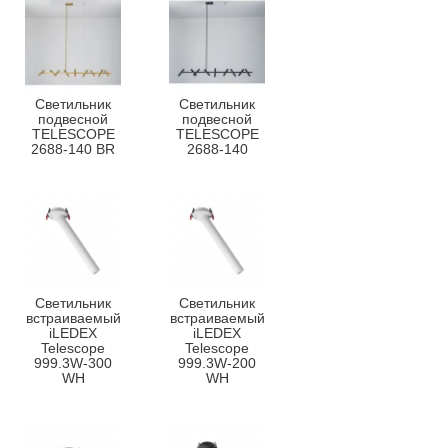
Светильник
Светильник
подвесной
подвесной
TELESCOPE
TELESCOPE
2688-140 BR
2688-140
Светильник
Светильник
встраиваемый
встраиваемый
iLEDEX
iLEDEX
Telescope
Telescope
999.3W-300
999.3W-200
WH
WH